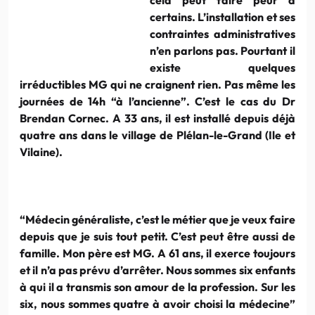
certains. L’installation et ses
contraintes administratives
n’en parlons pas. Pourtant il
existe quelques
irréductibles MG qui ne craignent rien. Pas même les
journées de 14h “à l’ancienne”. C’est le cas du Dr
Brendan Cornec. A 33 ans, il est installé depuis déjà
quatre ans dans le village de Plélan-le-Grand (Ile et
Vilaine).
“Médecin généraliste, c’est le métier que je veux faire
depuis que je suis tout petit. C’est peut être aussi de
famille. Mon père est MG. A 61 ans, il exerce toujours
et il n’a pas prévu d’arrêter. Nous sommes six enfants
à qui il a transmis son amour de la profession. Sur les
six, nous sommes quatre à avoir choisi la médecine”