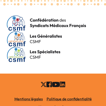
Mentions légales
Politique de confidentialité