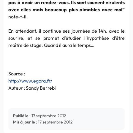
pas à avoir un rendez-vous. Ils sont souvent virulents
avec elles mais beaucoup plus aimables avec moi”
note-t-il.
En attendant, il continue ses journées de 14h, avec le
sourire, et se promet d’étudier l’hypothèse d’être
maître de stage. Quand il aura le temps…
Source :
http://www.egora.fr/
Auteur : Sandy Berrebi
Publié le :
17 septembre 2012
Mis à jour le :
17 septembre 2012