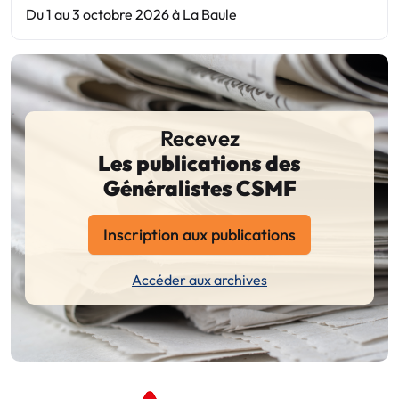
Du 1 au 3 octobre 2026 à La Baule
Recevez
Les publications des
Généralistes CSMF
Inscription aux publications
Accéder aux archives