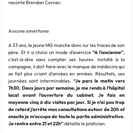
raconte Brendan Cornec.
Aucune amertume
A 33 ans, le jeune MG marche donc sur les traces de son
père. Et il a choisi un mode d’exercice
“à l’ancienne”
,
c’est-à-dire sans compter ses heures. Installé à la
campagne, il doit faire avec le manque de médecins qui
se fait plus criant d’années en années. Résultats, ses
journées sont interminables.
“Je pars le matin vers
7h30. Deux jours par semaine, je me rends à l’hôpital
local avant l’ouverture du cabinet. Je fais en
moyenne cinq à dix visites par jour. Si je n’ai pas trop
de retard j’arrête mes consultations autour de 20h et
ensuite je m’occupe de toute la partie administrative.
Je rentre entre 21 et 22h”
détaille le praticien.