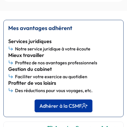
Mes avantages adhérent
Services juridiques
Notre service juridique à votre écoute
Mieux travailler
Profitez de nos avantages professionnels
Gestion du cabinet
Faciliter votre exercice au quotidien
Profiter de vos loisirs
Des réductions pour vous voyages, etc.
Adhérer à la CSMF