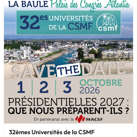
32èmes Universités de la CSMF