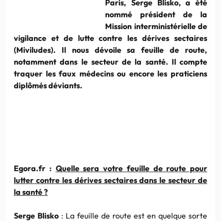
Paris, Serge Blisko, a été
nommé président de la
Mission interministérielle de
vigilance et de lutte contre les dérives sectaires
(Miviludes). Il nous dévoile sa feuille de route,
notamment dans le secteur de la santé. Il compte
traquer les faux médecins ou encore les praticiens
diplômés déviants.
Egora.fr :
Quelle sera votre feuille de route pour
lutter contre les dérives sectaires dans le secteur de
la santé ?
Serge Blisko
: La feuille de route est en quelque sorte