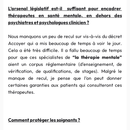
L’arsenal législatif est-il suffisant pour encadrer
thérapeutes en santé mentale, en dehors des
psychiatres et psychologues clinicien ?
Nous manquons un peu de recul sur vis-à-vis du décret
Accoyer qui a mis beaucoup de temps à voir le jour.
Cela a été très difficile. Il a fallu beaucoup de temps
pour que ces spécialistes de
“la thérapie mentale”
aient un corpus réglementaire (d’enseignement, de
vérification, de qualifications, de stages). Malgré le
manque de recul, je pense que l’on peut donner
certaines garanties aux patients qui consulteront ces
thérapeutes.
Comment protéger les soignants ?