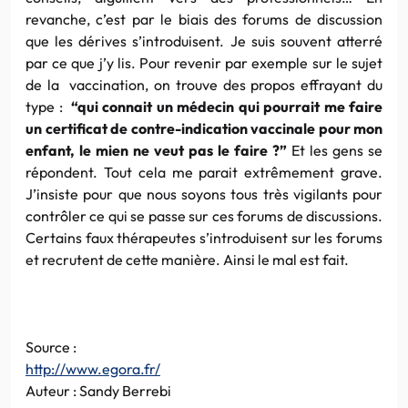
revanche, c’est par le biais des forums de discussion
que les dérives s’introduisent. Je suis souvent atterré
par ce que j’y lis. Pour revenir par exemple sur le sujet
de la vaccination, on trouve des propos effrayant du
type :
“qui connait un médecin qui pourrait me faire
un certificat de contre-indication vaccinale pour mon
enfant, le mien ne veut pas le faire ?”
Et les gens se
répondent. Tout cela me parait extrêmement grave.
J’insiste pour que nous soyons tous très vigilants pour
contrôler ce qui se passe sur ces forums de discussions.
Certains faux thérapeutes s’introduisent sur les forums
et recrutent de cette manière. Ainsi le mal est fait.
Source :
http://www.egora.fr/
Auteur : Sandy Berrebi