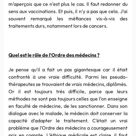
m’aperçois que ce n’est plus le cas. Il faut redonner du
sens aux vaccinations. Et puis, il n’y a pas que cela. J’ai
souvent remarqué les méfiances vis-à-vis des
traitements durs, notamment lors de cancers.
Quel est le rôle de l’Ordre des médecins ?
Je pense qu’il a fait un pas gigantesque car il était
confronté à une vraie difficulté. Parmi les pseudo-
thérapeutes se trouvaient de vrais médecins, diplômés.
Or il est toujours très difficile, parce que leurs
méthodes ne sont pas toujours celles que l’on enseigne
en faculté de médecine, de les sanctionner. Dans son
dialogue avec le malade, le médecin doit conserver la
capacité d’adapter le traitement. C’était un vrai
problème que l’Ordre des médecins a courageusement
pris en compte. L’éthique médicale est claire, il faut