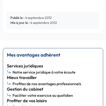
Publié le :
4 septembre 2012
Mis à jour le :
4 septembre 2012
Mes avantages adhérent
Services juridiques
Notre service juridique à votre écoute
Mieux travailler
Profitez de nos avantages professionnels
Gestion du cabinet
Faciliter votre exercice au quotidien
Profiter de vos loisirs