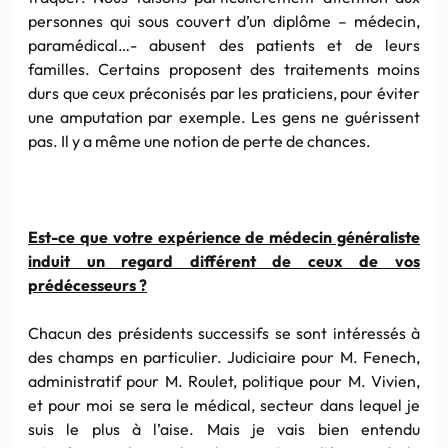
personnes qui sous couvert d’un diplôme – médecin,
paramédical…- abusent des patients et de leurs
familles. Certains proposent des traitements moins
durs que ceux préconisés par les praticiens, pour éviter
une amputation par exemple. Les gens ne guérissent
pas. Il y a même une notion de perte de chances.
Est-ce que votre expérience de médecin généraliste
induit un regard différent de ceux de vos
prédécesseurs ?
Chacun des présidents successifs se sont intéressés à
des champs en particulier. Judiciaire pour M. Fenech,
administratif pour M. Roulet, politique pour M. Vivien,
et pour moi se sera le médical, secteur dans lequel je
suis le plus à l’aise. Mais je vais bien entendu