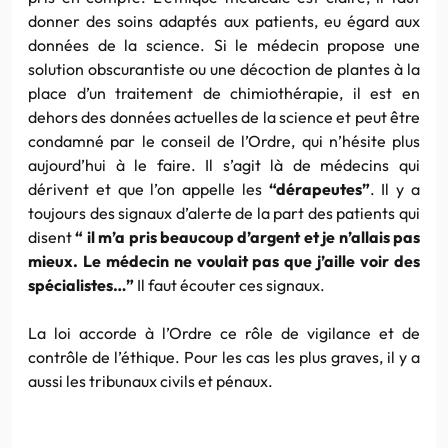
donner des soins adaptés aux patients, eu égard aux
données de la science. Si le médecin propose une
solution obscurantiste ou une décoction de plantes à la
place d’un traitement de chimiothérapie, il est en
dehors des données actuelles de la science et peut être
condamné par le conseil de l’Ordre, qui n’hésite plus
aujourd’hui à le faire. Il s’agit là de médecins qui
dérivent et que l’on appelle les
“dérapeutes”
. Il y a
toujours des signaux d’alerte de la part des patients qui
disent
“ il m’a pris beaucoup d’argent et je n’allais pas
mieux. Le médecin ne voulait pas que j’aille voir des
spécialistes…”
Il faut écouter ces signaux.
La loi accorde à l’Ordre ce rôle de vigilance et de
contrôle de l’éthique. Pour les cas les plus graves, il y a
aussi les tribunaux civils et pénaux.