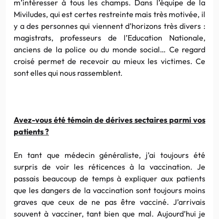
m’intéresser à tous les champs. Dans l’équipe de la
Miviludes, qui est certes restreinte mais très motivée, il
y a des personnes qui viennent d’horizons très divers :
magistrats, professeurs de l’Education Nationale,
anciens de la police ou du monde social… Ce regard
croisé permet de recevoir au mieux les victimes. Ce
sont elles qui nous rassemblent.
Avez-vous été témoin de dérives sectaires parmi vos
patients ?
En tant que médecin généraliste, j’ai toujours été
surpris de voir les réticences à la vaccination. Je
passais beaucoup de temps à expliquer aux patients
que les dangers de la vaccination sont toujours moins
graves que ceux de ne pas être vacciné. J’arrivais
souvent à vacciner, tant bien que mal. Aujourd’hui je