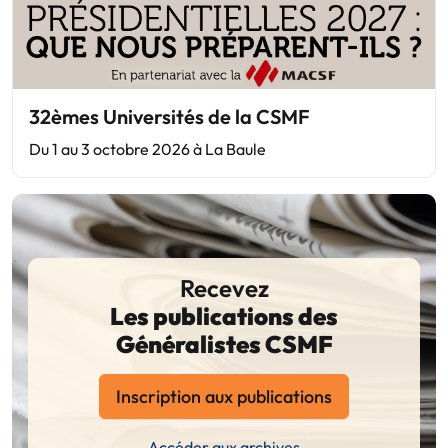
32èmes Universités de la CSMF
Du 1 au 3 octobre 2026 à La Baule
Recevez
Les publications des
Généralistes CSMF
Inscription aux publications
Accéder aux archives