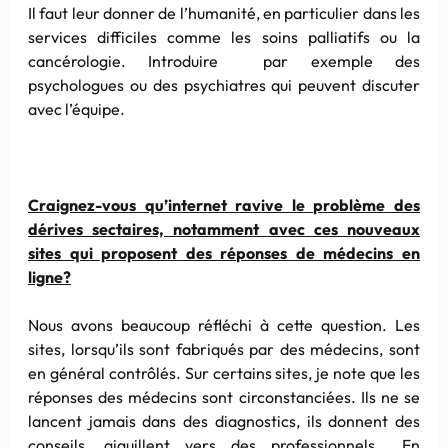
Il faut leur donner de l’humanité, en particulier dans les
services difficiles comme les soins palliatifs ou la
cancérologie. Introduire par exemple des
psychologues ou des psychiatres qui peuvent discuter
avec l’équipe.
Craignez-vous qu’internet ravive le problème des
dérives sectaires, notamment avec ces nouveaux
sites qui proposent des réponses de médecins en
ligne?
Nous avons beaucoup réfléchi à cette question. Les
sites, lorsqu’ils sont fabriqués par des médecins, sont
en général contrôlés. Sur certains sites, je note que les
réponses des médecins sont circonstanciées. Ils ne se
lancent jamais dans des diagnostics, ils donnent des
conseils, aiguillent vers des professionnels… En