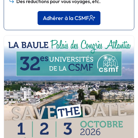
Des réductions pour vous voyages, etc.
Adhérer à la CSMF