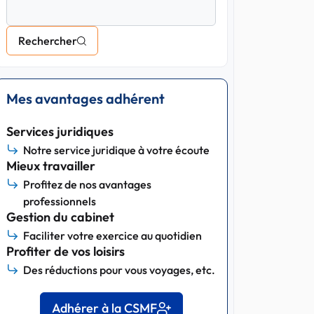
Rechercher
Mes avantages adhérent
Services juridiques
Notre service juridique à votre écoute
Mieux travailler
Profitez de nos avantages
professionnels
Gestion du cabinet
Faciliter votre exercice au quotidien
Profiter de vos loisirs
Des réductions pour vous voyages, etc.
Adhérer à la CSMF