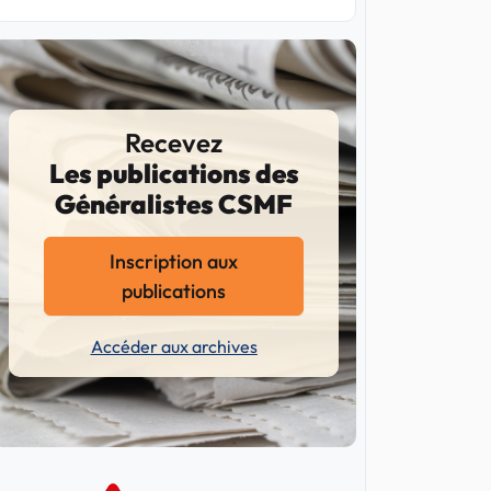
Recevez
Les publications des
Généralistes CSMF
Inscription aux
publications
Accéder aux archives