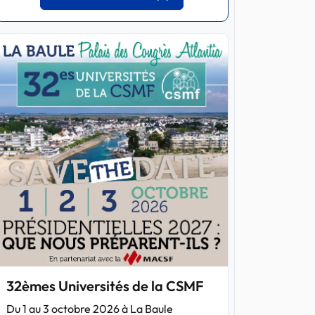
32èmes Universités de la CSMF
Du 1 au 3 octobre 2026 à La Baule