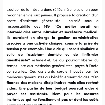
L’auteur de la thèse a donc réfléchi à une solution pour
redonner envie aux jeunes. Il propose la création d’un
poste d’assistant généraliste, salarié sous la
responsabilité des MG.
“Ce métier serait un
intermédiaire entre infirmier et secrétaire médical.
Ils auraient en charge la gestion administrative
associée à une activité clinique, comme la prise de
tension par exemple. Une aide qui serait similaire à
celle de l’assistant dentiste ou de l’infirmier
anesthésiste”
estime-t-il. Ce qui pourrait libérer du
temps libre aux médecins généralistes, payés à l’acte
ou salariés. Ces assistants seraient payés par les
médecins généralistes qui bénéficieraient d’aides.
“On
finance des maisons disciplinaires mais elles restent
vides. Une partie de leur budget pourrait aider à
payer ces assistants. Idem pour les mesures
incitatives qui ne fonctionnent pas et dont les coûts
pourraient être réalloués”
.