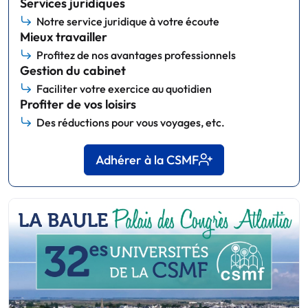
Services juridiques
Notre service juridique à votre écoute
Mieux travailler
Profitez de nos avantages professionnels
Gestion du cabinet
Faciliter votre exercice au quotidien
Profiter de vos loisirs
Des réductions pour vous voyages, etc.
Adhérer à la CSMF