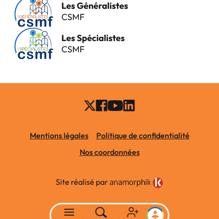
Mentions légales
Politique de confidentialité
Nos coordonnées
Site réalisé par