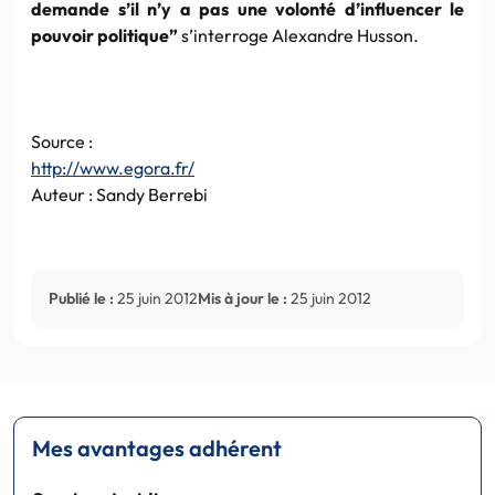
demande s’il n’y a pas une volonté d’influencer le
pouvoir politique”
s’interroge Alexandre Husson.
Source :
http://www.egora.fr/
Auteur : Sandy Berrebi
Publié le :
25 juin 2012
Mis à jour le :
25 juin 2012
Mes avantages adhérent