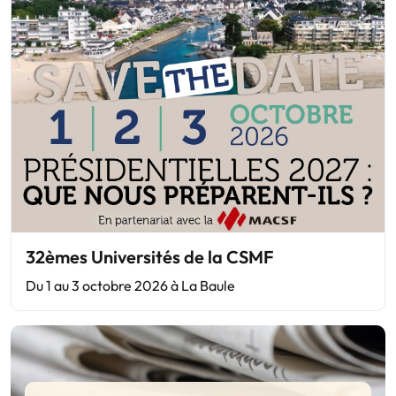
32èmes Universités de la CSMF
Du 1 au 3 octobre 2026 à La Baule