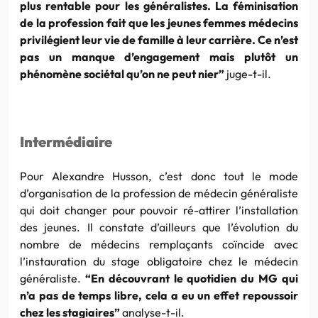
plus rentable pour les généralistes. La féminisation
de la profession fait que les jeunes femmes médecins
privilégient leur vie de famille à leur carrière. Ce n’est
pas un manque d’engagement mais plutôt un
phénomène sociétal qu’on ne peut nier”
juge-t-il.
Intermédiaire
Pour Alexandre Husson, c’est donc tout le mode
d’organisation de la profession de médecin généraliste
qui doit changer pour pouvoir ré-attirer l’installation
des jeunes. Il constate d’ailleurs que l’évolution du
nombre de médecins remplaçants coïncide avec
l’instauration du stage obligatoire chez le médecin
généraliste.
“En découvrant le quotidien du MG qui
n’a pas de temps libre, cela a eu un effet repoussoir
chez les stagiaires”
analyse-t-il.