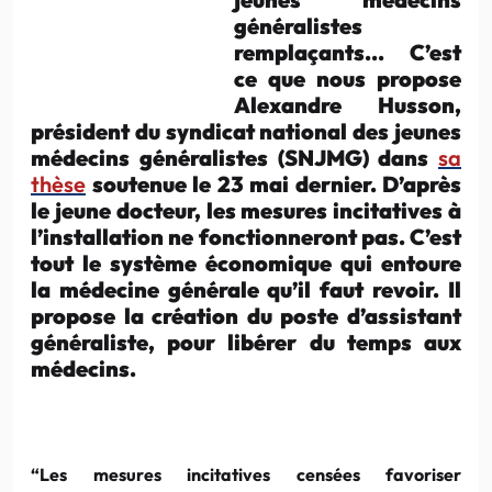
généralistes
remplaçants… C’est
ce que nous propose
Alexandre Husson,
président du syndicat national des jeunes
médecins généralistes (SNJMG) dans
sa
thèse
soutenue le 23 mai dernier. D’après
le jeune docteur, les mesures incitatives à
l’installation ne fonctionneront pas. C’est
tout le système économique qui entoure
la médecine générale qu’il faut revoir. Il
propose la création du poste d’assistant
généraliste, pour libérer du temps aux
médecins.
“Les mesures incitatives censées favoriser