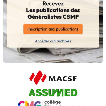
Recevez
Les publications des
Généralistes CSMF
Inscription aux publications
Accéder aux archives