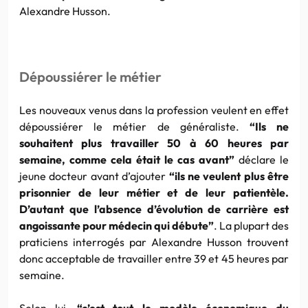
Alexandre Husson.
Dépoussiérer le métier
Les nouveaux venus dans la profession veulent en effet
dépoussiérer le métier de généraliste.
“Ils ne
souhaitent plus travailler 50 à 60 heures par
semaine, comme cela était le cas avant”
déclare le
jeune docteur avant d’ajouter
“ils ne veulent plus être
prisonnier de leur métier et de leur patientèle.
D’autant que l’absence d’évolution de carrière est
angoissante pour médecin qui débute”
. La plupart des
praticiens interrogés par Alexandre Husson trouvent
donc acceptable de travailler entre 39 et 45 heures par
semaine.
Selon lui,
“c’est tout le modèle économique du