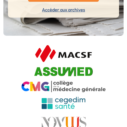
Accéder aux archives