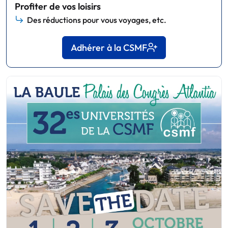
Profiter de vos loisirs
Des réductions pour vous voyages, etc.
Adhérer à la CSMF