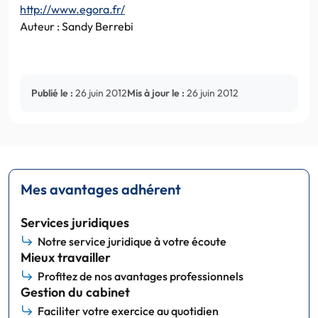
http://www.egora.fr/
Auteur : Sandy Berrebi
Publié le :
26 juin 2012
Mis à jour le :
26 juin 2012
Mes avantages adhérent
Services juridiques
Notre service juridique à votre écoute
Mieux travailler
Profitez de nos avantages professionnels
Gestion du cabinet
Faciliter votre exercice au quotidien