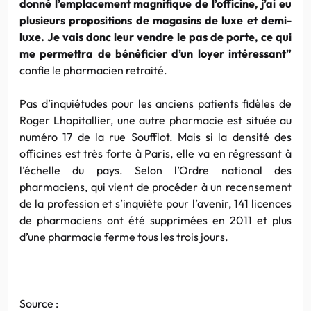
donné l’emplacement magnifique de l’officine, j’ai eu
plusieurs propositions de magasins de luxe et demi-
luxe. Je vais donc leur vendre le pas de porte, ce qui
me permettra de bénéficier d’un loyer intéressant”
confie le pharmacien retraité.
Pas d’inquiétudes pour les anciens patients fidèles de
Roger Lhopitallier, une autre pharmacie est située au
numéro 17 de la rue Soufflot. Mais si la densité des
officines est très forte à Paris, elle va en régressant à
l’échelle du pays. Selon l’Ordre national des
pharmaciens, qui vient de procéder à un recensement
de la profession et s’inquiète pour l’avenir, 141 licences
de pharmaciens ont été supprimées en 2011 et plus
d’une pharmacie ferme tous les trois jours.
Source :