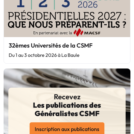
32èmes Universités de la CSMF
Du 1 au 3 octobre 2026 à La Baule
Recevez
Les publications des
Généralistes CSMF
Inscription aux publications