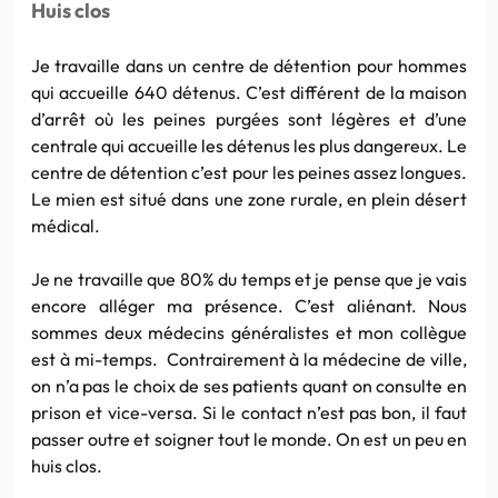
Huis clos
Je travaille dans un centre de détention pour hommes
qui accueille 640 détenus. C’est différent de la maison
d’arrêt où les peines purgées sont légères et d’une
centrale qui accueille les détenus les plus dangereux. Le
centre de détention c’est pour les peines assez longues.
Le mien est situé dans une zone rurale, en plein désert
médical.
Je ne travaille que 80% du temps et je pense que je vais
encore alléger ma présence. C’est aliénant. Nous
sommes deux médecins généralistes et mon collègue
est à mi-temps. Contrairement à la médecine de ville,
on n’a pas le choix de ses patients quant on consulte en
prison et vice-versa. Si le contact n’est pas bon, il faut
passer outre et soigner tout le monde. On est un peu en
huis clos.