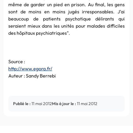
même de garder un pied en prison. Au final, les gens
sont de moins en moins jugés irresponsables. J’ai
beaucoup de patients psychotique délirants qui
seraient mieux dans les unités pour malades difficiles
des hôpitaux psychiatriques".
Source :
http://www.egora.fr/
Auteur : Sandy Berrebi
Publié le :
11 mai 2012
Mis à jour le :
11 mai 2012