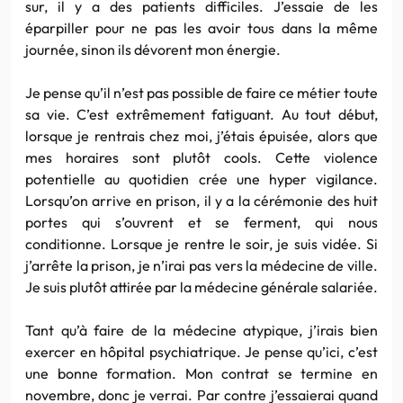
sur, il y a des patients difficiles. J’essaie de les
éparpiller pour ne pas les avoir tous dans la même
journée, sinon ils dévorent mon énergie.
Je pense qu’il n’est pas possible de faire ce métier toute
sa vie. C’est extrêmement fatiguant. Au tout début,
lorsque je rentrais chez moi, j’étais épuisée, alors que
mes horaires sont plutôt cools. Cette violence
potentielle au quotidien crée une hyper vigilance.
Lorsqu’on arrive en prison, il y a la cérémonie des huit
portes qui s’ouvrent et se ferment, qui nous
conditionne. Lorsque je rentre le soir, je suis vidée. Si
j’arrête la prison, je n’irai pas vers la médecine de ville.
Je suis plutôt attirée par la médecine générale salariée.
Tant qu’à faire de la médecine atypique, j’irais bien
exercer en hôpital psychiatrique. Je pense qu’ici, c’est
une bonne formation. Mon contrat se termine en
novembre, donc je verrai. Par contre j’essaierai quand