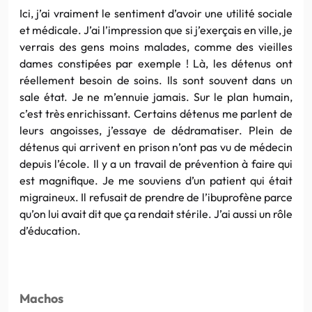
Ici, j’ai vraiment le sentiment d’avoir une utilité sociale
et médicale. J’ai l’impression que si j’exerçais en ville, je
verrais des gens moins malades, comme des vieilles
dames constipées par exemple ! Là, les détenus ont
réellement besoin de soins. Ils sont souvent dans un
sale état. Je ne m’ennuie jamais. Sur le plan humain,
c’est très enrichissant. Certains détenus me parlent de
leurs angoisses, j’essaye de dédramatiser. Plein de
détenus qui arrivent en prison n’ont pas vu de médecin
depuis l’école. Il y a un travail de prévention à faire qui
est magnifique. Je me souviens d’un patient qui était
migraineux. Il refusait de prendre de l’ibuprofène parce
qu’on lui avait dit que ça rendait stérile. J’ai aussi un rôle
d’éducation.
Machos