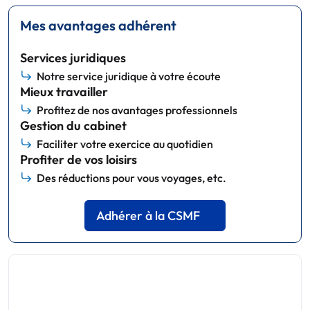
Mes avantages adhérent
Services juridiques
Notre service juridique à votre écoute
Mieux travailler
Profitez de nos avantages professionnels
Gestion du cabinet
Faciliter votre exercice au quotidien
Profiter de vos loisirs
Des réductions pour vous voyages, etc.
Adhérer à la CSMF