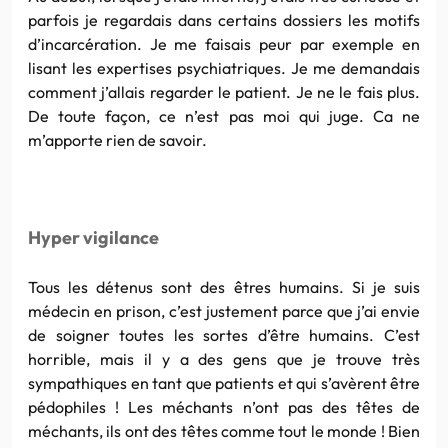
parfois je regardais dans certains dossiers les motifs
d’incarcération. Je me faisais peur par exemple en
lisant les expertises psychiatriques. Je me demandais
comment j’allais regarder le patient. Je ne le fais plus.
De toute façon, ce n’est pas moi qui juge. Ca ne
m’apporte rien de savoir.
Hyper vigilance
Tous les détenus sont des êtres humains. Si je suis
médecin en prison, c’est justement parce que j’ai envie
de soigner toutes les sortes d’être humains. C’est
horrible, mais il y a des gens que je trouve très
sympathiques en tant que patients et qui s’avèrent être
pédophiles ! Les méchants n’ont pas des têtes de
méchants, ils ont des têtes comme tout le monde ! Bien