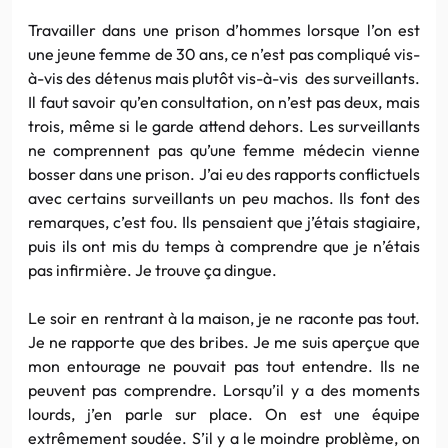
Travailler dans une prison d’hommes lorsque l’on est
une jeune femme de 30 ans, ce n’est pas compliqué vis-
à-vis des détenus mais plutôt vis-à-vis des surveillants.
Il faut savoir qu’en consultation, on n’est pas deux, mais
trois, même si le garde attend dehors. Les surveillants
ne comprennent pas qu’une femme médecin vienne
bosser dans une prison. J’ai eu des rapports conflictuels
avec certains surveillants un peu machos. Ils font des
remarques, c’est fou. Ils pensaient que j’étais stagiaire,
puis ils ont mis du temps à comprendre que je n’étais
pas infirmière. Je trouve ça dingue.
Le soir en rentrant à la maison, je ne raconte pas tout.
Je ne rapporte que des bribes. Je me suis aperçue que
mon entourage ne pouvait pas tout entendre. Ils ne
peuvent pas comprendre. Lorsqu’il y a des moments
lourds, j’en parle sur place. On est une équipe
extrêmement soudée. S’il y a le moindre problème, on