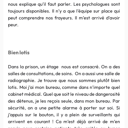
nous explique qu’il faut parler. Les psychologues sont
toujours disponibles. Il n’y a que l’équipe sur place qui
peut comprendre nos frayeurs. Il m’est arrivé d’avoir
peur.
Bien lotis
Dans la prison, un étage nous est consacré. On a des
salles de consultations, de soins. On a aussi une salle de
radiographie. Je trouve que nous sommes plutôt bien
lotis. Moi j’ai mon bureau, comme dans n’importe quel
cabinet médical. Quel que soit le niveau de dangerosité
des détenus, je les reçois seule, dans mon bureau. Par
sécurité, on a une petite alarme à porter sur soi. Si
j’appuis sur le bouton, il y a plein de surveillants qui
arrivent en courant ! Ca m’est déjà arrivé de m’en