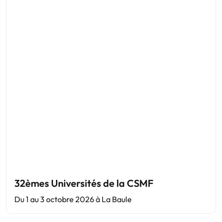
32èmes Universités de la CSMF
Du 1 au 3 octobre 2026 à La Baule