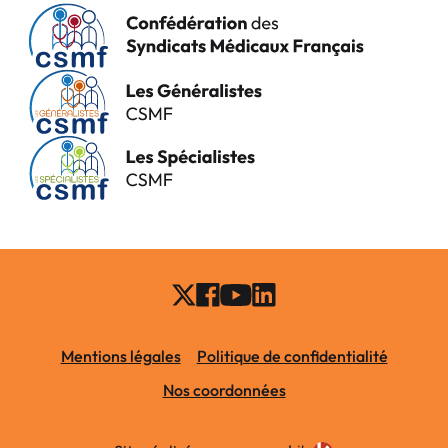
Mentions légales
Politique de confidentialité
Nos coordonnées