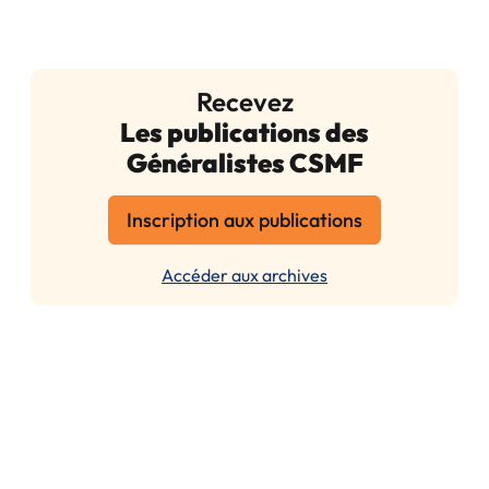
Recevez
Les publications des
Généralistes CSMF
Inscription aux publications
Accéder aux archives