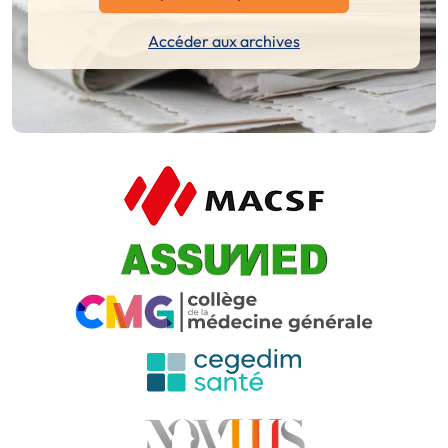
Accéder aux archives