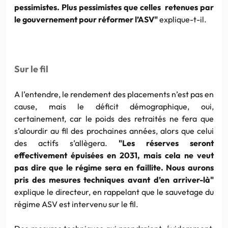
pessimistes. Plus pessimistes que celles retenues par
le gouvernement pour réformer l’ASV"
explique-t-il.
Sur le fil
A l’entendre, le rendement des placements n’est pas en
cause, mais le déficit démographique, oui,
certainement, car le poids des retraités ne fera que
s’alourdir au fil des prochaines années, alors que celui
des actifs s’allègera.
"Les réserves seront
effectivement épuisées en 2031, mais cela ne veut
pas dire que le régime sera en faillite. Nous aurons
pris des mesures techniques avant d’en
arriver-là"
explique le directeur, en rappelant que le sauvetage du
régime ASV est intervenu sur le fil.