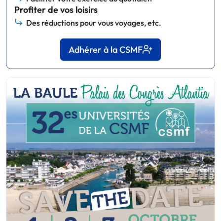
Profiter de vos loisirs
Des réductions pour vous voyages, etc.
Adhérer à la CSMF