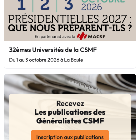
32èmes Universités de la CSMF
Du 1 au 3 octobre 2026 à La Baule
Recevez
Les publications des
Généralistes CSMF
Inscription aux publications