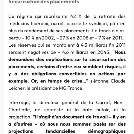
Sécurisation des placements
Ce régime qui représente 42 % de la retraite des
médecins libéraux, aurait, accuse le syndicat, pâti en
plus du rendement de ses placements. Le fonds a ainsi
perdu – 10 % en 2002, – 27 % en 2008 et – 7 % en 2011…
Les réserves qui se montaient à 4,3 milliards fin 2011
seraient négatives de – 4,6 milliards en 2043.
"Nous
demandons des explications sur la sécurisation des
placements, certains d’entre eux semblent risqués, il
y a des obligations convertibles en actions par
exemple. Or, en temps de crise…"
s’étonne Claude
Leicher, le président de MG France.
Interrogé, le directeur général de la Carmf, Henri
Chaffiotte, ne conteste ni la date butoir, ni la
projection.
"Il s’agit d’un document de travail – il y en
a d’autres – où nous nous sommes basés sur des
projections tendancielles démographiques