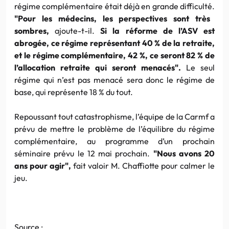
régime complémentaire était déjà en grande difficulté.
"Pour les médecins, les perspectives sont très
sombres,
ajoute-t-il.
Si la réforme de l’ASV est
abrogée, ce régime représentant 40 % de la retraite,
et le régime complémentaire, 42 %, ce seront 82 % de
l’allocation retraite qui seront menacés".
Le seul
régime qui n’est pas menacé sera donc le régime de
base, qui représente 18 % du tout.
Repoussant tout catastrophisme, l’équipe de la Carmf a
prévu de mettre le problème de l’équilibre du régime
complémentaire, au programme d’un prochain
séminaire prévu le 12 mai prochain.
"Nous avons 20
ans pour agir",
fait valoir M. Chaffiotte pour calmer le
jeu.
Source :