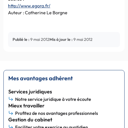
http://www.egora.fr/
Auteur : Catherine Le Borgne
Publié le :
9 mai 2012
Mis à jour le :
9 mai 2012
Mes avantages adhérent
Services juridiques
Notre service juridique à votre écoute
Mieux travailler
Profitez de nos avantages professionnels
Gestion du cabinet
Faciliter votre exercice au quotidien