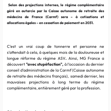
Selon des projections internes, le régime complémentaire
géré en autarcie par la Caisse autonome de retraite des
médecins de France (Carmf) sera – à cotisations et
allocations égales – en cessation de paiement en 2031.
C’est un vrai coup de tonnerre et personne ne
s’attendait à cela, à quelques mois de la douloureuse et
longue réforme du régime ASV
.
Ainsi, MG France a
découvert
"avec stupéfaction",
à l’occasion du dernier
conseil d’administration de la Carmf (Caisse autonome
de retraite des médecins français), samedi dernier, les
mauvaises projections à long terme du régime
complémentaire, entièrement géré par la profession.