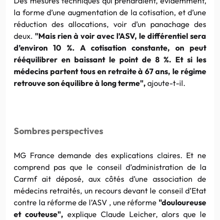
Des mesures techniques qui prendraient, évidemment,
la forme d’une augmentation de la cotisation, et d’une
réduction des allocations, voir d’un panachage des
deux.
"Mais rien à voir avec l’ASV, le différentiel sera
d’environ 10 %. A cotisation constante, on peut
rééquilibrer en baissant le point de 8 %. Et si les
médecins partent tous en retraite à 67 ans, le régime
retrouve son équilibre à long terme",
ajoute-t-il.
Sombres perspectives
MG France demande des explications claires. Et ne
comprend pas que le conseil d’administration de la
Carmf ait déposé, aux côtés d’une association de
médecins retraités, un recours devant le conseil d’Etat
contre la réforme de l’ASV , une réforme
"douloureuse
et couteuse",
explique Claude Leicher, alors que le