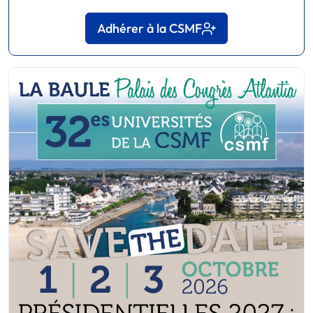
Adhérer à la CSMF