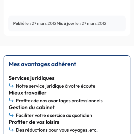
Publié le :
27 mars 2012
Mis à jour le :
27 mars 2012
Mes avantages adhérent
Services juridiques
Notre service juridique à votre écoute
Mieux travailler
Profitez de nos avantages professionnels
Gestion du cabinet
Faciliter votre exercice au quotidien
Profiter de vos loisirs
Des réductions pour vous voyages, etc.