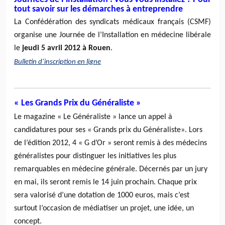
tout savoir sur les démarches à entreprendre
La Confédération des syndicats médicaux français (CSMF)
organise une Journée de l’Installation en médecine libérale
le
jeudi 5 avril 2012 à Rouen
.
Bulletin d’inscription en ligne
« Les Grands Prix du Généraliste »
Le magazine « Le Généraliste » lance un appel à
candidatures pour ses « Grands prix du Généraliste». Lors
de l’édition 2012, 4 « G d’Or » seront remis à des médecins
généralistes pour distinguer les initiatives les plus
remarquables en médecine générale. Décernés par un jury
en mai, ils seront remis le 14 juin prochain. Chaque prix
sera valorisé d’une dotation de 1000 euros, mais c’est
surtout l’occasion de médiatiser un projet, une idée, un
concept.