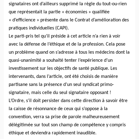
signataires ont d’ailleurs supprimé la règle du tout-ou-rien
que représentait la partie « économies » qualifiée
« d’efficience » présente dans le Contrat d’amélioration des
pratiques individuelles (CAPI).
Le parti-pris tel qu’il préside à cet article n’a rien à voir
avec la défense de l’éthique et de la profession. Cela pose
un problème quand on s’adresse à tous les médecins dont la
quasi-unanimité a souhaité tenter l’expérience d’un
investissement sur les objectifs de santé publique. Les
intervenants, dans l’article, ont été choisis de manière
partisane sans la présence d’un seul syndicat primo-
signataire, mais celle du seul signataire opposant !
L’Ordre, s’il doit persister dans cette direction à savoir être
la caisse de résonnance de ceux qui s’oppose à la
convention, verra sa prise de parole malheureusement
délégitimée sur tout son champ de compétence y compris
éthique et deviendra rapidement inaudible.