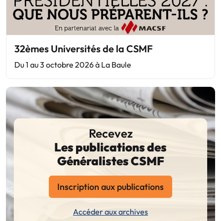
32èmes Universités de la CSMF
Du 1 au 3 octobre 2026 à La Baule
Recevez
Les publications des
Généralistes CSMF
Inscription aux publications
Accéder aux archives