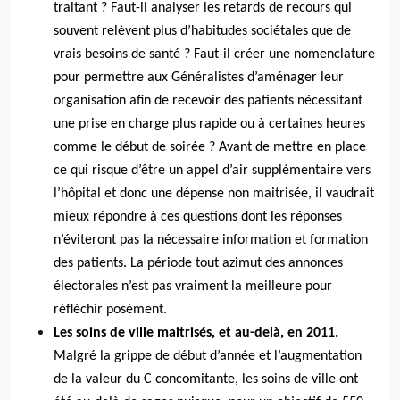
traitant ? Faut-il analyser les retards de recours qui
souvent relèvent plus d’habitudes sociétales que de
vrais besoins de santé ? Faut-il créer une nomenclature
pour permettre aux Généralistes d’aménager leur
organisation afin de recevoir des patients nécessitant
une prise en charge plus rapide ou à certaines heures
comme le début de soirée ? Avant de mettre en place
ce qui risque d’être un appel d’air supplémentaire vers
l’hôpital et donc une dépense non maitrisée, il vaudrait
mieux répondre à ces questions dont les réponses
n’éviteront pas la
nécessaire information et formation
des patients. La période tout azimut des annonces
électorales n’est pas vraiment la meilleure pour
réfléchir posément.
Les soins de ville maitrisés, et au-delà, en 2011.
Malgré la grippe de début d’année et l’augmentation
de la valeur du C concomitante, les soins de ville ont