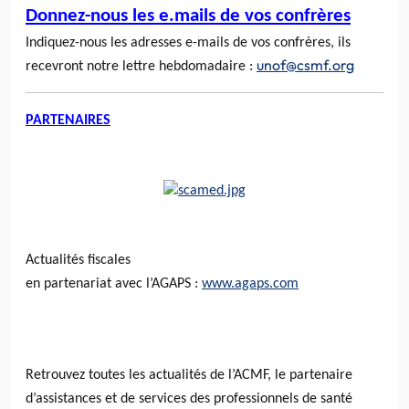
Donnez-nous les
e.mails
de vos confrères
Indiquez-nous les adresses
e-mails
de vos confrères, ils
unof@csmf.org
recevront notre lettre hebdomadaire :
PARTENAIRES
Actualités fiscales
en
partenariat
avec
l’AGAPS
:
www.agaps.com
Retrouvez toutes les actualités de
l’ACMF
, le partenaire
d’assistances et de services des professionnels de santé