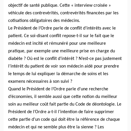
objectif de santé publique. Cette « interview croisée »
véhicule des contrevérités, contrevérités financées par les
cotisations obligatoires des médecins.
Le Président de l’Ordre parle de conflit d’intérêts avec le
patient. Ce soi-disant conflit repose-t-il sur le fait que le
médecin est incité et rémunéré pour une meilleure
pratique, par exemple une meilleure prise en charge du
diabète ? Où est le conflit d’intérêt ? N’est-ce pas justement
l’intérêt du patient de voir son médecin aidé pour prendre
le temps de lui expliquer la démarche de soins et les
examens nécessaires à son suivi ?
Quand le Président de l’Ordre parle d’une recherche
d’économies, il semble aussi que cette notion du meilleur
soin au meilleur coût fait partie du Code de déontologie. Le
Président de l’Ordre a-t-il l’intention de faire supprimer
cette partie d’un code qui doit être la référence de chaque
médecin et qui ne semble plus être la sienne ? Les