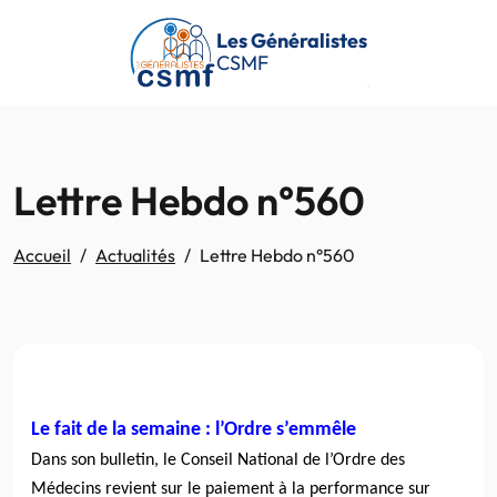
Passer au contenu principal
Les Généralistes
CSMF
Lettre Hebdo n°560
Accueil
Actualités
Lettre Hebdo n°560
Le fait de la semaine : l’Ordre s’emmêle
Dans son bulletin, le Conseil National de l’Ordre des
Médecins revient sur le paiement à la performance sur