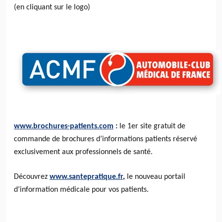
(en
cliquant
sur le
logo
)
www.brochures-patients.com
:
le
1er
site gratuit de
commande de brochures d’informations patients réservé
exclusivement aux professionnels de santé.
Découvrez
www.santepratique.fr
,
le nouveau portail
d’information médicale pour vos patients.