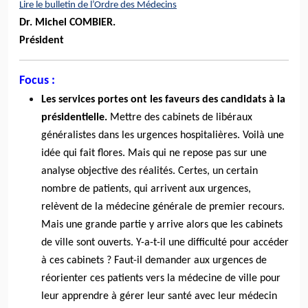
Lire le bulletin de l’Ordre des Médecins
Dr. Michel COMBIER.
Président
Focus :
Les services portes ont les faveurs des candidats à la
présidentielle.
Mettre des cabinets de libéraux
généralistes dans les urgences hospitalières. Voilà une
idée qui fait flores. Mais qui ne repose pas sur une
analyse objective des réalités. Certes, un certain
nombre de patients, qui arrivent aux urgences,
relèvent de la médecine générale de premier recours.
Mais une grande partie y arrive alors que les cabinets
de ville sont ouverts. Y-a-t-il une difficulté pour accéder
à ces cabinets ? Faut-il demander aux urgences de
réorienter ces patients vers la médecine de ville pour
leur apprendre à gérer leur santé avec leur médecin