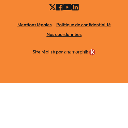
Mentions légales
Politique de confidentialité
Nos coordonnées
Site réalisé par