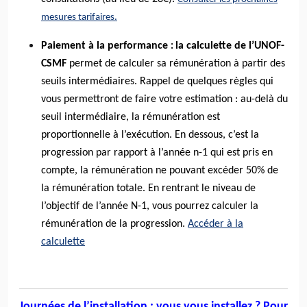
mesures tarifaires.
Paiement à la performance
la calculette de l’UNOF-
:
CSMF
permet de calculer sa rémunération à partir des
seuils intermédiaires. Rappel de quelques règles qui
vous permettront de faire votre estimation : au-delà du
seuil intermédiaire, la rémunération est
proportionnelle à l’exécution. En dessous, c’est la
progression par rapport à l’année n-1 qui est pris en
compte, la rémunération ne pouvant excéder 50% de
la rémunération totale. En rentrant le niveau de
l’objectif de l’année N-1, vous pourrez calculer la
rémunération de la progression.
Accéder à la
calculette
Journées de l’installation : vous vous installez ? Pour