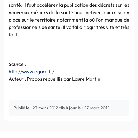
santé. Il faut accélérer la publication des décrets sur les
nouveaux métiers de la santé pour activer leur mise en
place sur le territoire notamment là où l’on manque de
professionnels de santé. Il va falloir agir très vite et très
fort.
Source :
http://www.egora.fr/
Auteur : Propos recueillis par Laure Martin
Publié le :
27 mars 2012
Mis à jour le :
27 mars 2012