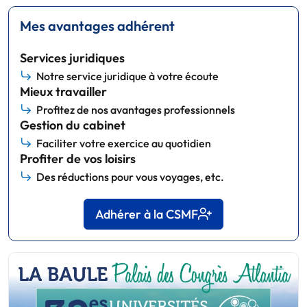
Mes avantages adhérent
Services juridiques
Notre service juridique à votre écoute
Mieux travailler
Profitez de nos avantages professionnels
Gestion du cabinet
Faciliter votre exercice au quotidien
Profiter de vos loisirs
Des réductions pour vous voyages, etc.
Adhérer à la CSMF