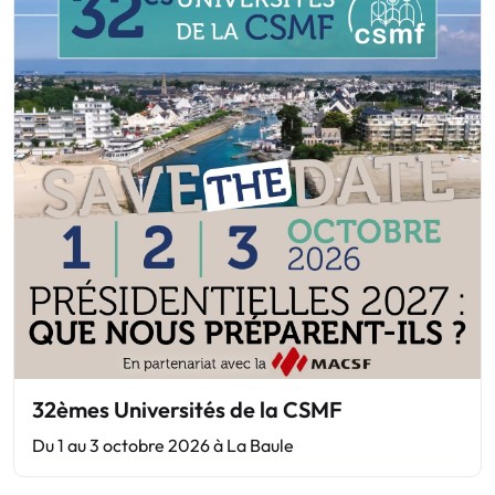
32èmes Universités de la CSMF
Du 1 au 3 octobre 2026 à La Baule