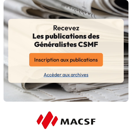
Recevez
Les publications des
Généralistes CSMF
Inscription aux publications
Accéder aux archives