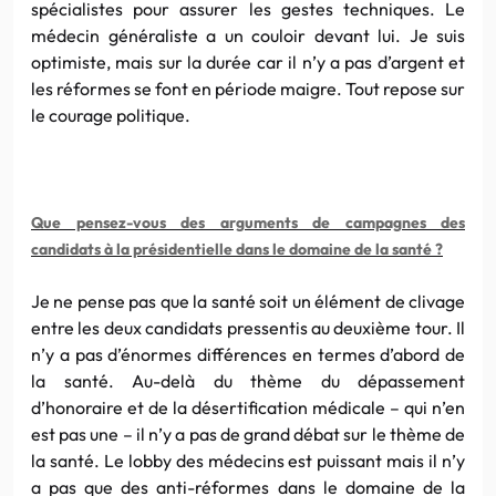
spécialistes pour assurer les gestes techniques. Le
médecin généraliste a un couloir devant lui. Je suis
optimiste, mais sur la durée car il n’y a pas d’argent et
les réformes se font en période maigre. Tout repose sur
le courage politique.
Que pensez-vous des arguments de campagnes des
candidats à la présidentielle dans le domaine de la santé ?
Je ne pense pas que la santé soit un élément de clivage
entre les deux candidats pressentis au deuxième tour. Il
n’y a pas d’énormes différences en termes d’abord de
la santé. Au-delà du thème du dépassement
d’honoraire et de la désertification médicale – qui n’en
est pas une – il n’y a pas de grand débat sur le thème de
la santé. Le lobby des médecins est puissant mais il n’y
a pas que des anti-réformes dans le domaine de la