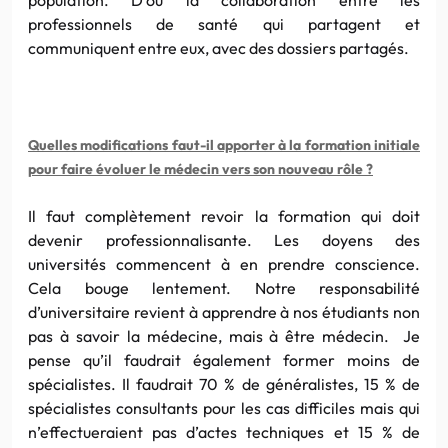
professionnels de santé qui partagent et
communiquent entre eux, avec des dossiers partagés.
Quelles modifications faut-il apporter à la formation initiale
pour faire évoluer le médecin vers son nouveau rôle ?
Il faut complètement revoir la formation qui doit
devenir professionnalisante. Les doyens des
universités commencent à en prendre conscience.
Cela bouge lentement. Notre responsabilité
d’universitaire revient à apprendre à nos étudiants non
pas à savoir la médecine, mais à être médecin. Je
pense qu’il faudrait également former moins de
spécialistes. Il faudrait 70 % de généralistes, 15 % de
spécialistes consultants pour les cas difficiles mais qui
n’effectueraient pas d’actes techniques et 15 % de