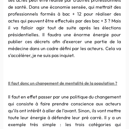
de santé. Dans une économie sensée, qui mettrait des
professionnels formés à bac + 12 pour réaliser des
actes qui peuvent être effectués par des bac + 3 ? Mais
il va falloir agir tout de suite après les élections
présidentielles. Il faudra une énorme énergie pour
publier
ces
décrets afin d’exercer une partie de la
médecine dans un cadre défini par les acteurs. Cela va
s’accélérer, je ne suis pas inquiet.
Il faut donc un changement de mentalité de la population ?
Il faut en effet passer par une politique du changement
qui consiste à faire prendre conscience aux acteurs
qu’ils ont intérêt à aller de l’avant. Sinon, ils vont mettre
toute leur énergie à défendre leur pré
car
ré. Il y a un
exemple très simple : les trois catégories qui