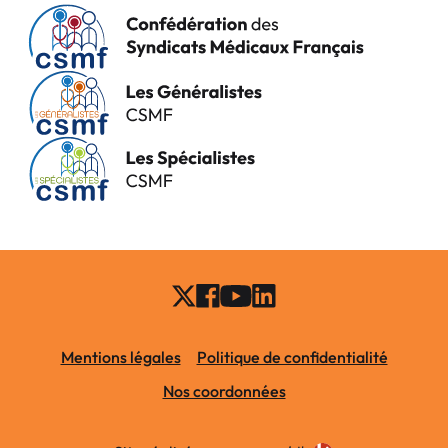
Mentions légales
Politique de confidentialité
Nos coordonnées