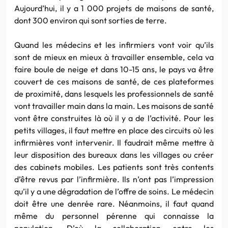
Aujourd’hui, il y a 1 000 projets de maisons de santé,
dont 300 environ qui sont sorties de terre.
Quand les médecins et les infirmiers vont voir qu’ils
sont de mieux en mieux à travailler ensemble, cela va
faire boule de neige et dans 10-15 ans, le pays va être
couvert de ces maisons de santé, de ces plateformes
de proximité, dans lesquels les professionnels de santé
vont travailler main dans la main. Les maisons de santé
vont être construites là où il y a de l’activité. Pour les
petits villages, il faut mettre en place des circuits où les
infirmières vont intervenir. Il faudrait même mettre à
leur disposition des bureaux dans les villages ou créer
des cabinets mobiles. Les patients sont très contents
d’être revus par l’infirmière. Ils n’ont pas l’impression
qu’il y a une dégradation de l’offre de soins. Le médecin
doit être une denrée rare. Néanmoins, il faut quand
même du personnel pérenne qui connaisse la
population. D’où la collaboration entre les