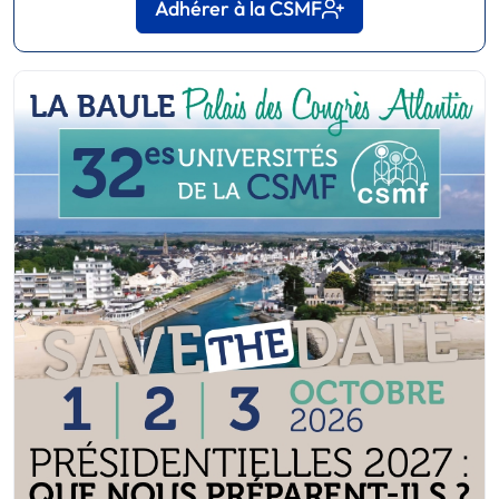
Adhérer à la CSMF