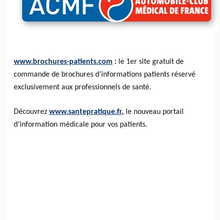
www.brochures-patients.com
:
le 1er site gratuit de
commande de brochures d’informations patients réservé
exclusivement aux professionnels de santé.
Découvrez
www.santepratique.fr
,
le nouveau portail
d’information médicale pour vos patients.