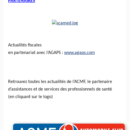
PARTENAIRES
Actualités fiscales
en partenariat avec l’AGAPS :
www.agaps.com
Retrouvez toutes les actualités de l’ACMF, le partenaire
d’assistances et de services des professionnels de santé
(en cliquant sur le logo)