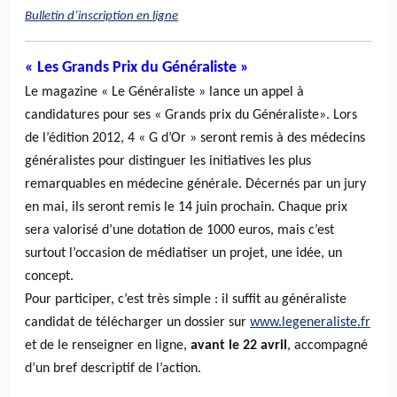
Bulletin d’inscription en ligne
« Les Grands Prix du Généraliste »
Le magazine « Le Généraliste » lance un appel à
candidatures pour ses « Grands prix du Généraliste». Lors
de l’édition 2012, 4 « G d’Or » seront remis à des médecins
généralistes pour distinguer les initiatives les plus
remarquables en médecine générale. Décernés par un jury
en mai, ils seront remis le 14 juin prochain. Chaque prix
sera valorisé d’une dotation de 1000 euros, mais c’est
surtout l’occasion de médiatiser un projet, une idée, un
concept.
Pour participer, c’est très simple : il suffit au généraliste
candidat de télécharger un dossier sur
www.legeneraliste.fr
et de le renseigner en ligne,
avant le 22 avril
, accompagné
d’un bref descriptif de l’action.