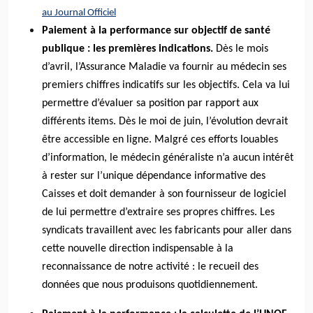
au Journal Officiel
Paiement à la performance sur objectif de santé
publique : les premières indications.
Dès le mois
d’avril, l’Assurance Maladie va fournir au médecin ses
premiers chiffres indicatifs sur les objectifs. Cela va lui
permettre d’évaluer sa position par rapport aux
différents items. Dès le moi de juin, l’évolution devrait
être accessible en ligne. Malgré ces efforts louables
d’information, le médecin généraliste n’a aucun intérêt
à rester sur l’unique dépendance informative des
Caisses et doit demander à son fournisseur de logiciel
de lui permettre d’extraire ses propres chiffres. Les
syndicats travaillent avec les fabricants pour aller dans
cette nouvelle direction indispensable à la
reconnaissance de notre activité : le recueil des
données que nous produisons quotidiennement.