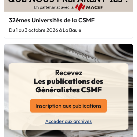
32èmes Universités de la CSMF
Du 1 au 3 octobre 2026 à La Baule
Recevez
Les publications des
Généralistes CSMF
Inscription aux publications
Accéder aux archives