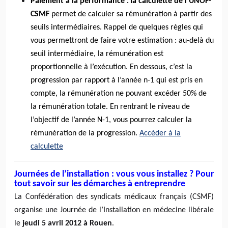
Paiement à la performance
la calculette de l’UNOF-
:
CSMF
permet de calculer sa rémunération à partir des
seuils intermédiaires. Rappel de quelques règles qui
vous permettront de faire votre estimation : au-delà du
seuil intermédiaire, la rémunération est
proportionnelle à l’exécution. En dessous, c’est la
progression par rapport à l’année n-1 qui est pris en
compte, la rémunération ne pouvant excéder 50% de
la rémunération totale. En rentrant le niveau de
l’objectif de l’année N-1, vous pourrez calculer la
rémunération de la progression.
Accéder à la
calculette
Journées de l’installation : vous vous installez ? Pour
tout savoir sur les démarches à entreprendre
La Confédération des syndicats médicaux français (CSMF)
organise une Journée de l’Installation en médecine libérale
le
jeudi 5 avril 2012 à Rouen
.