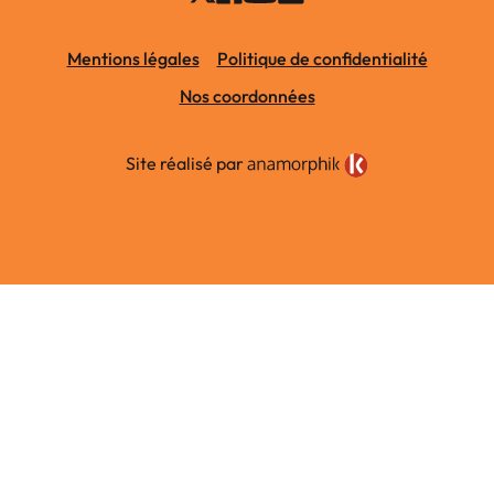
Mentions légales
Politique de confidentialité
Nos coordonnées
Site réalisé par