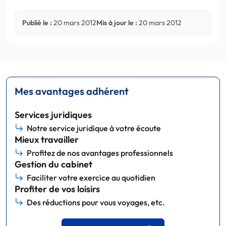
Publié le :
20 mars 2012
Mis à jour le :
20 mars 2012
Mes avantages adhérent
Services juridiques
Notre service juridique à votre écoute
Mieux travailler
Profitez de nos avantages professionnels
Gestion du cabinet
Faciliter votre exercice au quotidien
Profiter de vos loisirs
Des réductions pour vous voyages, etc.