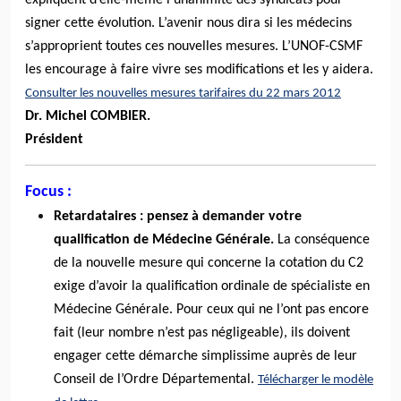
signer cette évolution. L’avenir nous dira si les médecins
s’approprient toutes ces nouvelles mesures. L’UNOF-CSMF
les encourage à faire vivre ses modifications et les y aidera.
Consulter les nouvelles mesures tarifaires du 22 mars 2012
Dr. Michel COMBIER.
Président
Focus :
Retardataires : pensez à demander votre
qualification de Médecine Générale.
La conséquence
de la nouvelle mesure qui concerne la cotation du C2
exige d’avoir la qualification ordinale de spécialiste en
Médecine Générale. Pour ceux qui ne l’ont pas encore
fait (leur nombre n’est pas négligeable), ils doivent
engager cette démarche simplissime auprès de leur
Conseil de l’Ordre Départemental.
Télécharger le modèle