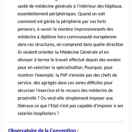
santé de médecine générale à l’intérieur des hôpitaux,
essentiellement périphériques. Quand on voit
comment est gérée la périphérie par ces forts
penseurs, à savoir le nombre impressionnants des
médecins à diplôme hors communauté européenne
dans ces structures, on comprend dans quelle direction
ils veulent orienter la Médecine Générale et en
dévoyer à terme le travail effectué depuis des années
pour en valoriser la spécialisation. Pourquoi, pour
montrer l’exemple, la FHF n’envoie pas des chefs de
service, des agrégés dans ces zones difficiles pour
sécuriser l’exercice et le recours des médecins de
proximité ? Ou veut-elle simplement imposer aux
libéraux ce que l’Etat n’est pas capable d’imposer à ses
salariés hospitaliers ?
Observatoire de la Convention :