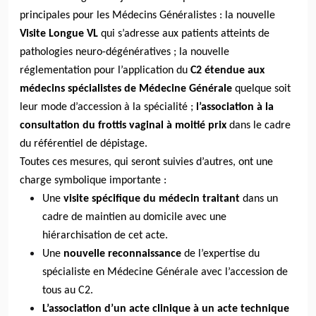
principales pour les Médecins Généralistes : la nouvelle
Visite Longue VL
qui s’adresse aux patients atteints de
pathologies neuro-dégénératives ; la nouvelle
réglementation pour l’application du
C2 étendue aux
médecins spécialistes de Médecine Générale
quelque soit
leur mode d’accession à la spécialité ;
l’association à la
consultation du frottis vaginal à moitié prix
dans le cadre
du référentiel de dépistage.
Toutes ces mesures, qui seront suivies d’autres, ont une
charge symbolique importante :
Une
visite spécifique du médecin traitant
dans un
cadre de maintien au domicile avec une
hiérarchisation de cet acte.
Une
nouvelle reconnaissance
de l’expertise du
spécialiste en Médecine Générale avec l’accession de
tous au C2.
L’association d’un acte clinique à un acte technique