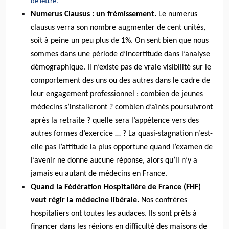
de lettre.
Numerus Clausus : un frémissement.
Le numerus
clausus verra son nombre augmenter de cent unités,
soit à peine un peu plus de 1%. On sent bien que nous
sommes dans une période d’incertitude dans l’analyse
démographique. Il n’existe pas de vraie visibilité sur le
comportement des uns ou des autres dans le cadre de
leur engagement professionnel : combien de jeunes
médecins s’installeront ? combien d’aînés poursuivront
après la retraite ? quelle sera l’appétence vers des
autres formes d’exercice … ? La quasi-stagnation n’est-
elle pas l’attitude la plus opportune quand l’examen de
l’avenir ne donne aucune réponse, alors qu’il n’y a
jamais eu autant de médecins en France.
Quand la Fédération Hospitalière de France (FHF)
veut régir la médecine libérale.
Nos confrères
hospitaliers ont toutes les audaces. Ils sont prêts à
financer dans les régions en difficulté des maisons de