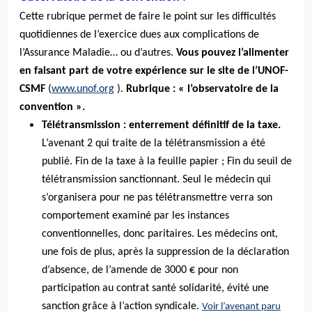
Cette rubrique permet de faire le point sur les difficultés
quotidiennes de l’exercice dues aux complications de
l’Assurance Maladie… ou d’autres.
Vous pouvez l’alimenter
en faisant part de votre expérience sur le site de l’UNOF-
CSMF
(
www.unof.org
).
Rubrique : « l’observatoire de la
convention ».
Télétransmission : enterrement définitif de la taxe.
L’avenant 2 qui traite de la télétransmission a été
publié. Fin de la taxe à la feuille papier ; Fin du seuil de
télétransmission sanctionnant. Seul le médecin qui
s’organisera pour ne pas télétransmettre verra son
comportement examiné par les instances
conventionnelles, donc paritaires. Les médecins ont,
une fois de plus, après la suppression de la déclaration
d’absence, de l’amende de 3000 € pour non
participation au contrat santé solidarité, évité une
sanction grâce à l’action syndicale.
Voir l’avenant paru