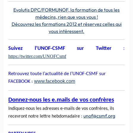
Evolutis DPC/FORMUNOF, la formation de tous les
médecins, rien que vous vous !
Découvrez les formations 2012 et réservez celles qui
vous intéressent.
Suivez l’UNOF-CSMF sur Twitter
:
https://twitter.com/UNOFCsmf
Retrouvez toute l’actualité de l’UNOF-CSMF sur
www.facebook.com
FACEBOOK :
Donnez-nous les e.mails de vos confrères
Indiquez-nous les adresses e-mails de vos confrères, ils
unof@csmf.org
recevront notre lettre hebdomadaire :