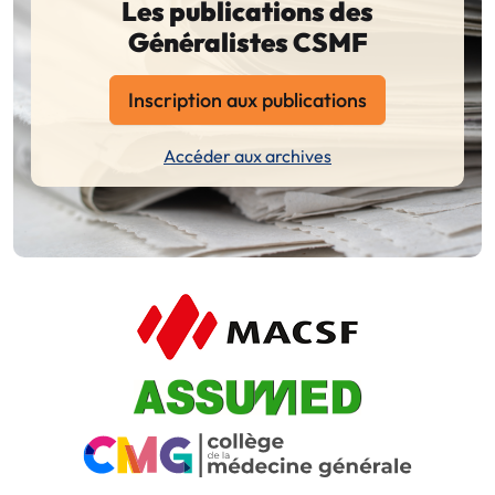
Les publications des
Généralistes CSMF
Inscription aux publications
Accéder aux archives