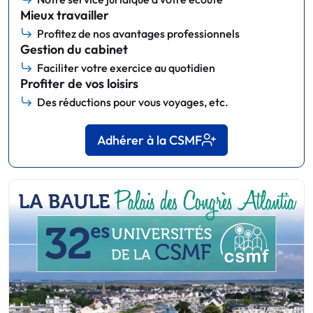
Mieux travailler
Profitez de nos avantages professionnels
Gestion du cabinet
Faciliter votre exercice au quotidien
Profiter de vos loisirs
Des réductions pour vous voyages, etc.
Adhérer à la CSMF