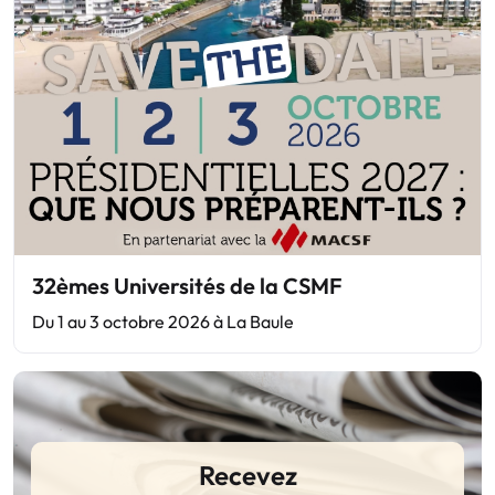
32èmes Universités de la CSMF
Du 1 au 3 octobre 2026 à La Baule
Recevez