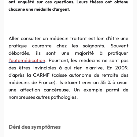
ont enquêté sur ces questions. Leurs thèses ont obtenu
chacune une médaille d’argent.
Aller consulter un médecin traitant est loin d’être une
pratique courante chez les soignants. Souvent
débordés, ils sont une majorité à pratiquer
l’automédication
. Pourtant, les médecins ne sont pas
des êtres invincibles à qui rien n’arrive. En 2009,
d’après la CARMF (caisse autonome de retraite des
médecins de France), ils étaient environ 35 % à avoir
une affection cancéreuse. Un exemple parmi de
nombreuses autres pathologies.
Déni des symptômes