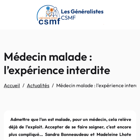
Passer au contenu principal
Les Généralistes
CSMF
Médecin malade :
l’expérience interdite
Accueil
Actualités
Médecin malade : l’expérience interdi
Admettre que l’on est malade, pour un médecin, cela relève
déjà de l’exploit. Accepter de se faire soigner, c’est encore
plus compliqué… Sandra Bonneaudeau et Madeleine Lhote