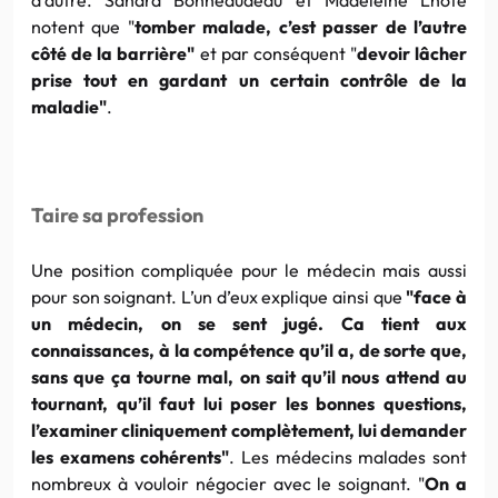
notent que "
tomber malade, c’est passer de l’autre
côté de la barrière"
et par conséquent "
devoir lâcher
prise tout en gardant un certain contrôle de la
maladie"
.
Taire sa profession
Une position compliquée pour le médecin mais aussi
pour son soignant. L’un d’eux explique ainsi que
"face à
un médecin, on se sent jugé. Ca tient aux
connaissances, à la compétence qu’il a, de sorte que,
sans que ça tourne mal, on sait qu’il nous attend au
tournant, qu’il faut lui poser les bonnes questions,
l’examiner cliniquement complètement, lui demander
les examens cohérents"
. Les médecins malades sont
nombreux à vouloir négocier avec le soignant. "
On a