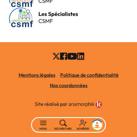
Mentions légales
Politique de confidentialité
Nos coordonnées
Site réalisé par
MENU
RECHERCHER
ADHÉRER