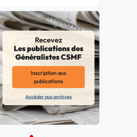
Recevez
Les publications des
Généralistes CSMF
Inscription aux
publications
Accéder aux archives