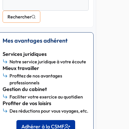
Rechercher
Mes avantages adhérent
Services juridiques
Notre service juridique à votre écoute
Mieux travailler
Profitez de nos avantages
professionnels
Gestion du cabinet
Faciliter votre exercice au quotidien
Profiter de vos loisirs
Des réductions pour vous voyages, etc.
Adhérer à la CSMF