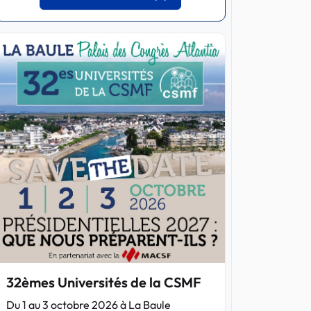
32èmes Universités de la CSMF
Du 1 au 3 octobre 2026 à La Baule