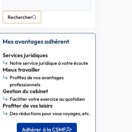
Rechercher
Mes avantages adhérent
Services juridiques
Notre service juridique à votre écoute
Mieux travailler
Profitez de nos avantages
professionnels
Gestion du cabinet
Faciliter votre exercice au quotidien
Profiter de vos loisirs
Des réductions pour vous voyages, etc.
Adhérer à la CSMF