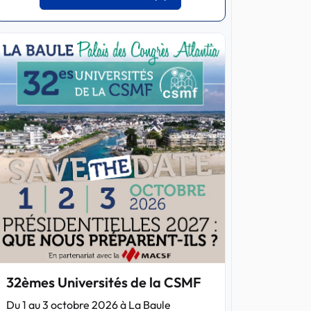
32èmes Universités de la CSMF
Du 1 au 3 octobre 2026 à La Baule