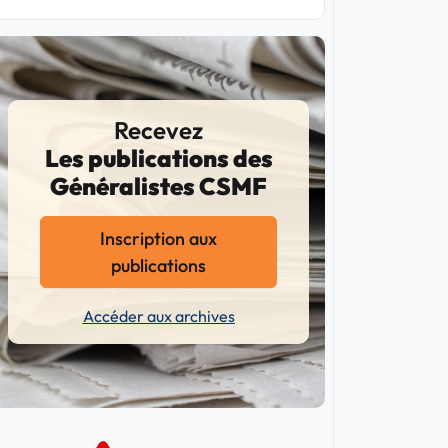
Recevez
Les publications des
Généralistes CSMF
Inscription aux
publications
Accéder aux archives