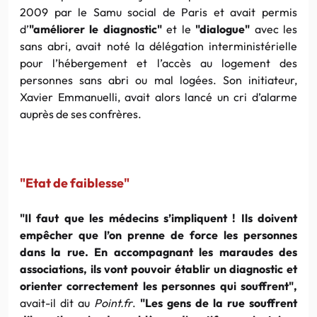
2009 par le Samu social de Paris et avait permis
d’
"améliorer le diagnostic"
et le
"dialogue"
avec les
sans abri, avait noté la délégation interministérielle
pour l’hébergement et l’accès au logement des
personnes sans abri ou mal logées. Son initiateur,
Xavier Emmanuelli, avait alors lancé un cri d’alarme
auprès de ses confrères.
"Etat de faiblesse"
"Il faut que les médecins s’impliquent ! Ils doivent
empêcher que l’on prenne de force les personnes
dans la rue. En accompagnant les maraudes des
associations, ils vont pouvoir établir un diagnostic et
orienter correctement les personnes qui souffrent",
avait-il dit au
Point.fr
.
"Les gens de la rue souffrent