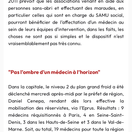
2011 prévoit que les associations venant en aide aux
personnes sans-abri et effectuant des maraudes, en
particulier celles qui sont en charge du SAMU social,
pourront bénéficier de l’affectation d’un médecin au
sein de leurs équipes d’intervention, dans les faits, les
choses ne sont pas si simples et le dispositif n’est
vraisemblablement pas très connu.
"Pas l’ombre d’un médecin à l’horizon"
Dans la capitale, le niveau 2 du plan grand froid a été
déclenché mercredi après-midi par le préfet de région,
Daniel Cenepa, rendant dès lors effective la
mobilisation des réservistes, via l’Eprus. Résultats : 9
médecins réquisitionnés à Paris, 4 en Seine-Saint-
Denis, 3 dans les Hauts-de-Seine et 3 dans le Val-de-
Marne. Soit, au total, 19 médecins pour toute la région