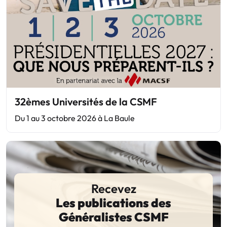
32èmes Universités de la CSMF
Du 1 au 3 octobre 2026 à La Baule
Recevez
Les publications des
Généralistes CSMF