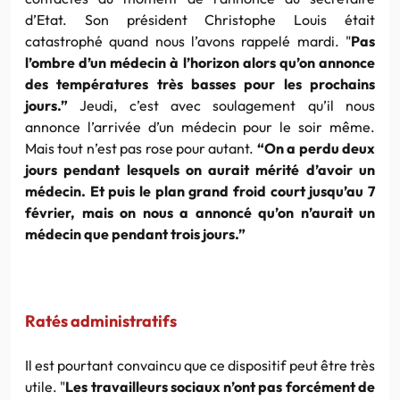
d’Etat. Son président Christophe Louis était
catastrophé quand nous l’avons rappelé mardi. "
Pas
l’ombre d’un médecin à l’horizon alors qu’on annonce
des températures très basses pour les prochains
jours.”
Jeudi, c’est avec soulagement qu’il nous
annonce l’arrivée d’un médecin pour le soir même.
Mais tout n’est pas rose pour autant.
“On a perdu deux
jours pendant lesquels on aurait mérité d’avoir un
médecin. Et puis le plan grand froid court jusqu’au 7
février, mais on nous a annoncé qu’on n’aurait un
médecin que pendant trois jours.”
Ratés administratifs
Il est pourtant convaincu que ce dispositif peut être très
utile. "
Les travailleurs sociaux n’ont pas forcément de