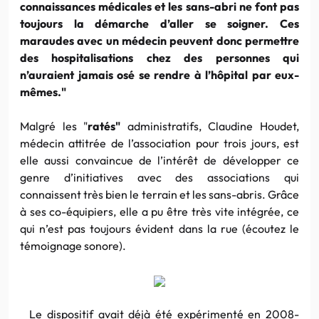
connaissances médicales et les sans-abri ne font pas
toujours la démarche d’aller se soigner. Ces
maraudes avec un médecin peuvent donc permettre
des hospitalisations chez des personnes qui
n’auraient jamais osé se rendre à l’hôpital par eux-
mêmes."
Malgré les "
ratés"
administratifs, Claudine Houdet,
médecin attitrée de l’association pour trois jours, est
elle aussi convaincue de l’intérêt de développer ce
genre d’initiatives avec des associations qui
connaissent très bien le terrain et les sans-abris. Grâce
à ses co-équipiers, elle a pu être très vite intégrée, ce
qui n’est pas toujours évident dans la rue (écoutez le
témoignage sonore).
Le dispositif avait déjà été expérimenté en 2008-