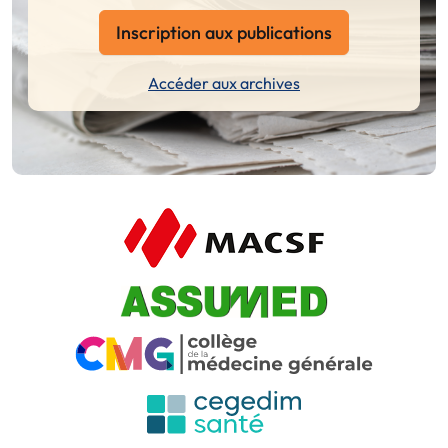
Inscription aux publications
Accéder aux archives