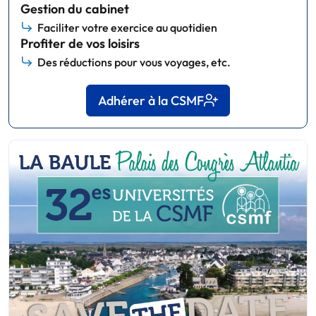
Gestion du cabinet
Faciliter votre exercice au quotidien
Profiter de vos loisirs
Des réductions pour vous voyages, etc.
Adhérer à la CSMF