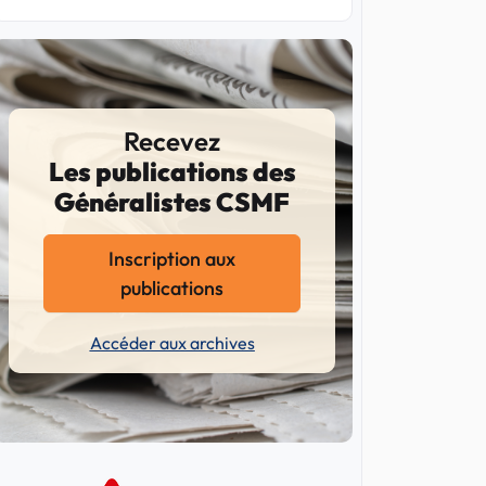
Recevez
Les publications des
Généralistes CSMF
Inscription aux
publications
Accéder aux archives