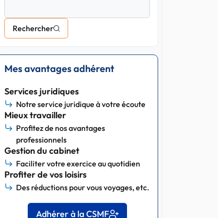
Rechercher
Mes avantages adhérent
Services juridiques
Notre service juridique à votre écoute
Mieux travailler
Profitez de nos avantages
professionnels
Gestion du cabinet
Faciliter votre exercice au quotidien
Profiter de vos loisirs
Des réductions pour vous voyages, etc.
Adhérer à la CSMF