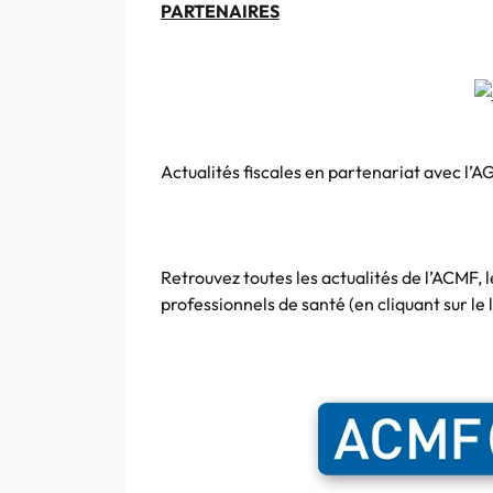
PARTENAIRES
Actualités fiscales en
partenariat
avec
l’A
Retrouvez toutes les actualités de
l’ACMF
, 
professionnels de santé (en
cliquant
sur le