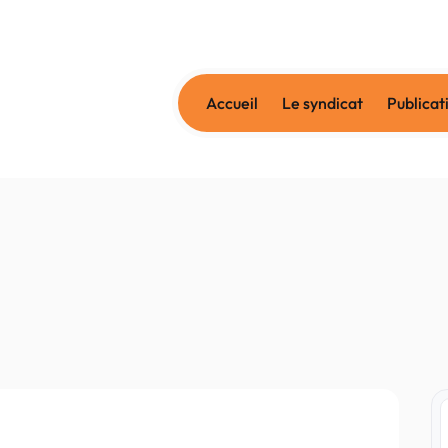
Accueil
Le syndicat
Publicat