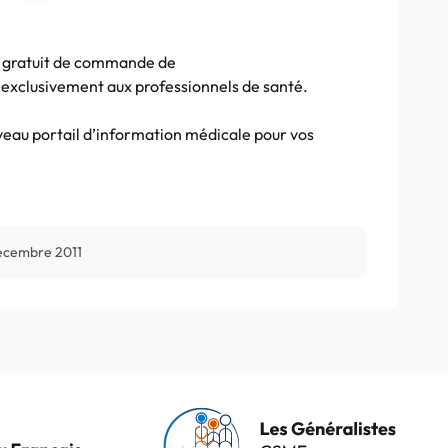
e gratuit de commande de
 exclusivement aux professionnels de santé.
veau portail d’information médicale pour vos
écembre 2011