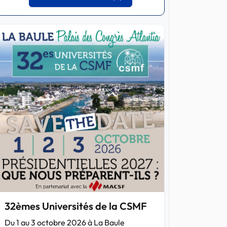
32èmes Universités de la CSMF
Du 1 au 3 octobre 2026 à La Baule