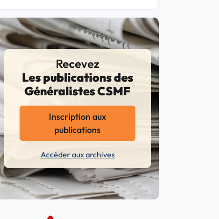
Recevez
Les publications des
Généralistes CSMF
Inscription aux
publications
Accéder aux archives