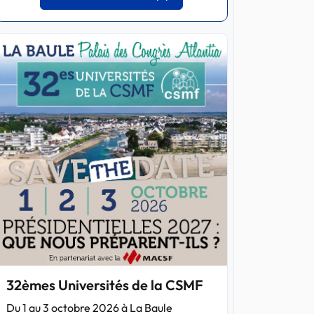
32èmes Universités de la CSMF
Du 1 au 3 octobre 2026 à La Baule