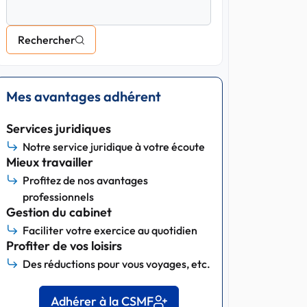
Rechercher
Mes avantages adhérent
Services juridiques
Notre service juridique à votre écoute
Mieux travailler
Profitez de nos avantages
professionnels
Gestion du cabinet
Faciliter votre exercice au quotidien
Profiter de vos loisirs
Des réductions pour vous voyages, etc.
Adhérer à la CSMF