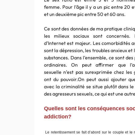
femme. Pour l’âge il y a un pic entre 20 e
et un deuxième pic entre 50 et 60 ans.
Ce sont des données de ma pratique cliniq
les milieux sociaux sont concernés. 
d’Internet est majeur. Les comorbidités a
sont la dépression, les troubles anxieux et 
substances. Dans l’ensemble, ce sont des 
ordinaires. On peut affirmer que l’a
sexuelle n’est pas surexprimée chez les 
ont du pouvoir.On peut aussi ajouter que
avec la criminalité se situe plutôt dans le
des agresseurs sexuels, ce qui est une autr
Quelles sont les conséquences soci
addiction?
Le retentissement se fait d’abord sur le couple et le 