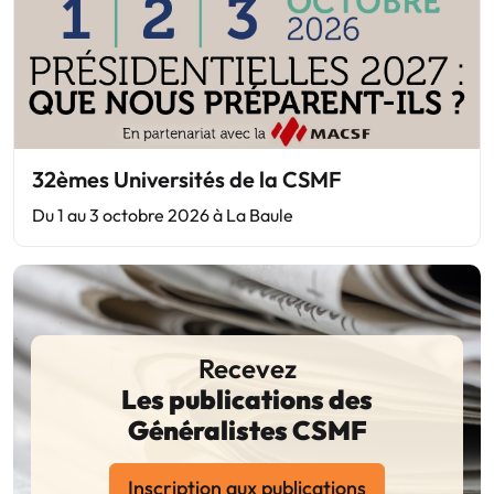
32èmes Universités de la CSMF
Du 1 au 3 octobre 2026 à La Baule
Recevez
Les publications des
Généralistes CSMF
Inscription aux publications