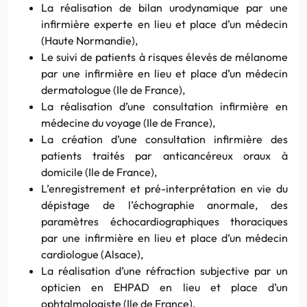
La réalisation de bilan urodynamique par une
infirmière experte en lieu et place d’un médecin
(Haute Normandie),
Le suivi de patients à risques élevés de mélanome
par une infirmière en lieu et place d’un médecin
dermatologue (Ile de France),
La réalisation d’une consultation infirmière en
médecine du voyage (Ile de France),
La création d’une consultation infirmière des
patients traités par anticancéreux oraux à
domicile (Ile de France),
L’enregistrement et pré-interprétation en vie du
dépistage de l’échographie anormale, des
paramètres échocardiographiques thoraciques
par une infirmière en lieu et place d’un médecin
cardiologue (Alsace),
La réalisation d’une réfraction subjective par un
opticien en EHPAD en lieu et place d’un
ophtalmologiste (Ile de France),