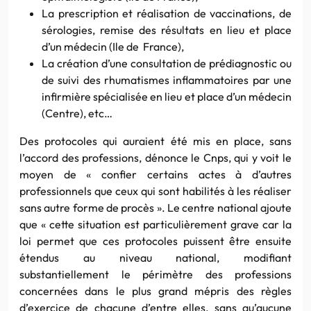
La prescription et réalisation de vaccinations, de
sérologies, remise des résultats en lieu et place
d’un médecin (Ile de France),
La création d’une consultation de prédiagnostic ou
de suivi des rhumatismes inflammatoires par une
infirmière spécialisée en lieu et place d’un médecin
(Centre), etc…
Des protocoles qui auraient été mis en place, sans
l’accord des professions, dénonce le Cnps, qui y voit le
moyen de « confier certains actes à d’autres
professionnels que ceux qui sont habilités à les réaliser
sans autre forme de procès ». Le centre national ajoute
que « cette situation est particulièrement grave car la
loi permet que ces protocoles puissent être ensuite
étendus au niveau national, modifiant
substantiellement le périmètre des professions
concernées dans le plus grand mépris des règles
d’exercice de chacune d’entre elles, sans qu’aucune