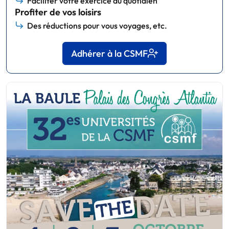
Faciliter votre exercice au quotidien
Profiter de vos loisirs
Des réductions pour vous voyages, etc.
Adhérer à la CSMF