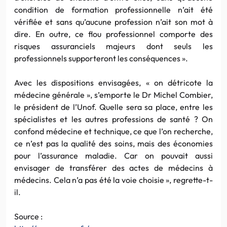
condition de formation professionnelle n’ait été
vérifiée et sans qu’aucune profession n’ait son mot à
dire. En outre, ce flou professionnel comporte des
risques assuranciels majeurs dont seuls les
professionnels supporteront les conséquences ».
Avec les dispositions envisagées, « on détricote la
médecine générale », s’emporte le Dr Michel Combier,
le président de l’Unof. Quelle sera sa place, entre les
spécialistes et les autres professions de santé ? On
confond médecine et technique, ce que l’on recherche,
ce n’est pas la qualité des soins, mais des économies
pour l’assurance maladie. Car on pouvait aussi
envisager de transférer des actes de médecins à
médecins. Cela n’a pas été la voie choisie », regrette-t-
il.
Source :