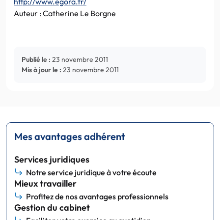
http://www.egora.fr/
Auteur :
Catherine Le Borgne
Publié le :
23 novembre 2011
Mis à jour le :
23 novembre 2011
Mes avantages adhérent
Services juridiques
Notre service juridique à votre écoute
Mieux travailler
Profitez de nos avantages professionnels
Gestion du cabinet