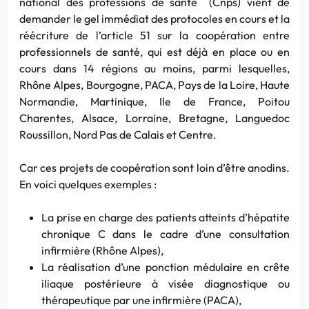
national des professions de santé (Cnps) vient de
demander le gel immédiat des protocoles en cours et la
réécriture de l’article 51 sur la coopération entre
professionnels de santé, qui est déjà en place ou en
cours dans 14 régions au moins, parmi lesquelles,
Rhône Alpes, Bourgogne, PACA, Pays de la Loire, Haute
Normandie, Martinique, Ile de France, Poitou
Charentes, Alsace, Lorraine, Bretagne, Languedoc
Roussillon, Nord Pas de Calais et Centre.
Car ces projets de coopération sont loin d’être anodins.
En voici quelques exemples :
La prise en charge des patients atteints d’hépatite
chronique C dans le cadre d’une consultation
infirmière (Rhône Alpes),
La réalisation d’une ponction médulaire en crête
iliaque postérieure à visée diagnostique ou
thérapeutique par une infirmière (PACA),