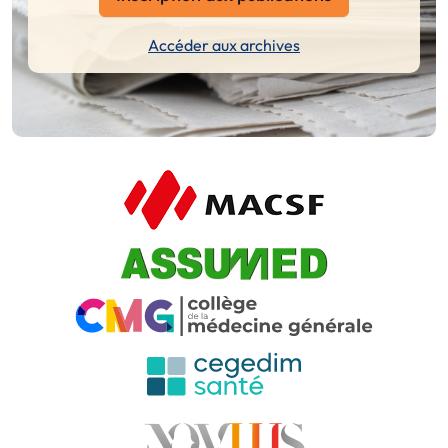
Accéder aux archives