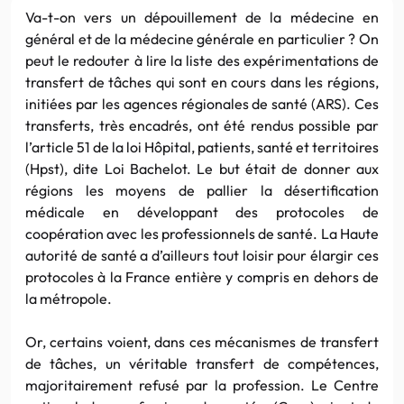
Va-t-on vers un dépouillement de la médecine en
général et de la médecine générale en particulier ? On
peut le redouter à lire la liste des expérimentations de
transfert de tâches qui sont en cours dans les régions,
initiées par les agences régionales de santé (ARS). Ces
transferts, très encadrés, ont été rendus possible par
l’article 51 de la loi Hôpital, patients, santé et territoires
(Hpst), dite Loi Bachelot. Le but était de donner aux
régions les moyens de pallier la désertification
médicale en développant des protocoles de
coopération avec les professionnels de santé. La Haute
autorité de santé a d’ailleurs tout loisir pour élargir ces
protocoles à la France entière y compris en dehors de
la métropole.
Or, certains voient, dans ces mécanismes de transfert
de tâches, un véritable transfert de compétences,
majoritairement refusé par la profession. Le Centre