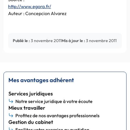
http://www.egora.fr/
Auteur : Concepcion Alvarez
Publié le :
3 novembre 2011
Mis à jour le :
3 novembre 2011
Mes avantages adhérent
Services juridiques
Notre service juridique à votre écoute
Mieux travailler
Profitez de nos avantages professionnels
Gestion du cabinet
Faciliter votre exercice au quotidien