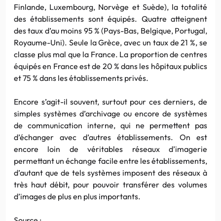
Finlande, Luxembourg, Norvège et Suède), la totalité
des établissements sont équipés. Quatre atteignent
des taux d’au moins 95 % (Pays-Bas, Belgique, Portugal,
Royaume-Uni). Seule la Grèce, avec un taux de 21 %, se
classe plus mal que la France. La proportion de centres
équipés en France est de 20 % dans les hôpitaux publics
et 75 % dans les établissements privés.
Encore s’agit-il souvent, surtout pour ces derniers, de
simples systèmes d’archivage ou encore de systèmes
de communication interne, qui ne permettent pas
d’échanger avec d’autres établissements. On est
encore loin de véritables réseaux d’imagerie
permettant un échange facile entre les établissements,
d’autant que de tels systèmes imposent des réseaux à
très haut débit, pour pouvoir transférer des volumes
d’images de plus en plus importants.
Source :