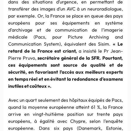
dans des situations d’urgence, en permettant de
transférer des images d’un AVC à un neuroradiologue,
par exemple. Or, la France se place en queue des pays
européens pour ses équipements en système
d’archivage et de communication de l’imagerie
médicale (Pacs, pour Picture Archiving and
Communication System), équivalent des Sisim.
« Le
retard de la France est criant,
a insisté le Pr Jean-
Pierre Pruvo,
secrétaire général de la SFR. Pourtant,
ces équipements sont source de qualité et de
sécurité, en favorisant l’accès aux meilleurs experts
en temps réel et en évitant la redondance d’examens
inutiles et coûteux ».
Avec un quart seulement des hôpitaux équipés de Pacs,
quand la moyenne européenne atteint 61 %, la France
arrive en vingt-huitième position sur trente pays
européens, à égalité avec Chypre, selon l’enquête
européenne. Dans six pays (Danemark, Estonie,