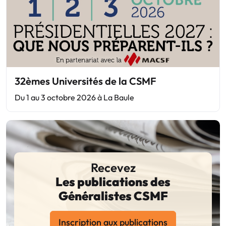
32èmes Universités de la CSMF
Du 1 au 3 octobre 2026 à La Baule
Recevez
Les publications des
Généralistes CSMF
Inscription aux publications