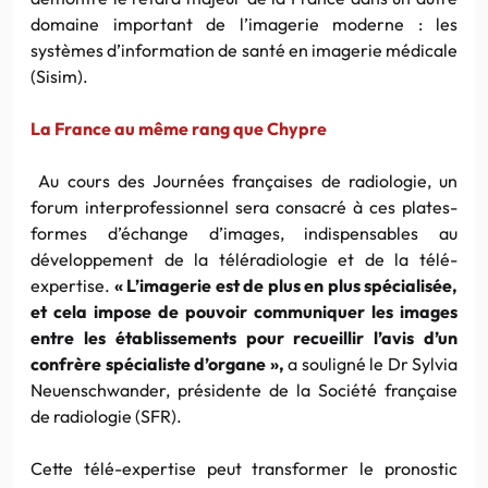
domaine important de l’imagerie moderne : les
systèmes d’information de santé en imagerie médicale
(Sisim).
La France au même rang que Chypre
Au cours des Journées françaises de radiologie, un
forum interprofessionnel sera consacré à ces plates-
formes d’échange d’images, indispensables au
développement de la téléradiologie et de la télé-
expertise.
« L’imagerie est de plus en plus spécialisée,
et cela impose de pouvoir communiquer les images
entre les établissements pour recueillir l’avis d’un
confrère spécialiste d’organe »,
a souligné le Dr Sylvia
Neuenschwander, présidente de la Société française
de radiologie (SFR).
Cette télé-expertise peut transformer le pronostic