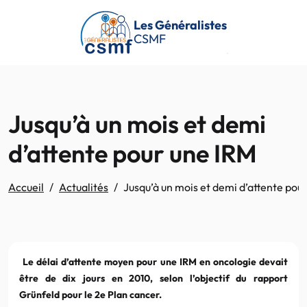
Passer au contenu principal
Les Généralistes
CSMF
Jusqu’à un mois et demi
d’attente pour une IRM
Accueil
Actualités
Jusqu’à un mois et demi d’attente pou
Le délai d’attente moyen pour une IRM en oncologie devait
être de dix jours en 2010, selon l’objectif du rapport
Grünfeld pour le 2e Plan cancer.