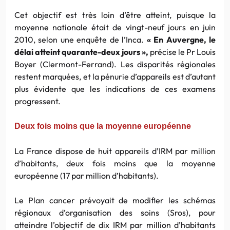
Cet objectif est très loin d’être atteint, puisque la
moyenne nationale était de vingt-neuf jours en juin
2010, selon une enquête de l’Inca.
« En Auvergne, le
délai atteint quarante-deux jours »,
précise le Pr Louis
Boyer (Clermont-Ferrand). Les disparités régionales
restent marquées, et la pénurie d’appareils est d’autant
plus évidente que les indications de ces examens
progressent.
Deux fois moins que la moyenne européenne
La France dispose de huit appareils d’IRM par million
d’habitants, deux fois moins que la moyenne
européenne (17 par million d’habitants).
Le Plan cancer prévoyait de modifier les schémas
régionaux d’organisation des soins (Sros), pour
atteindre l’objectif de dix IRM par million d’habitants