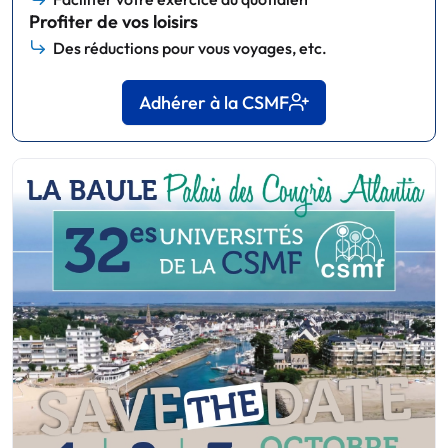
Profiter de vos loisirs
Des réductions pour vous voyages, etc.
Adhérer à la CSMF