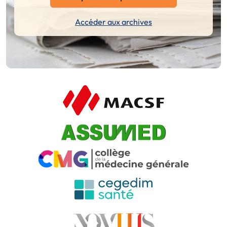
Accéder aux archives