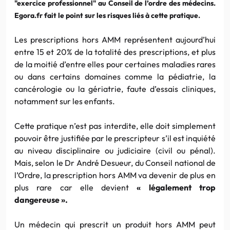
"exercice professionnel" au Conseil de l’ordre des médecins.
Egora.fr fait le point sur les risques liés à cette pratique.
Les prescriptions hors AMM représentent aujourd’hui
entre 15 et 20% de la totalité des prescriptions, et plus
de la moitié d’entre elles pour certaines maladies rares
ou dans certains domaines comme la pédiatrie, la
cancérologie ou la gériatrie, faute d’essais cliniques,
notamment sur les enfants.
Cette pratique n’est pas interdite, elle doit simplement
pouvoir être justifiée par le prescripteur s’il est inquiété
au niveau disciplinaire ou judiciaire (civil ou pénal).
Mais, selon le Dr André Desueur, du Conseil national de
l’Ordre, la prescription hors AMM va devenir de plus en
plus rare car elle devient
« légalement trop
dangereuse ».
Un médecin qui prescrit un produit hors AMM peut