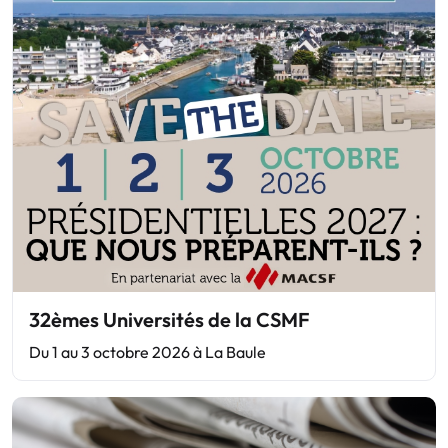
32èmes Universités de la CSMF
Du 1 au 3 octobre 2026 à La Baule