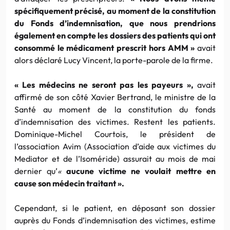
spécifiquement précisé, au moment de la constitution
du Fonds d’indemnisation, que nous prendrions
également en compte les dossiers des patients qui ont
consommé le médicament prescrit hors AMM »
avait
alors déclaré Lucy Vincent, la porte-parole de la firme.
« Les médecins ne seront pas les payeurs »,
avait
affirmé de son côté Xavier Bertrand, le ministre de la
Santé au moment de la constitution du fonds
d’indemnisation des victimes. Restent les patients.
Dominique-Michel Courtois, le président de
l’association Avim (Association d’aide aux victimes du
Mediator et de l’Isoméride) assurait au mois de mai
dernier qu’
«
aucune victime ne voulait mettre en
cause son médecin traitant ».
Cependant, si le patient, en déposant son dossier
auprès du Fonds d’indemnisation des victimes, estime