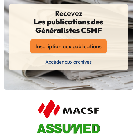
Recevez
Les publications des
Généralistes CSMF
Inscription aux publications
Accéder aux archives