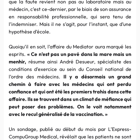
que la faute revient non pas au laboratoire mais au
médecin, c’est ce-dernier, par le biais de son assurance
en responsabilité professionnelle, qui sera tenu de
l’indemniser. Mais il ne s’agit, pour l’instant, que d’une
hypothèse d’école.
Quoiqu’il en soit, l’affaire du Mediator aura marqué les
esprits.
« Ce n’est pas un pavé dans la mare mais un
menhir,
résume ainsi André Desueur, spécialiste des
conditions d’exercice au sein du Conseil national de
l’ordre des médecins.
Il y a désormais un grand
chemin à faire avec les médecins qui ont perdu
confiance et qui ont été les premiers trahis dans cette
affaire. Ils se trouvent dans un climat de méfiance qui
peut poser des problèmes. On le voit notamment
avec le recul généralisé de la vaccination. »
Un sondage, publié au début du mois par L’Express-
CompuGroup Medical, révélait que les patients ne sont