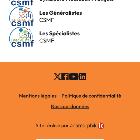
Mentions légales
Politique de confidentialité
Nos coordonnées
Site réalisé par