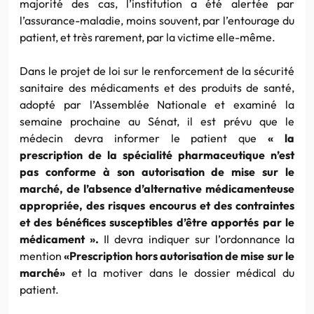
majorité des cas, l’institution a été alertée par
l’assurance-maladie, moins souvent, par l’entourage du
patient, et très rarement, par la victime elle-même.
Dans le projet de loi sur le renforcement de la sécurité
sanitaire des médicaments et des produits de santé,
adopté par l’Assemblée Nationale et examiné la
semaine prochaine au Sénat, il est prévu que le
médecin devra informer le patient que
« la
prescription de la spécialité pharmaceutique n’est
pas conforme à son autorisation de mise sur le
marché, de l’absence d’alternative médicamenteuse
appropriée, des risques encourus et des contraintes
et des bénéfices susceptibles d’être apportés par le
médicament ».
Il devra indiquer sur l’ordonnance la
mention
«Prescription hors autorisation de mise sur le
marché»
et la motiver dans le dossier médical du
patient.