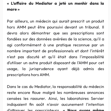
« L’affaire du Mediator a jeté un menhir dans la
mare »
Par ailleurs, un médecin qui aurait prescrit un produit
hors AMM peut être poursuivi devant un tribunal. Il
devra alors démontrer que ses prescriptions sont
fondées sur des données avérées de la science, qu’il a
agi conformément à une pratique reconnue par un
nombre important de professionnels et dont l’intérêt
n’est pas discuté et qu’il était dans l’impossibilité
d’utiliser un autre produit disposant de l’AMM pour cet
usage, la jurisprudence ayant déjà admis des
prescriptions hors AMM.
Dans le cas du Mediator, la responsabilité du médecin
reste encore floue malgré les nombreuses annonces
censées les rassurer. Ainsi, les laboratoires Servier
indiquaient fin août n’avoir aucunement l’intention
d’attaquer les prescripteurs.
« Nous avons même