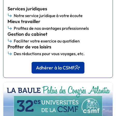
Services juridiques
Notre service juridique à votre écoute
Mieux travailler
Profitez de nos avantages professionnels
Gestion du cabinet
Faciliter votre exercice au quotidien
Profiter de vos loisirs
Des réductions pour vous voyages, etc.
Adhérer à la CSMF