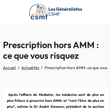
Passer au contenu principal
Les Généralistes
CSMF
Prescription hors AMM :
ce que vous risquez
Accueil
Actualités
Prescription hors AMM : ce que vous r
Après l’affaire du Mediator, les médecins sont de plus en
plus frileux à prescrire hors AMM, et "vont l’être de plus en
plus", estime le Dr André Desueur, président de la section