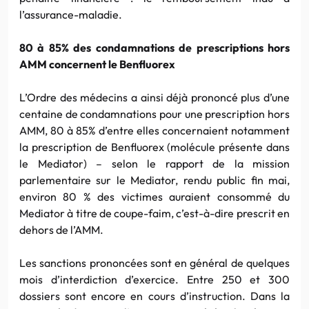
l’assurance-maladie.
80 à 85% des condamnations de prescriptions hors
AMM concernent le Benfluorex
L’Ordre des médecins a ainsi déjà prononcé plus d’une
centaine de condamnations pour une prescription hors
AMM, 80 à 85% d’entre elles concernaient notamment
la prescription de Benfluorex (molécule présente dans
le Mediator) – selon le rapport de la mission
parlementaire sur le Mediator, rendu public fin mai,
environ 80 % des victimes auraient consommé du
Mediator à titre de coupe-faim, c’est-à-dire prescrit en
dehors de l’AMM.
Les sanctions prononcées sont en général de quelques
mois d’interdiction d’exercice. Entre 250 et 300
dossiers sont encore en cours d’instruction. Dans la