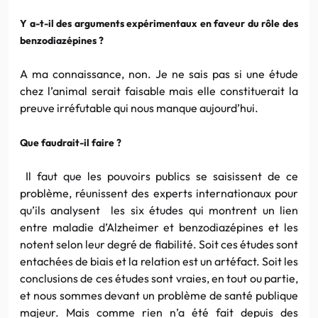
Y a-t-il des arguments expérimentaux en faveur du rôle des
benzodiazépines ?
A ma connaissance, non. Je ne sais pas si une étude
chez l’animal serait faisable mais elle constituerait la
preuve irréfutable qui nous manque aujourd’hui.
Que faudrait-il faire ?
Il faut que les pouvoirs publics se saisissent de ce
problème, réunissent des experts internationaux pour
qu’ils analysent les six études qui montrent un lien
entre maladie d’Alzheimer et benzodiazépines et les
notent selon leur degré de fiabilité. Soit ces études sont
entachées de biais et la relation est un artéfact. Soit les
conclusions de ces études sont vraies, en tout ou partie,
et nous sommes devant un problème de santé publique
majeur. Mais comme rien n’a été fait depuis des