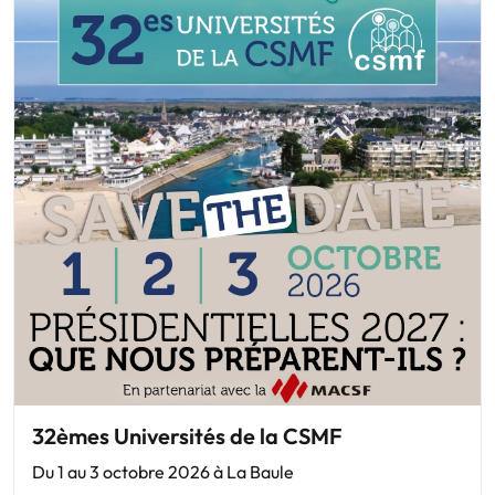
32èmes Universités de la CSMF
Du 1 au 3 octobre 2026 à La Baule