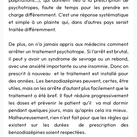
psychotropes, faute de temps pour les prendre en
charge différemment. C’est une réponse systématique
et simple à un plainte qui, dans d’autres pays serait
traitée différemment.
De plus, on n’a jamais appris aux médecins comment
arrêter un traitement psychotrope. Si l’arrêt est brutal,
il peut y avoir un syndrome de sevrage ou un rebond,
avec une anxiété importante ou une insomnie. Donc on
prescrit à nouveau et le traitement est installé pour
des années. Les benzodiazépines peuvent, certes, être
utiles, mais on les arrête d’autant plus facilement que le
traitement a été bref. Il faut réduire progressivement
les doses et prévenir le patient qu’il va mal dormir
pendant quelques jours, mais qu’après cela ira mieux.
Malheureusement, rien n’est fait pour que les règles qui
existent sur les durées de prescription des
benzodiazépines soient respectées.