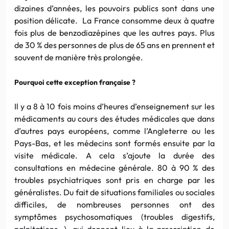
dizaines d’années, les pouvoirs publics sont dans une
position délicate. La France consomme deux à quatre
fois plus de benzodiazépines que les autres pays. Plus
de 30 % des personnes de plus de 65 ans en prennent et
souvent de manière très prolongée.
Pourquoi cette exception française ?
Il y a 8 à 10 fois moins d’heures d’enseignement sur les
médicaments au cours des études médicales que dans
d’autres pays européens, comme l’Angleterre ou les
Pays-Bas, et les médecins sont formés ensuite par la
visite médicale. A cela s’ajoute la durée des
consultations en médecine générale. 80 à 90 % des
troubles psychiatriques sont pris en charge par les
généralistes. Du fait de situations familiales ou sociales
difficiles, de nombreuses personnes ont des
symptômes psychosomatiques (troubles digestifs,
palpitations…), qui donnent lieu à la prescription de