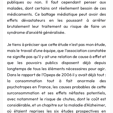
publiques ou non. Il faut cependant penser aux
malades, dont certains ont réellement besoin de ces
médicaments. Ce battage médiatique peut avoir des
effets dévastateurs en les poussant à arrêter
brutalement leur traitement au risque de faire un
syndrome d’anxiété généralisée.
Je tiens à préciser que cette étude n’est pas mon étude,
mais le travail d’une équipe, que l’association constatée
ne signifie pas qu’il y ait une relation de cause à effet et
que les pouvoirs publics disposent déjà depuis
longtemps de tous les éléments nécessaires pour agir.
Dans le rapport de l’Opeps de 2006 il y avait déjà tout :
la consommation tout à fait anormale des
psychotropes en France, les causes probables de cette
surconsommation et ses effets néfastes potentiels,
avec notamment le risque de chutes, dont le coût est
considérable, et un chapitre sur la maladie d’Alzheimer,
où étaient reprises les six études prospectives en