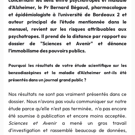
d’Alzheimer, le Pr Bernard Bégaud, pharmacologue
et épidémiologiste à l’université de Bordeaux 2 et
auteur principal de l’étude mentionnée dans le
mensuel, revient sur les risques attribuables aux
psychotropes. Il prend de la distance par rapport au
dossier de "Sciences et Avenir" et dénonce
l’immobilisme des pouvoirs publics.
Pourquoi les résultats de votre étude scientifique sur les
benzodiazépines et la maladie d’Alzheimer ont-ils été
présentés dans un journal grand public ?
Nos résultats ne sont pas vraiment présentés dans ce
dossier. Nous n’avons pas voulu communiquer sur notre
étude parce qu’elle n’est pas terminée, n’a pas encore
été soumise à publication et encore moins acceptée.
Sciences et Avenir
a mené un gros travail
d’investigation et rassemblé beaucoup de données,