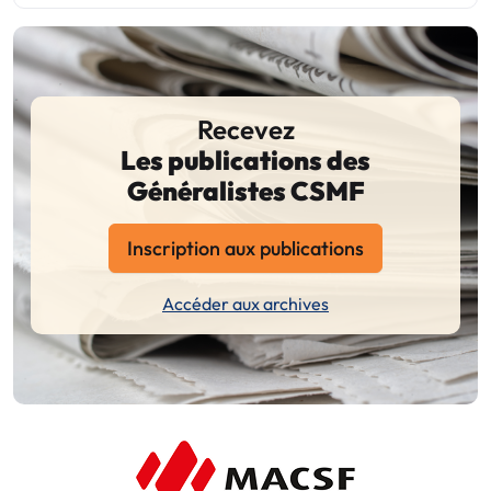
Recevez
Les publications des
Généralistes CSMF
Inscription aux publications
Accéder aux archives