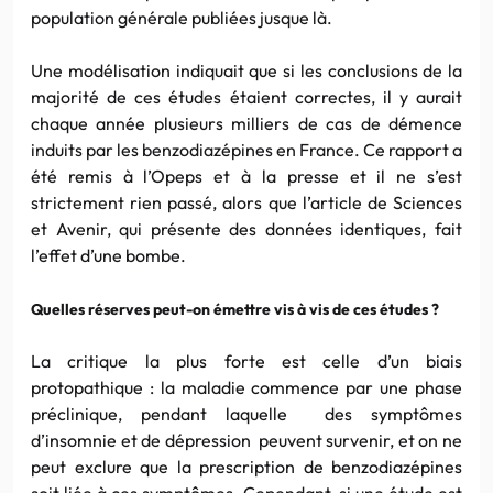
population générale publiées jusque là.
Une modélisation indiquait que si les conclusions de la
majorité de ces études étaient correctes, il y aurait
chaque année plusieurs milliers de cas de démence
induits par les benzodiazépines en France. Ce rapport a
été remis à l’Opeps et à la presse et il ne s’est
strictement rien passé, alors que l’article de Sciences
et Avenir, qui présente des données identiques, fait
l’effet d’une bombe.
Quelles réserves peut-on émettre vis à vis de ces études ?
La critique la plus forte est celle d’un biais
protopathique : la maladie commence par une phase
préclinique, pendant laquelle des symptômes
d’insomnie et de dépression peuvent survenir, et on ne
peut exclure que la prescription de benzodiazépines
soit liée à ces symptômes. Cependant, si une étude est