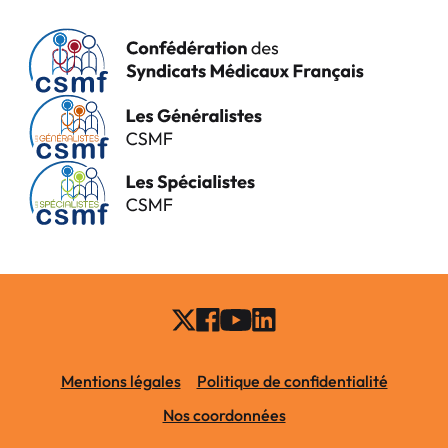
Mentions légales
Politique de confidentialité
Nos coordonnées