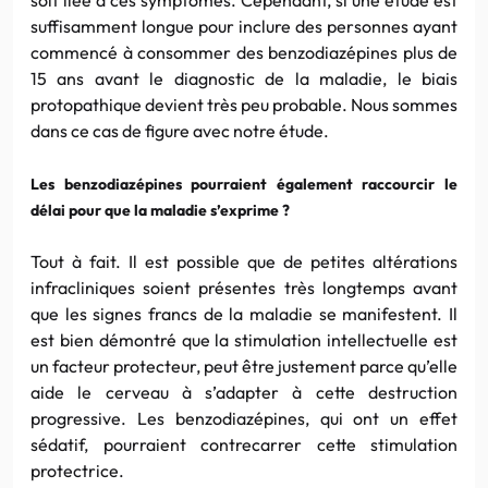
suffisamment longue pour inclure des personnes ayant
commencé à consommer des benzodiazépines plus de
15 ans avant le diagnostic de la maladie, le biais
protopathique devient très peu probable. Nous sommes
dans ce cas de figure avec notre étude.
Les benzodiazépines pourraient également raccourcir le
délai pour que la maladie s’exprime ?
Tout à fait. Il est possible que de petites altérations
infracliniques soient présentes très longtemps avant
que les signes francs de la maladie se manifestent. Il
est bien démontré que la stimulation intellectuelle est
un facteur protecteur, peut être justement parce qu’elle
aide le cerveau à s’adapter à cette destruction
progressive. Les benzodiazépines, qui ont un effet
sédatif, pourraient contrecarrer cette stimulation
protectrice.