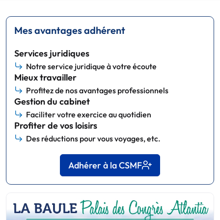
Mes avantages adhérent
Services juridiques
Notre service juridique à votre écoute
Mieux travailler
Profitez de nos avantages professionnels
Gestion du cabinet
Faciliter votre exercice au quotidien
Profiter de vos loisirs
Des réductions pour vous voyages, etc.
Adhérer à la CSMF