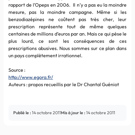
rapport de l’Opeps en 2006. Il n’y a pas eu la moindre
mesure, pas la moindre campagne. Même si les
benzodiazépines ne coûtent pas très cher, leur
prescription représente tout de même quelques
centaines de millions d’euros par an. Mais ce qui pèse le
plus lourd, ce sont les conséquences de ces
prescriptions abusives. Nous sommes sur ce plan dans
un pays complètement irrationnel.
Source :
http://www.egora.fr/
Auteurs : propos recueillis par le Dr Chantal Guéniot
Publié le :
14 octobre 2011
Mis à jour le :
14 octobre 2011