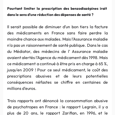
Pourtant limiter la prescription des benzodiazépines irait
dans le sens d’une réduction des dépenses de santé ?
Il serait possible de diminuer d’un bon tiers la facture
des médicaments en France sans faire perdre la
moindre chance aux malades. Mais l’Assurance maladie
n’a pas un raisonnement de santé publique. Dans le cas
du Médiator, des médecins de l’ Assurance maladie
avaient alertés l’Agence du médicament dès 1998. Mais
ce médicament a continué à être pris en charge à 65 %,
jusqu’en 2009 ! Pour ce seul médicament, le coût des
prescriptions abusives et de leurs potentielles
conséquences néfastes se chiffre en centaines de
millions d’euros.
Trois rapports ont dénoncé la consommation abusive
de psychotropes en France : le rapport Legrain, il y a
plus de 20 ans, le rapport Zarifian, en 1996, et le