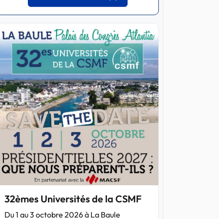
32èmes Universités de la CSMF
Du 1 au 3 octobre 2026 à La Baule