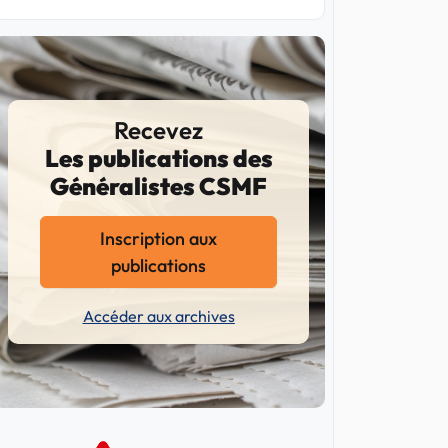
Recevez
Les publications des
Généralistes CSMF
Inscription aux
publications
Accéder aux archives