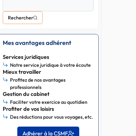
Rechercher
Mes avantages adhérent
Services juridiques
Notre service juridique à votre écoute
Mieux travailler
Profitez de nos avantages
professionnels
Gestion du cabinet
Faciliter votre exercice au quotidien
Profiter de vos loisirs
Des réductions pour vous voyages, etc.
Adhérer à la CSMF