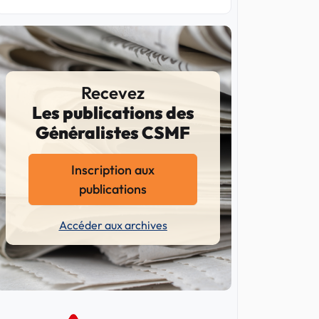
Recevez
Les publications des
Généralistes CSMF
Inscription aux
publications
Accéder aux archives