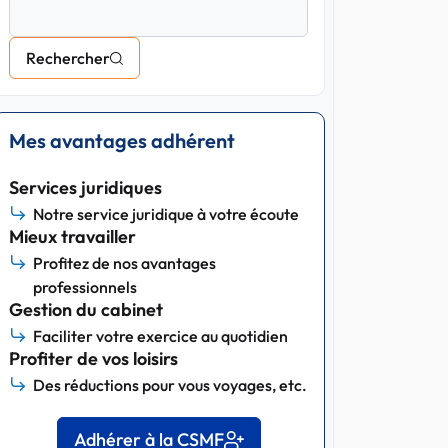
Rechercher
Mes avantages adhérent
Services juridiques
Notre service juridique à votre écoute
Mieux travailler
Profitez de nos avantages
professionnels
Gestion du cabinet
Faciliter votre exercice au quotidien
Profiter de vos loisirs
Des réductions pour vous voyages, etc.
Adhérer à la CSMF