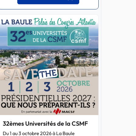
32èmes Universités de la CSMF
Du 1 au 3 octobre 2026 à La Baule