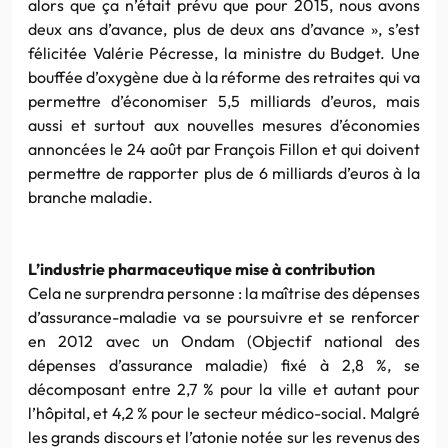
alors que ça n’était prévu que pour 2015, nous avons
deux ans d’avance, plus de deux ans d’avance », s’est
félicitée Valérie Pécresse, la ministre du Budget. Une
bouffée d’oxygène due à la réforme des retraites qui va
permettre d’économiser 5,5 milliards d’euros, mais
aussi et surtout aux nouvelles mesures d’économies
annoncées le 24 août par François Fillon et qui doivent
permettre de rapporter plus de 6 milliards d’euros à la
branche maladie.
L’industrie pharmaceutique mise à contribution
Cela ne surprendra personne : la maîtrise des dépenses
d’assurance-maladie va se poursuivre et se renforcer
en 2012 avec un Ondam (Objectif national des
dépenses d’assurance maladie) fixé à 2,8 %, se
décomposant entre 2,7 % pour la ville et autant pour
l’hôpital, et 4,2 % pour le secteur médico-social. Malgré
les grands discours et l’atonie notée sur les revenus des