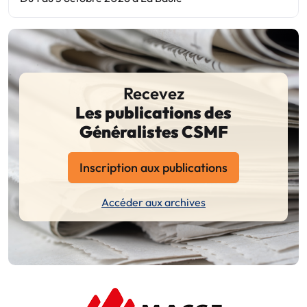
Recevez
Les publications des
Généralistes CSMF
Inscription aux publications
Accéder aux archives