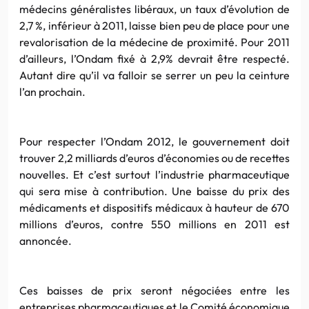
médecins généralistes libéraux, un taux d’évolution de
2,7 %, inférieur à 2011, laisse bien peu de place pour une
revalorisation de la médecine de proximité. Pour 2011
d’ailleurs, l’Ondam fixé à 2,9% devrait être respecté.
Autant dire qu’il va falloir se serrer un peu la ceinture
l’an prochain.
Pour respecter l’Ondam 2012, le gouvernement doit
trouver 2,2 milliards d’euros d’économies ou de recettes
nouvelles. Et c’est surtout l’industrie pharmaceutique
qui sera mise à contribution. Une baisse du prix des
médicaments et dispositifs médicaux à hauteur de 670
millions d’euros, contre 550 millions en 2011 est
annoncée.
Ces baisses de prix seront négociées entre les
entreprises pharmaceutiques et le Comité économique