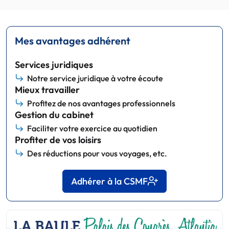
Mes avantages adhérent
Services juridiques
Notre service juridique à votre écoute
Mieux travailler
Profitez de nos avantages professionnels
Gestion du cabinet
Faciliter votre exercice au quotidien
Profiter de vos loisirs
Des réductions pour vous voyages, etc.
Adhérer à la CSMF