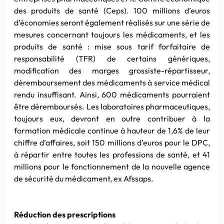
des produits de santé (Ceps). 100 millions d’euros
d’économies seront également réalisés sur une série de
mesures concernant toujours les médicaments, et les
produits de santé : mise sous tarif forfaitaire de
responsabilité (TFR) de certains génériques,
modification des marges grossiste-répartisseur,
déremboursement des médicaments à service médical
rendu insuffisant. Ainsi, 600 médicaments pourraient
être déremboursés. Les laboratoires pharmaceutiques,
toujours eux, devront en outre contribuer à la
formation médicale continue à hauteur de 1,6% de leur
chiffre d’affaires, soit 150 millions d’euros pour le DPC,
à répartir entre toutes les professions de santé, et 41
millions pour le fonctionnement de la nouvelle agence
de sécurité du médicament, ex Afssaps.
Réduction des prescriptions