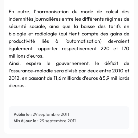
En outre, l’harmonisation du mode de calcul des
indemnités journalières entre les différents régimes de
sécurité sociale, ainsi que la baisse des tarifs en
biologie et radiologie (qui tient compte des gains de
productivité liés à l’automatisation) devraient
également rapporter respectivement 220 et 170
millions d’euros.
Ainsi, espère le gouvernement, le déficit de
l’assurance-maladie sera divisé par deux entre 2010 et
2012, en passant de 11,6 milliards d’euros à 5,9 milliards
d’euros.
Publié le :
29 septembre 2011
Mis à jour le :
29 septembre 2011