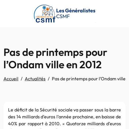
Passer au contenu principal
Les Généralistes
CSMF
Pas de printemps pour
l’Ondam ville en 2012
Accueil
Actualités
Pas de printemps pour l’Ondam ville 
Le déficit de la Sécurité sociale va passer sous la barre
des 14 milliards d’euros l’année prochaine, en baisse de
40% par rapport à 2010. « Quatorze milliards d’euros