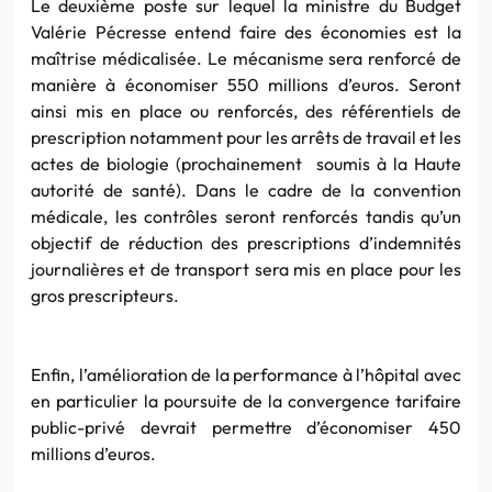
Le deuxième poste sur lequel la ministre du Budget
Valérie Pécresse entend faire des économies est la
maîtrise médicalisée. Le mécanisme sera renforcé de
manière à économiser 550 millions d’euros. Seront
ainsi mis en place ou renforcés, des référentiels de
prescription notamment pour les arrêts de travail et les
actes de biologie (prochainement soumis à la Haute
autorité de santé). Dans le cadre de la convention
médicale, les contrôles seront renforcés tandis qu’un
objectif de réduction des prescriptions d’indemnités
journalières et de transport sera mis en place pour les
gros prescripteurs.
Enfin, l’amélioration de la performance à l’hôpital avec
en particulier la poursuite de la convergence tarifaire
public-privé devrait permettre d’économiser 450
millions d’euros.