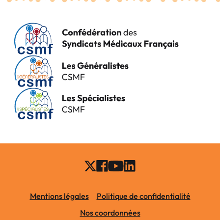
Mentions légales
Politique de confidentialité
Nos coordonnées