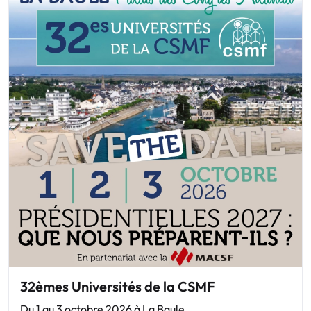
32èmes Universités de la CSMF
Du 1 au 3 octobre 2026 à La Baule