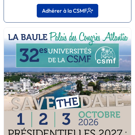
Adhérer à la CSMF