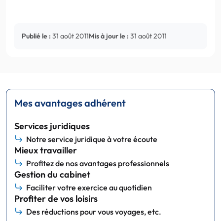
Publié le :
31 août 2011
Mis à jour le :
31 août 2011
Mes avantages adhérent
Services juridiques
Notre service juridique à votre écoute
Mieux travailler
Profitez de nos avantages professionnels
Gestion du cabinet
Faciliter votre exercice au quotidien
Profiter de vos loisirs
Des réductions pour vous voyages, etc.