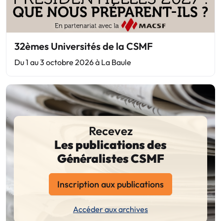
32èmes Universités de la CSMF
Du 1 au 3 octobre 2026 à La Baule
Recevez
Les publications des
Généralistes CSMF
Inscription aux publications
Accéder aux archives