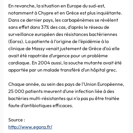
En revanche, la situation en Europe du sud-est,
notamment à Chypre et en Grèce est plus inquiétante.
Dans ce dernier pays, les carbapénèmes se révèlent
sans effet dans 37% des cas, d’après le réseau de
surveillance européen des résistances bactériennes
(Earss). La patiente à l‘origine de l’épidémie à la
clinique de Massy venait justement de Grèce d’où elle
avait été rapatriée d’urgence pour un problème
cardiaque. En 2004 aussi, la souche mutante avait été
apportée par un malade transféré d’un hôpital grec.
Chaque année, au sein des pays de l’Union Européenne,
25 000 patients meurent d’une infection liée à des
bactéries multi-résistantes qui n’a pas pu être traitée
faute d’antibiotiques efficaces.
Source :
http://www.egora.fr/