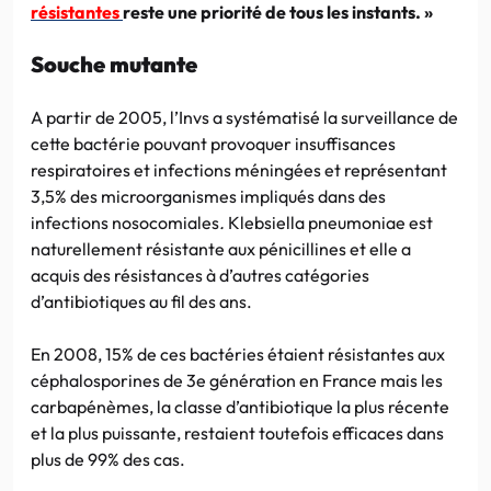
résistantes
reste une priorité de tous les instants. »
Souche mutante
A partir de 2005, l’Invs a systématisé la surveillance de
cette bactérie pouvant provoquer insuffisances
respiratoires et infections méningées et représentant
3,5% des microorganismes impliqués dans des
infections nosocomiales
.
Klebsiella pneumoniae est
naturellement résistante aux pénicillines et elle a
acquis des résistances à d’autres catégories
d’antibiotiques au fil des ans.
En 2008, 15% de ces bactéries étaient résistantes aux
céphalosporines de 3e génération en France mais les
carbapénèmes, la classe d’antibiotique la plus récente
et la plus puissante, restaient toutefois efficaces dans
plus de 99% des cas.