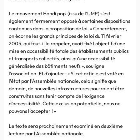
Le mouvement Handi pop’ (issu de l’UMP) s’est
également fermement opposé à certaines dispositions
contenues dans la proposition de loi. « Concrètement,
on écorne les grands principes de la loi du 11 février
2005, qui faut-il le rappeler, avait fixé l’objectif d’une
mise en accessibilité totale des établissements publics
et transports collectifs, ainsi qu’une accessibilité
généralisée des bâtiments neufs », souligne
l’association. Et d’ajouter : « Si cet article est voté en
l’état par l’Assemblée nationale, cela signifie que
demain, de nouvelles infrastructures pourraient être
construites sans tenir compte de l’exigence
d’accessibilité. Cette exclusion potentielle, nous ne
pouvons l’accepter ! »
Le texte sera prochainement examiné en deuxième
lecture par l’Assemblée nationale.