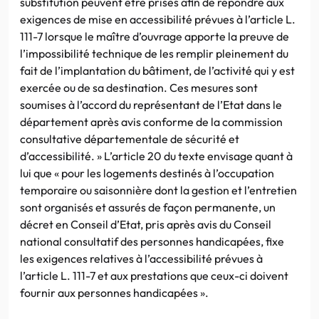
substitution peuvent être prises afin de répondre aux
exigences de mise en accessibilité prévues à l’article L.
111-7 lorsque le maître d’ouvrage apporte la preuve de
l’impossibilité technique de les remplir pleinement du
fait de l’implantation du bâtiment, de l’activité qui y est
exercée ou de sa destination. Ces mesures sont
soumises à l’accord du représentant de l’Etat dans le
département après avis conforme de la commission
consultative départementale de sécurité et
d’accessibilité. » L’article 20 du texte envisage quant à
lui que « pour les logements destinés à l’occupation
temporaire ou saisonnière dont la gestion et l’entretien
sont organisés et assurés de façon permanente, un
décret en Conseil d’Etat, pris après avis du Conseil
national consultatif des personnes handicapées, fixe
les exigences relatives à l’accessibilité prévues à
l’article L. 111-7 et aux prestations que ceux-ci doivent
fournir aux personnes handicapées ».