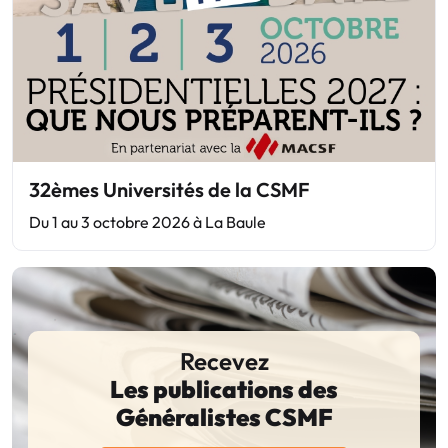
32èmes Universités de la CSMF
Du 1 au 3 octobre 2026 à La Baule
Recevez
Les publications des
Généralistes CSMF