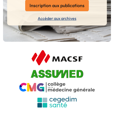
Inscription aux publications
Accéder aux archives