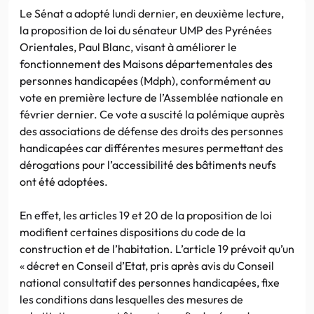
Le Sénat a adopté lundi dernier, en deuxième lecture,
la proposition de loi du sénateur UMP des Pyrénées
Orientales, Paul Blanc, visant à améliorer le
fonctionnement des Maisons départementales des
personnes handicapées (Mdph), conformément au
vote en première lecture de l’Assemblée nationale en
février dernier. Ce vote a suscité la polémique auprès
des associations de défense des droits des personnes
handicapées car différentes mesures permettant des
dérogations pour l’accessibilité des bâtiments neufs
ont été adoptées.
En effet, les articles 19 et 20 de la proposition de loi
modifient certaines dispositions du code de la
construction et de l’habitation. L’article 19 prévoit qu’un
« décret en Conseil d’Etat, pris après avis du Conseil
national consultatif des personnes handicapées, fixe
les conditions dans lesquelles des mesures de