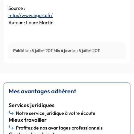
Source :
http://www.egora.fr/
Auteur : Laure Martin
Publié le :
5 juillet 2011
Mis à jour le :
5 juillet 2011
Mes avantages adhérent
Services juridiques
Notre service juridique à votre écoute
Mieux travailler
Profitez de nos avantages professionnels