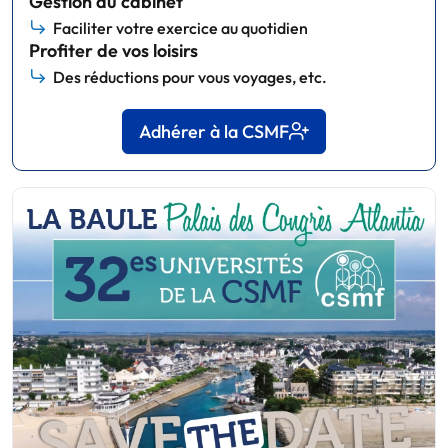
Gestion du cabinet
Faciliter votre exercice au quotidien
Profiter de vos loisirs
Des réductions pour vous voyages, etc.
Adhérer à la CSMF