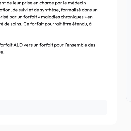
nt de leur prise en charge par le médecin
ation, de suivi et de synthèse, formalisé dans un
orisé par un forfait « maladies chroniques » en
 de soins. Ce forfait pourrait être étendu, à
orfait ALD vers un forfait pour l’ensemble des
ue.