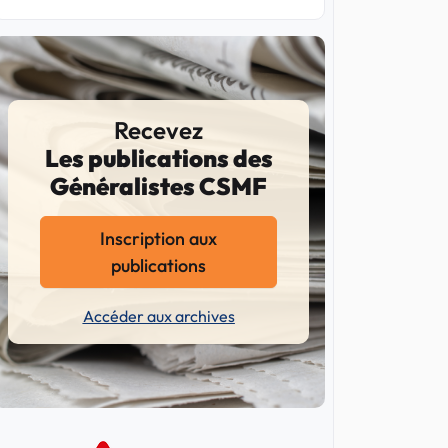
Recevez
Les publications des
Généralistes CSMF
Inscription aux
publications
Accéder aux archives