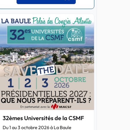
32èmes Universités de la CSMF
Du 1 au 3 octobre 2026 à La Baule