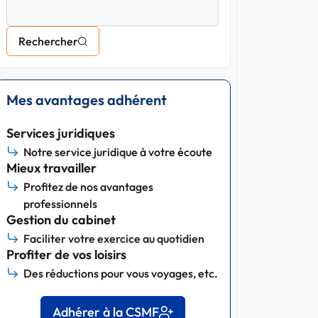
Rechercher
Mes avantages adhérent
Services juridiques
Notre service juridique à votre écoute
Mieux travailler
Profitez de nos avantages
professionnels
Gestion du cabinet
Faciliter votre exercice au quotidien
Profiter de vos loisirs
Des réductions pour vous voyages, etc.
Adhérer à la CSMF