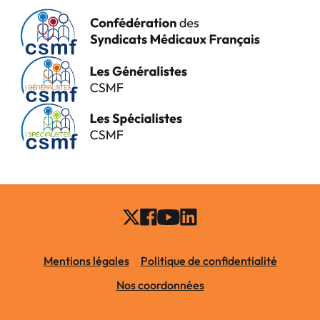
Mentions légales
Politique de confidentialité
Nos coordonnées