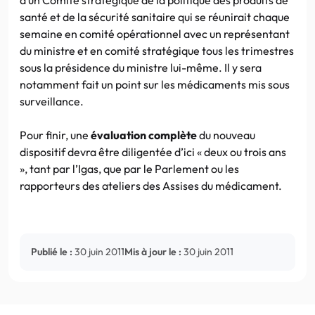
santé et de la sécurité sanitaire qui se réunirait chaque
semaine en comité opérationnel avec un représentant
du ministre et en comité stratégique tous les trimestres
sous la présidence du ministre lui-même. Il y sera
notamment fait un point sur les médicaments mis sous
surveillance.
Pour finir, une
évaluation complète
du nouveau
dispositif devra être diligentée d’ici « deux ou trois ans
», tant par l’Igas, que par le Parlement ou les
rapporteurs des ateliers des Assises du médicament.
Publié le :
30 juin 2011
Mis à jour le :
30 juin 2011