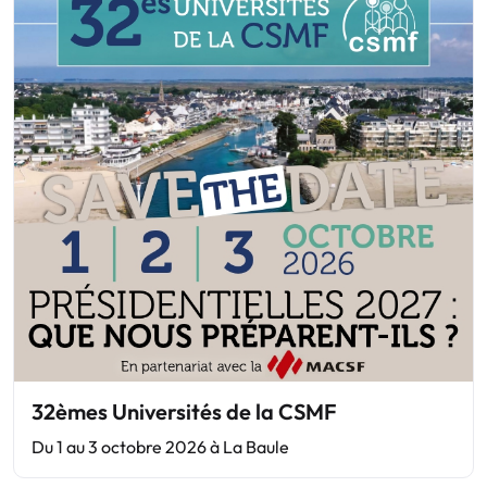
32èmes Universités de la CSMF
Du 1 au 3 octobre 2026 à La Baule