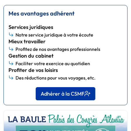
Mes avantages adhérent
Services juridiques
Notre service juridique à votre écoute
Mieux travailler
Profitez de nos avantages professionnels
Gestion du cabinet
Faciliter votre exercice au quotidien
Profiter de vos loisirs
Des réductions pour vous voyages, etc.
Adhérer à la CSMF