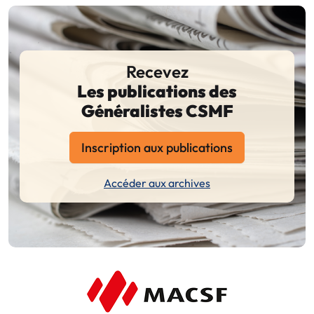
Recevez
Les publications des
Généralistes CSMF
Inscription aux publications
Accéder aux archives