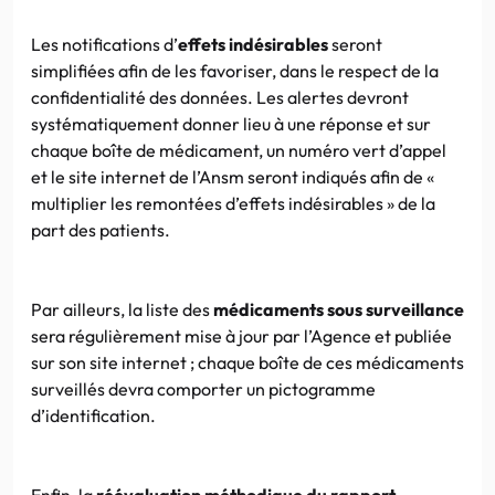
Les notifications d’
effets indésirables
seront
simplifiées afin de les favoriser, dans le respect de la
confidentialité des données. Les alertes devront
systématiquement donner lieu à une réponse et sur
chaque boîte de médicament, un numéro vert d’appel
et le site internet de l’Ansm seront indiqués afin de «
multiplier les remontées d’effets indésirables » de la
part des patients.
Par ailleurs, la liste des
médicaments sous surveillance
sera régulièrement mise à jour par l’Agence et publiée
sur son site internet ; chaque boîte de ces médicaments
surveillés devra comporter un pictogramme
d’identification.
Enfin, la
réévaluation méthodique du rapport