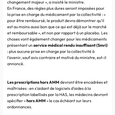
changement majeur », a insisté le ministre.
En France, des règles plus dures seront imposées pour
la prise en charge du médicament par la collectivité : «
pour être remboursé, le produit devra démontrer qu’il
est au moins aussi bon que ce qui est déjà sur le marché
et remboursable », et non par rapport à un placebo. Les
choses vont également changer pour les médicaments
présentant un
service médical rendu insuffisant (Smri)
: plus aucune prise en charge par la collectivité à
l’avenir, sauf avis contraire et motivé du ministre, est-il
annoncé.
Les prescriptions hors AMM
devront être encadrées et
maîtrisées : en s’aidant de logiciels d’aides à la
prescription labellisés par la HAS, les médecins devront
spécifier «
hors AMM
» le cas échéant sur leurs
ordonnances.