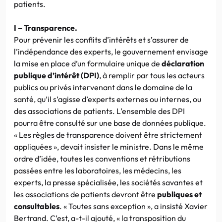
patients.
I – Transparence.
Pour prévenir les conflits d’intérêts et s’assurer de
l’indépendance des experts, le gouvernement envisage
la mise en place d’un formulaire unique de
déclaration
publique d’intérêt (DPI)
, à remplir par tous les acteurs
publics ou privés intervenant dans le domaine de la
santé, qu’il s’agisse d’experts externes ou internes, ou
des associations de patients. L’ensemble des DPI
pourra être consulté sur une base de données publique.
« Les règles de transparence doivent être strictement
appliquées », devait insister le ministre. Dans le même
ordre d’idée, toutes les conventions et rétributions
passées entre les laboratoires, les médecins, les
experts, la presse spécialisée, les sociétés savantes et
les associations de patients devront être
publiques et
consultables
. « Toutes sans exception », a insisté Xavier
Bertrand. C’est, a-t-il ajouté, « la transposition du