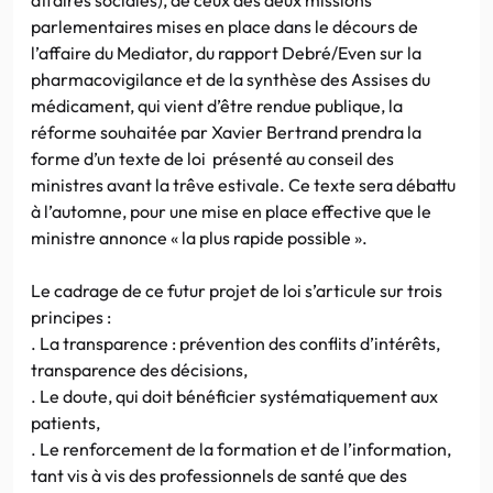
parlementaires mises en place dans le décours de
l’affaire du Mediator, du rapport Debré/Even sur la
pharmacovigilance et de la synthèse des Assises du
médicament, qui vient d’être rendue publique, la
réforme souhaitée par Xavier Bertrand prendra la
forme d’un texte de loi présenté au conseil des
ministres avant la trêve estivale. Ce texte sera débattu
à l’automne, pour une mise en place effective que le
ministre annonce « la plus rapide possible ».
Le cadrage de ce futur projet de loi s’articule sur trois
principes :
. La transparence : prévention des conflits d’intérêts,
transparence des décisions,
. Le doute, qui doit bénéficier systématiquement aux
patients,
. Le renforcement de la formation et de l’information,
tant vis à vis des professionnels de santé que des