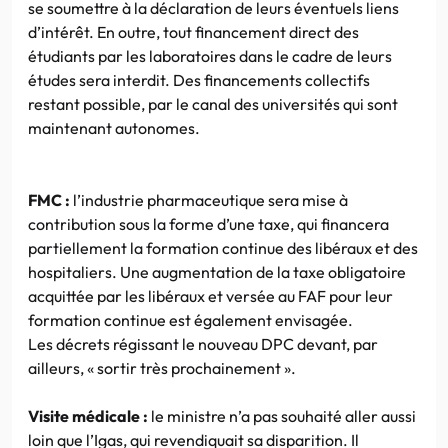
se soumettre à la déclaration de leurs éventuels liens
d’intérêt. En outre, tout financement direct des
étudiants par les laboratoires dans le cadre de leurs
études sera interdit. Des financements collectifs
restant possible, par le canal des universités qui sont
maintenant autonomes.
FMC :
l’industrie pharmaceutique sera mise à
contribution sous la forme d’une taxe, qui financera
partiellement la formation continue des libéraux et des
hospitaliers. Une augmentation de la taxe obligatoire
acquittée par les libéraux et versée au FAF pour leur
formation continue est également envisagée.
Les décrets régissant le nouveau DPC devant, par
ailleurs, « sortir très prochainement ».
Visite médicale :
le ministre n’a pas souhaité aller aussi
loin que l’Igas, qui revendiquait sa disparition. Il