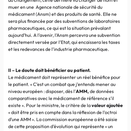
muer en une Agence nationale de sécurité du
médicament (Ansm) et des produits de santé. Elle ne
sera plus financée par des subventions de laboratoires
pharmaceutiques, ce qui est la situation prévalant
aujourd’hui. A l’avenir, l’Ansm percevra une subvention
directement versée par l’Etat, qui encaissera les taxes
et les redevances de l’industrie pharmaceutique.
II – Le doute doit bénéficier au patient.
Le médicament doit représenter un réel bénéfice pour
le patient. « C’est un combat que j’entends mener au
niveau européen : disposer, dès l’
AMM
,
de données
comparatives avec le médicament de référence s’il
existe ». Pour le ministre, le critère de la
valeur ajoutée
« doit être pris en compte dans la réflexion de l’octroi
d’une AMM ». La commission européenne a été saisie
de cette proposition d’évolution qui représente « un