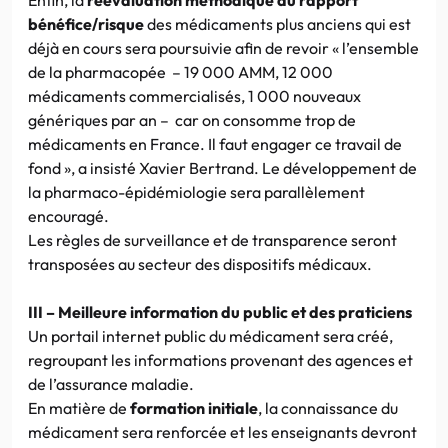
bénéfice/risque
des médicaments plus anciens qui est
déjà en cours sera poursuivie afin de revoir « l’ensemble
de la pharmacopée – 19 000 AMM, 12 000
médicaments commercialisés, 1 000 nouveaux
génériques par an – car on consomme trop de
médicaments en France. Il faut engager ce travail de
fond », a insisté Xavier Bertrand. Le développement de
la pharmaco-épidémiologie sera parallèlement
encouragé.
Les règles de surveillance et de transparence seront
transposées au secteur des dispositifs médicaux.
III – Meilleure information du public et des praticiens
Un portail internet public du médicament sera créé,
regroupant les informations provenant des agences et
de l’assurance maladie.
En matière de
formation initiale
, la connaissance du
médicament sera renforcée et les enseignants devront