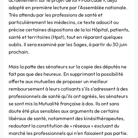
adopté en première lecture par l’Assemblée nationale.
Très attendu par les professions de santé et
particulièrement les médecins, ce texte adoucit ou
précise certaines dispositions de la loi Hôpital, patients,
santé et territoires (Hpst), tout en réparant quelques
oublis. Il sera examiné par les Sages, à partir du 30 juin
prochain.
Mais la patte des sénateurs sur la copie des députés ne
fait pas que des heureux. En supprimant la possibilité
offerte aux mutuelles de proposer un meilleur
remboursement à leurs cotisants s’ils s’adressent à des
professionnels de santé qu’ils ont agréés, les sénateurs
se sont mis la Mutualité française à dos. Ils ont sans
doute été plus sensibles aux arguments de certains
libéraux de santé, notamment des kinésithérapeutes,
redoutant la constitution de « réseaux » excluant du
marché les professionnels qui n’en faisaient pas partie.