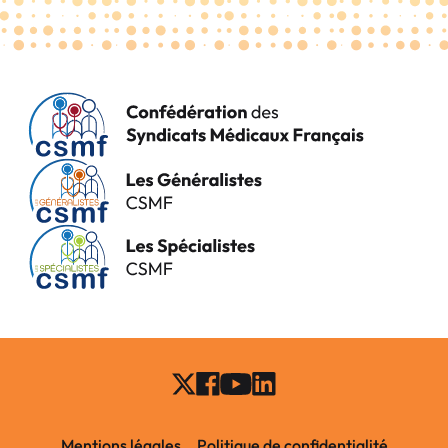
Mentions légales
Politique de confidentialité