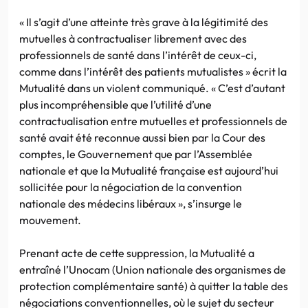
« Il s’agit d’une atteinte très grave à la légitimité des
mutuelles à contractualiser librement avec des
professionnels de santé dans l’intérêt de ceux-ci,
comme dans l’intérêt des patients mutualistes » écrit la
Mutualité dans un violent communiqué. « C’est d’autant
plus incompréhensible que l’utilité d’une
contractualisation entre mutuelles et professionnels de
santé avait été reconnue aussi bien par la Cour des
comptes, le Gouvernement que par l’Assemblée
nationale et que la Mutualité française est aujourd’hui
sollicitée pour la négociation de la convention
nationale des médecins libéraux », s’insurge le
mouvement.
Prenant acte de cette suppression, la Mutualité a
entraîné l’Unocam (Union nationale des organismes de
protection complémentaire santé) à quitter la table des
négociations conventionnelles, où le sujet du secteur