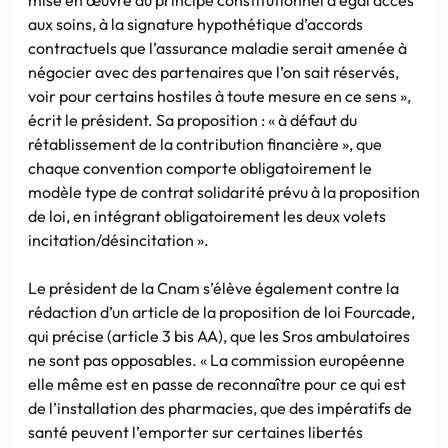
aux soins, à la signature hypothétique d’accords
contractuels que l’assurance maladie serait amenée à
négocier avec des partenaires que l’on sait réservés,
voir pour certains hostiles à toute mesure en ce sens »,
écrit le président. Sa proposition : « à défaut du
rétablissement de la contribution financière », que
chaque convention comporte obligatoirement le
modèle type de contrat solidarité prévu à la proposition
de loi, en intégrant obligatoirement les deux volets
incitation/désincitation ».
Le président de la Cnam s’élève également contre la
rédaction d’un article de la proposition de loi Fourcade,
qui précise (article 3 bis AA), que les Sros ambulatoires
ne sont pas opposables. « La commission européenne
elle même est en passe de reconnaître pour ce qui est
de l’installation des pharmacies, que des impératifs de
santé peuvent l’emporter sur certaines libertés