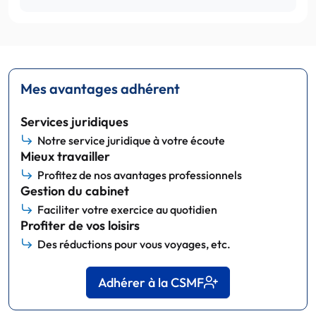
Mes avantages adhérent
Services juridiques
Notre service juridique à votre écoute
Mieux travailler
Profitez de nos avantages professionnels
Gestion du cabinet
Faciliter votre exercice au quotidien
Profiter de vos loisirs
Des réductions pour vous voyages, etc.
Adhérer à la CSMF