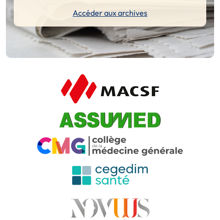
Accéder aux archives