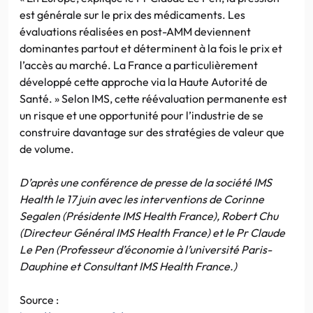
est générale sur le prix des médicaments. Les
évaluations réalisées en post-AMM deviennent
dominantes partout et déterminent à la fois le prix et
l’accès au marché. La France a particulièrement
développé cette approche via la Haute Autorité de
Santé. » Selon IMS, cette réévaluation permanente est
un risque et une opportunité pour l’industrie de se
construire davantage sur des stratégies de valeur que
de volume.
D’après une conférence de presse de la société IMS
Health le 17 juin avec les interventions de Corinne
Segalen (Présidente IMS Health France), Robert Chu
(Directeur Général IMS Health France) et le Pr Claude
Le Pen (Professeur d’économie à l’université Paris-
Dauphine et Consultant IMS Health France.)
Source :