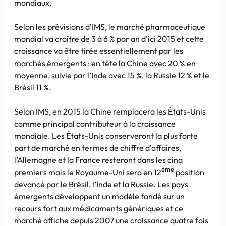
mondiaux.
Selon les prévisions d’IMS, le marché pharmaceutique
mondial va croître de 3 à 6 % par an d’ici 2015 et cette
croissance va être tirée essentiellement par les
marchés émergents : en tête la Chine avec 20 % en
moyenne, suivie par l’Inde avec 15 %, la Russie 12 % et le
Brésil 11 %.
Selon IMS, en 2015 la Chine remplacera les États-Unis
comme principal contributeur à la croissance
mondiale. Les États-Unis conserveront la plus forte
part de marché en termes de chiffre d’affaires,
l’Allemagne et la France resteront dans les cinq
ème
premiers mais le Royaume-Uni sera en 12
position
devancé par le Brésil, l’Inde et la Russie. Les pays
émergents développent un modèle fondé sur un
recours fort aux médicaments génériques et ce
marché affiche depuis 2007 une croissance quatre fois