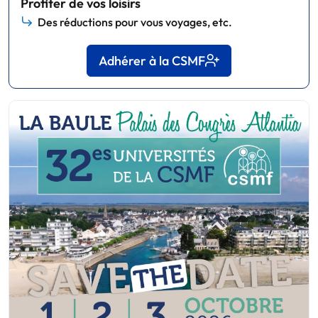
Profiter de vos loisirs
Des réductions pour vous voyages, etc.
Adhérer à la CSMF