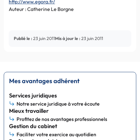
http://www.egora.fr/
Auteur : Catherine Le Borgne
Publié le :
23 juin 2011
Mis à jour le :
23 juin 2011
Mes avantages adhérent
Services juridiques
Notre service juridique à votre écoute
Mieux travailler
Profitez de nos avantages professionnels
Gestion du cabinet
Faciliter votre exercice au quotidien