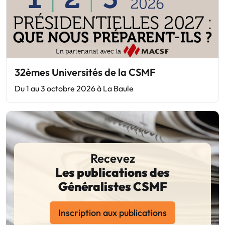
32èmes Universités de la CSMF
Du 1 au 3 octobre 2026 à La Baule
Recevez
Les publications des
Généralistes CSMF
Inscription aux publications