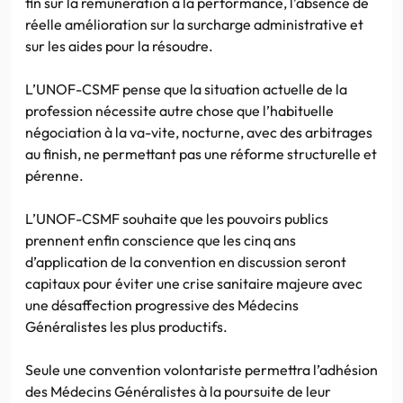
fin sur la rémunération à la performance, l’absence de
réelle amélioration sur la surcharge administrative et
sur les aides pour la résoudre.
L’UNOF-CSMF pense que la situation actuelle de la
profession nécessite autre chose que l’habituelle
négociation à la va-vite, nocturne, avec des arbitrages
au finish, ne permettant pas une réforme structurelle et
pérenne.
L’UNOF-CSMF souhaite que les pouvoirs publics
prennent enfin conscience que les cinq ans
d’application de la convention en discussion seront
capitaux pour éviter une crise sanitaire majeure avec
une désaffection progressive des Médecins
Généralistes les plus productifs.
Seule une convention volontariste permettra l’adhésion
des Médecins Généralistes à la poursuite de leur