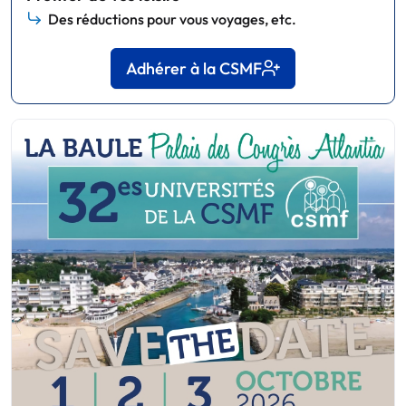
Des réductions pour vous voyages, etc.
Adhérer à la CSMF