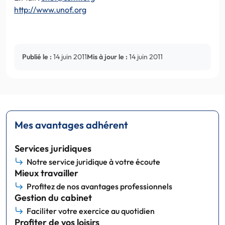
http://www.unof.org
Publié le :
14 juin 2011
Mis à jour le :
14 juin 2011
Mes avantages adhérent
Services juridiques
Notre service juridique à votre écoute
Mieux travailler
Profitez de nos avantages professionnels
Gestion du cabinet
Faciliter votre exercice au quotidien
Profiter de vos loisirs