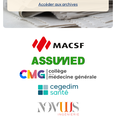
Accéder aux archives