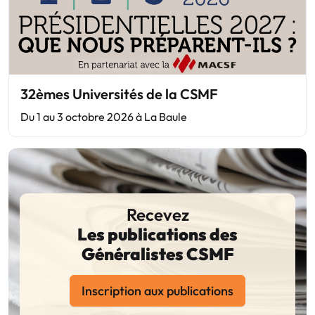
32èmes Universités de la CSMF
Du 1 au 3 octobre 2026 à La Baule
Recevez
Les publications des
Généralistes CSMF
Inscription aux publications