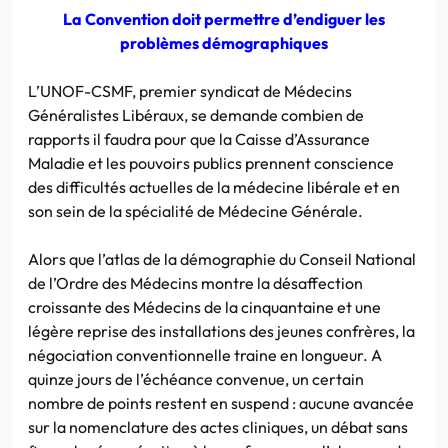
La Convention doit permettre d’endiguer les
problèmes démographiques
L’UNOF-CSMF, premier syndicat de Médecins
Généralistes Libéraux, se demande combien de
rapports il faudra pour que la Caisse d’Assurance
Maladie et les pouvoirs publics prennent conscience
des difficultés actuelles de la médecine libérale et en
son sein de la spécialité de Médecine Générale.
Alors que l’atlas de la démographie du Conseil National
de l’Ordre des Médecins montre la désaffection
croissante des Médecins de la cinquantaine et une
légère reprise des installations des jeunes confrères, la
négociation conventionnelle traine en longueur. A
quinze jours de l’échéance convenue, un certain
nombre de points restent en suspend : aucune avancée
sur la nomenclature des actes cliniques, un débat sans