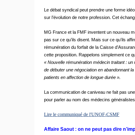
Le débat syndical peut prendre une forme idéol
sur l’évolution de notre profession. Cet échang
MG France et la FMF inventent un nouveau m
pas sur ce qu’ils disent. Mais sur ce qu’ils affi
rémunération du forfait de la Caisse d’Assuran
cette proposition. Rappelons simplement ce q
« Nouvelle rémunération médecin traitant : un
de débuter une négociation en abandonnant la r
patients en affection de longue durée ».
La communication de caniveau ne fait pas une 
pour parler au nom des médecins généralistes 
Lire le communiqué de l'UNOF-CSMF
Affaire Saout :
on ne peut pas dire n’imp