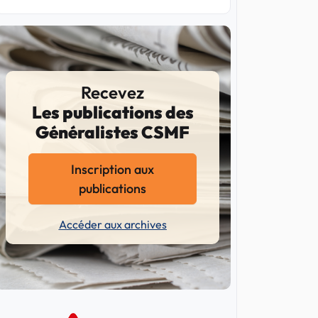
Recevez
Les publications des
Généralistes CSMF
Inscription aux
publications
Accéder aux archives