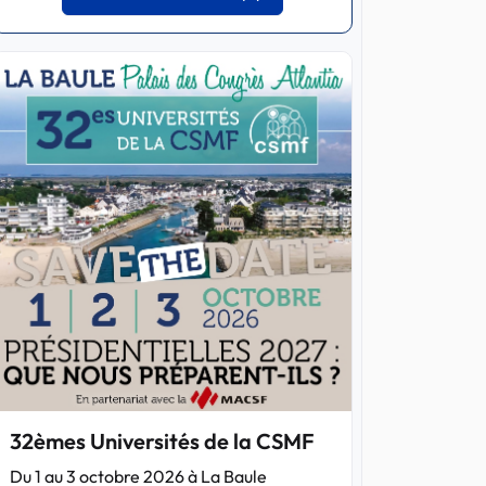
32èmes Universités de la CSMF
Du 1 au 3 octobre 2026 à La Baule