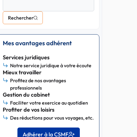
Rechercher
Mes avantages adhérent
Services juridiques
Notre service juridique à votre écoute
Mieux travailler
Profitez de nos avantages
professionnels
Gestion du cabinet
Faciliter votre exercice au quotidien
Profiter de vos loisirs
Des réductions pour vous voyages, etc.
Adhérer à la CSMF