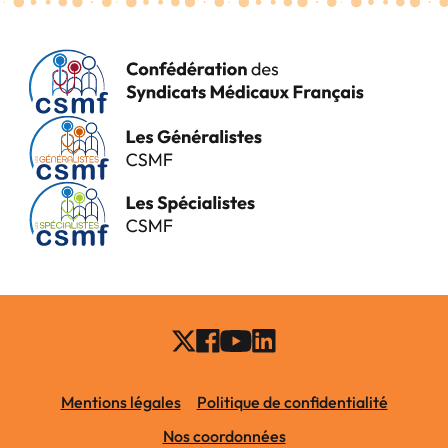
Mentions légales
Politique de confidentialité
Nos coordonnées