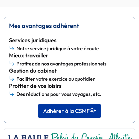
Mes avantages adhérent
Services juridiques
Notre service juridique à votre écoute
Mieux travailler
Profitez de nos avantages professionnels
Gestion du cabinet
Faciliter votre exercice au quotidien
Profiter de vos loisirs
Des réductions pour vous voyages, etc.
Adhérer à la CSMF