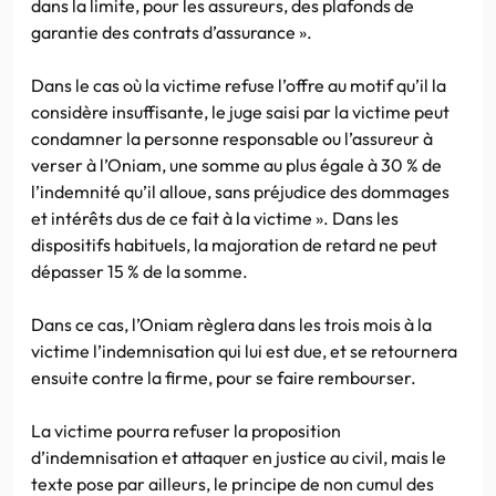
dans la limite, pour les assureurs, des plafonds de
garantie des contrats d’assurance ».
Dans le cas où la victime refuse l’offre au motif qu’il la
considère insuffisante, le juge saisi par la victime peut
condamner la personne responsable ou l’assureur à
verser à l’Oniam, une somme au plus égale à 30 % de
l’indemnité qu’il alloue, sans préjudice des dommages
et intérêts dus de ce fait à la victime ». Dans les
dispositifs habituels, la majoration de retard ne peut
dépasser 15 % de la somme.
Dans ce cas, l’Oniam règlera dans les trois mois à la
victime l’indemnisation qui lui est due, et se retournera
ensuite contre la firme, pour se faire rembourser.
La victime pourra refuser la proposition
d’indemnisation et attaquer en justice au civil, mais le
texte pose par ailleurs, le principe de non cumul des