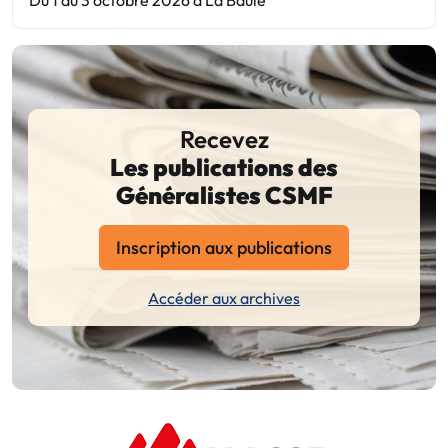
Recevez
Les publications des
Généralistes CSMF
Inscription aux publications
Accéder aux archives