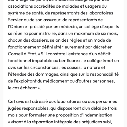
associations accrédités de malades et usagers du
système de santé, de représentants des laboratoires
Servier ou de son assureur, de représentants de
l’Oniam et présidé par un médecin, un collège d’experts
se réunira pour instruire, dans un maximum de six mois,
chacun des dossiers, selon des règles et un mode de
fonctionnement défini ultérieurement par décret en
Conseil d’Etat. « S’il constate l’existence d’un déficit
fonctionnel imputable au benfluorex, le collège émet un
avis sur les circonstances, les causes, la nature et
l’étendue des dommages, ainsi que sur la responsabilité
de l’exploitant du médicament ou d’autres personnes,
le cas échéant ».
Cet avis est adressé aux laboratoires ou aux personnes
jugées responsables, qui disposeront d’un délai de trois
mois pour formuler une proposition d’indemnisation
« visant à la réparation intégrale des préjudices subi,