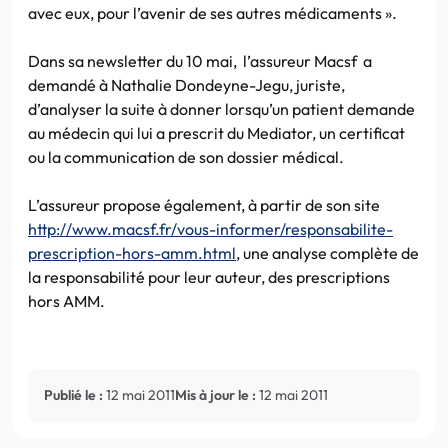
avec eux, pour l’avenir de ses autres médicaments ».
Dans sa newsletter du 10 mai, l’assureur Macsf a
demandé à Nathalie Dondeyne-Jegu, juriste,
d’analyser la suite à donner lorsqu’un patient demande
au médecin qui lui a prescrit du Mediator, un certificat
ou la communication de son dossier médical.
L’assureur propose également, à partir de son site
http://www.macsf.fr/vous-informer/responsabilite-
prescription-hors-amm.html
, une analyse complète de
la responsabilité pour leur auteur, des prescriptions
hors AMM.
Publié le :
12 mai 2011
Mis à jour le :
12 mai 2011