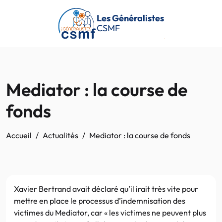
Passer au contenu principal
Les Généralistes
CSMF
Mediator : la course de
fonds
Accueil
Actualités
Mediator : la course de fonds
Xavier Bertrand avait déclaré qu’il irait très vite pour
mettre en place le processus d’indemnisation des
victimes du Mediator, car « les victimes ne peuvent plus