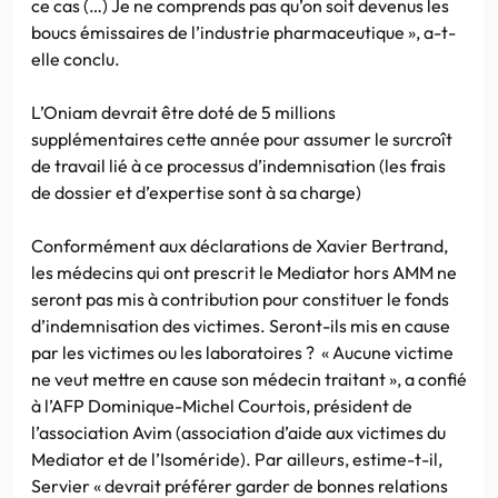
ce cas (…) Je ne comprends pas qu’on soit devenus les
boucs émissaires de l’industrie pharmaceutique », a-t-
elle conclu.
L’Oniam devrait être doté de 5 millions
supplémentaires cette année pour assumer le surcroît
de travail lié à ce processus d’indemnisation (les frais
de dossier et d’expertise sont à sa charge)
Conformément aux déclarations de Xavier Bertrand,
les médecins qui ont prescrit le Mediator hors AMM ne
seront pas mis à contribution pour constituer le fonds
d’indemnisation des victimes. Seront-ils mis en cause
par les victimes ou les laboratoires ? « Aucune victime
ne veut mettre en cause son médecin traitant », a confié
à l’AFP Dominique-Michel Courtois, président de
l’association Avim (association d’aide aux victimes du
Mediator et de l’Isoméride). Par ailleurs, estime-t-il,
Servier « devrait préférer garder de bonnes relations