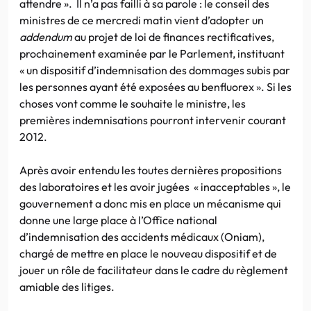
attendre ». Il n’a pas failli à sa parole : le conseil des
ministres de ce mercredi matin vient d’adopter un
addendum
au projet de loi de finances rectificatives,
prochainement examinée par le Parlement, instituant
« un dispositif d’indemnisation des dommages subis par
les personnes ayant été exposées au benfluorex ». Si les
choses vont comme le souhaite le ministre, les
premières indemnisations pourront intervenir courant
2012.
Après avoir entendu les toutes dernières propositions
des laboratoires et les avoir jugées « inacceptables », le
gouvernement a donc mis en place un mécanisme qui
donne une large place à l’Office national
d’indemnisation des accidents médicaux (Oniam),
chargé de mettre en place le nouveau dispositif et de
jouer un rôle de facilitateur dans le cadre du règlement
amiable des litiges.