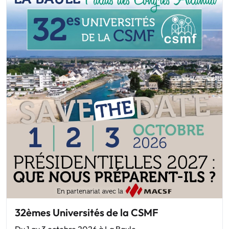
32èmes Universités de la CSMF
Du 1 au 3 octobre 2026 à La Baule