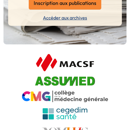
Inscription aux publications
Accéder aux archives