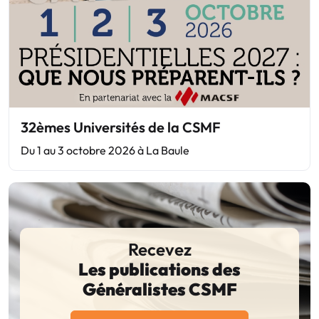
32èmes Universités de la CSMF
Du 1 au 3 octobre 2026 à La Baule
Recevez
Les publications des
Généralistes CSMF