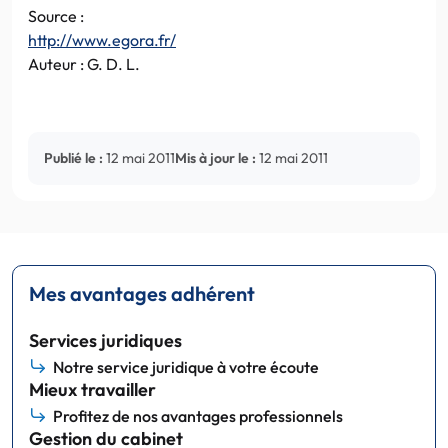
Source :
http://www.egora.fr/
Auteur : G. D. L.
Publié le :
12 mai 2011
Mis à jour le :
12 mai 2011
Mes avantages adhérent
Services juridiques
Notre service juridique à votre écoute
Mieux travailler
Profitez de nos avantages professionnels
Gestion du cabinet