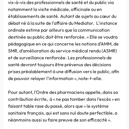
vis-à-vis des professionnels de santé et du public via
notamment la visite médicale, officinale ou en
établissements de santé. Autant de sujets au cœur du
débat né à la suite de l’affaire du Mediator. L’instance
ordinale estime par ailleurs que la communication
destinée au public doit être renforcée. « Elle se voudra
pédagogique en ce qui concerne les notions d’AMM, de
SMR, d’amélioration du service médical rendu (ASMR)
et de surveillance renforcée. Les professionnels de
santé devront toujours être prévenus des décisions
prises préalablement à une diffusion vers le public, afin
de pouvoir relayer l’information », note-t-elle.
Pour autant, l’Ordre des pharmaciens appelle, dans sa
contribution écrite, à « ne pas tomber dans l’excès » en
faisant table rase du passé, alors que « le système
sanitaire français, qui est sans nul doute perfectible, a
néanmoins aussi su faire preuve de son efficacité ».