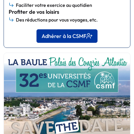
Faciliter votre exercice au quotidien
Profiter de vos loisirs
Des réductions pour vous voyages, etc.
Adhérer à la CSMF