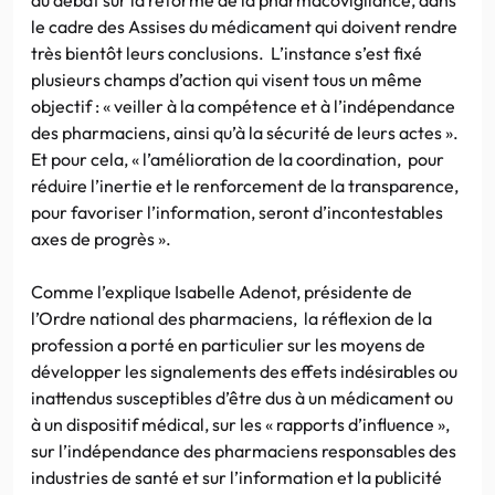
le cadre des Assises du médicament qui doivent rendre
très bientôt leurs conclusions. L’instance s’est fixé
plusieurs champs d’action qui visent tous un même
objectif : « veiller à la compétence et à l’indépendance
des pharmaciens, ainsi qu’à la sécurité de leurs actes ».
Et pour cela, « l’amélioration de la coordination, pour
réduire l’inertie et le renforcement de la transparence,
pour favoriser l’information, seront d’incontestables
axes de progrès ».
Comme l’explique Isabelle Adenot, présidente de
l’Ordre national des pharmaciens, la réflexion de la
profession a porté en particulier sur les moyens de
développer les signalements des effets indésirables ou
inattendus susceptibles d’être dus à un médicament ou
à un dispositif médical, sur les « rapports d’influence »,
sur l’indépendance des pharmaciens responsables des
industries de santé et sur l’information et la publicité