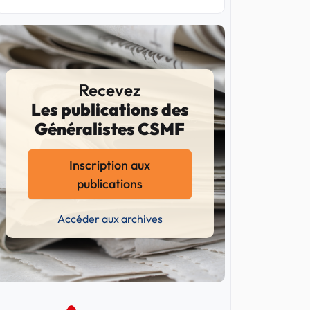
Recevez
Les publications des
Généralistes CSMF
Inscription aux
publications
Accéder aux archives