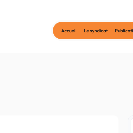
Accueil
Le syndicat
Publicat