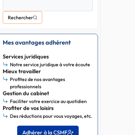
Rechercher
Mes avantages adhérent
Services juridiques
Notre service juridique à votre écoute
Mieux travailler
Profitez de nos avantages
professionnels
Gestion du cabinet
Faciliter votre exercice au quotidien
Profiter de vos loisirs
Des réductions pour vous voyages, etc.
Adhérer à la CSMF