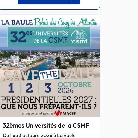
32èmes Universités de la CSMF
Du 1 au 3 octobre 2026 à La Baule