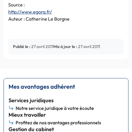
Source :
http://www.egora.fr/
Auteur : Catherine Le Borgne
Publié le :
27 avril 2011
Mis à jour le :
27 avril 2011
Mes avantages adhérent
Services juridiques
Notre service juridique à votre écoute
Mieux travailler
Profitez de nos avantages professionnels
Gestion du cabinet