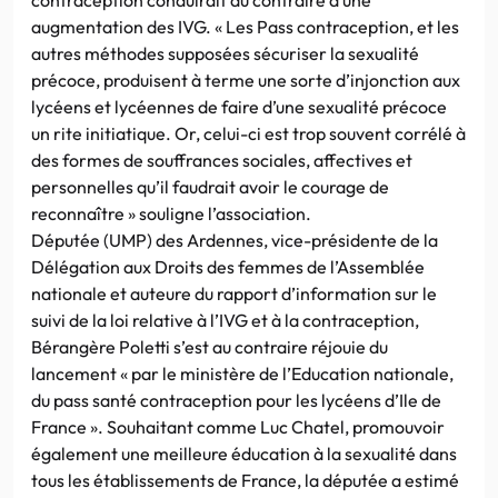
augmentation des IVG. « Les Pass contraception, et les
autres méthodes supposées sécuriser la sexualité
précoce, produisent à terme une sorte d’injonction aux
lycéens et lycéennes de faire d’une sexualité précoce
un rite initiatique. Or, celui-ci est trop souvent corrélé à
des formes de souffrances sociales, affectives et
personnelles qu’il faudrait avoir le courage de
reconnaître » souligne l’association.
Députée (UMP) des Ardennes, vice-présidente de la
Délégation aux Droits des femmes de l’Assemblée
nationale et auteure du rapport d’information sur le
suivi de la loi relative à l’IVG et à la contraception,
Bérangère Poletti s’est au contraire réjouie du
lancement « par le ministère de l’Education nationale,
du pass santé contraception pour les lycéens d’Ile de
France ». Souhaitant comme Luc Chatel, promouvoir
également une meilleure éducation à la sexualité dans
tous les établissements de France, la députée a estimé