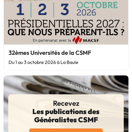
32èmes Universités de la CSMF
Du 1 au 3 octobre 2026 à La Baule
Recevez
Les publications des
Généralistes CSMF