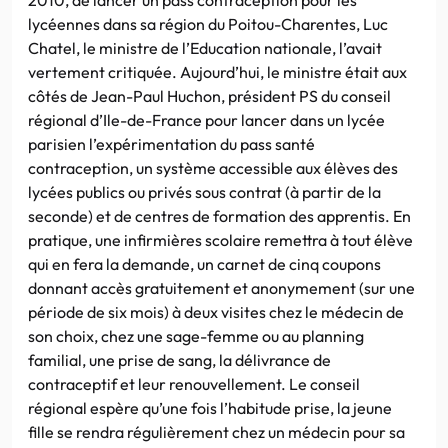
lycéennes dans sa région du Poitou-Charentes, Luc
Chatel, le ministre de l’Education nationale, l’avait
vertement critiquée. Aujourd’hui, le ministre était aux
côtés de Jean-Paul Huchon, président PS du conseil
régional d’Ile-de-France pour lancer dans un lycée
parisien l’expérimentation du pass santé
contraception, un système accessible aux élèves des
lycées publics ou privés sous contrat (à partir de la
seconde) et de centres de formation des apprentis. En
pratique, une infirmières scolaire remettra à tout élève
qui en fera la demande, un carnet de cinq coupons
donnant accès gratuitement et anonymement (sur une
période de six mois) à deux visites chez le médecin de
son choix, chez une sage-femme ou au planning
familial, une prise de sang, la délivrance de
contraceptif et leur renouvellement. Le conseil
régional espère qu’une fois l’habitude prise, la jeune
fille se rendra régulièrement chez un médecin pour sa