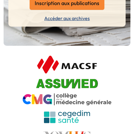
Inscription aux publications
Accéder aux archives