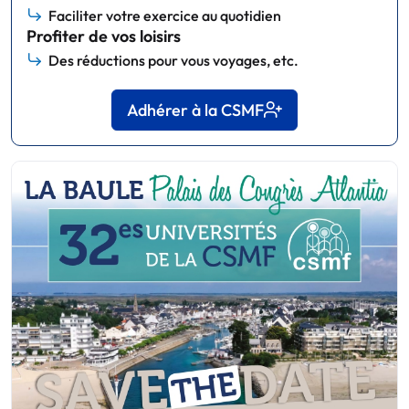
Faciliter votre exercice au quotidien
Profiter de vos loisirs
Des réductions pour vous voyages, etc.
Adhérer à la CSMF