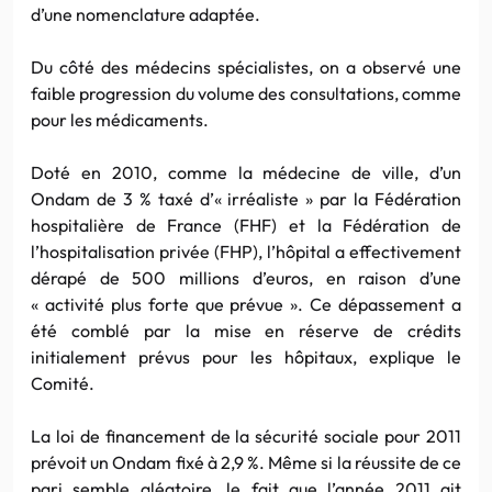
d’une nomenclature adaptée.
Du côté des médecins spécialistes, on a observé une
faible progression du volume des consultations, comme
pour les médicaments.
Doté en 2010, comme la médecine de ville, d’un
Ondam de 3 % taxé d’« irréaliste » par la Fédération
hospitalière de France (FHF) et la Fédération de
l’hospitalisation privée (FHP), l’hôpital a effectivement
dérapé de 500 millions d’euros, en raison d’une
« activité plus forte que prévue ». Ce dépassement a
été comblé par la mise en réserve de crédits
initialement prévus pour les hôpitaux, explique le
Comité.
La loi de financement de la sécurité sociale pour 2011
prévoit un Ondam fixé à 2,9 %. Même si la réussite de ce
pari semble aléatoire, le fait que l’année 2011 ait