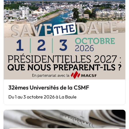
32èmes Universités de la CSMF
Du 1 au 3 octobre 2026 à La Baule