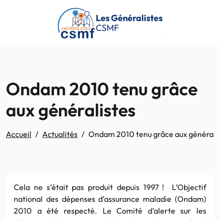
Passer au contenu principal
Les Généralistes
CSMF
Ondam 2010 tenu grâce
aux généralistes
Accueil
Actualités
Ondam 2010 tenu grâce aux générali
Cela ne s’était pas produit depuis 1997 ! L’Objectif
national des dépenses d’assurance maladie (Ondam)
2010 a été respecté. Le Comité d’alerte sur les