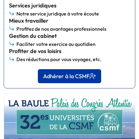
Services juridiques
Notre service juridique à votre écoute
Mieux travailler
Profitez de nos avantages professionnels
Gestion du cabinet
Faciliter votre exercice au quotidien
Profiter de vos loisirs
Des réductions pour vous voyages, etc.
Adhérer à la CSMF