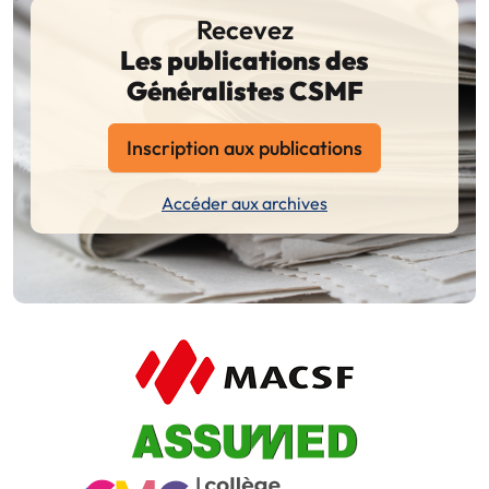
Recevez
Les publications des
Généralistes CSMF
Inscription aux publications
Accéder aux archives