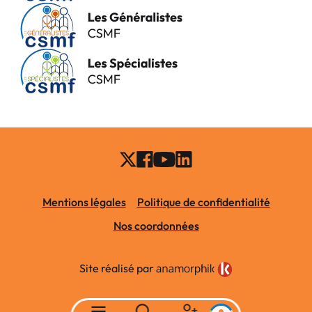
Mentions légales
Politique de confidentialité
Nos coordonnées
Site réalisé par