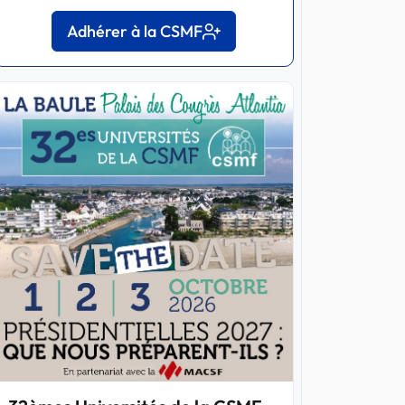
Adhérer à la CSMF