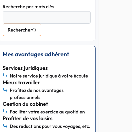
Recherche par mots clés
Rechercher
Mes avantages adhérent
Services juridiques
Notre service juridique à votre écoute
Mieux travailler
Profitez de nos avantages
professionnels
Gestion du cabinet
Faciliter votre exercice au quotidien
Profiter de vos loisirs
Des réductions pour vous voyages, etc.