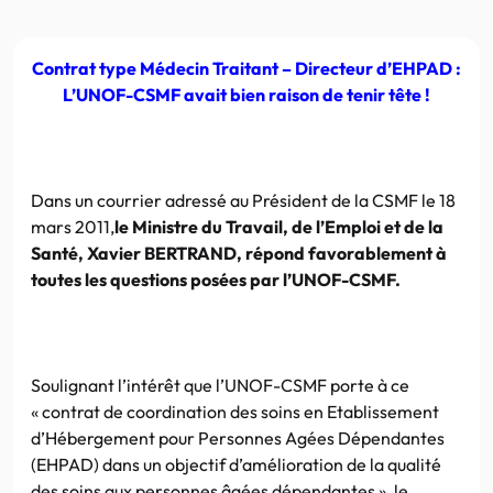
Contrat type Médecin Traitant – Directeur d’EHPAD :
L’UNOF-CSMF avait bien raison de tenir tête !
Dans un courrier adressé au Président de la CSMF le 18
mars 2011,
le Ministre du Travail, de l’Emploi et de la
Santé, Xavier BERTRAND, répond favorablement à
toutes les questions posées par l’UNOF-CSMF.
Soulignant l’intérêt que l’UNOF-CSMF porte à ce
« contrat de coordination des soins en Etablissement
d’Hébergement pour Personnes Agées Dépendantes
(EHPAD) dans un objectif d’amélioration de la qualité
des soins aux personnes âgées dépendantes », le