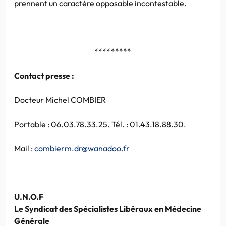
prennent un caractère opposable incontestable.
*********
Contact presse :
Docteur Michel COMBIER
Portable : 06.03.78.33.25. Tél. : 01.43.18.88.30.
Mail :
combierm.dr@wanadoo.fr
U.N.O.F
Le Syndicat des Spécialistes Libéraux en Médecine
Générale