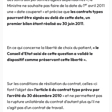
er
Ministre ne souhaite pas faire de la date du 1
avril 2011
une « date couperet » et précise que
les contrats types
pourront être signés au delà de cette date, un
premier bilan étant réalisé au 30 juin 2011
.
En ce qui concerne la liberté de choix du patient,
« le
Conseil d’Etat saisi de cette question a validé le
dispositif comme préservant cette liberté ».
Sur les conditions de résiliation du contrat, celles-ci
font l’objet de
« l’article 6 du contrat type prévu par
l’arrêté du 30 décembre 2010
» et ne permettent pas
la rupture unilatérale du contrat d’autant plus qu’il ne
s’agit pas d’un contrat de travail.