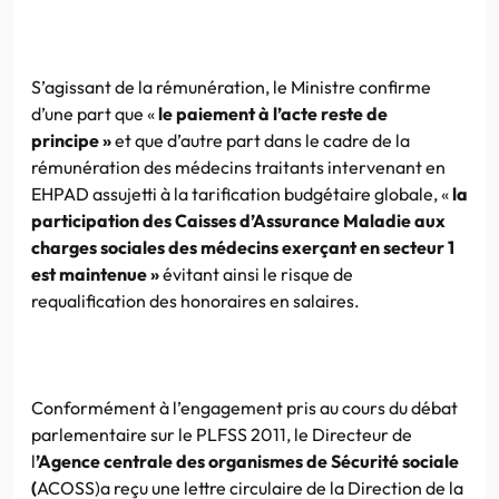
S’agissant de la rémunération, le Ministre confirme
d’une part que «
le paiement à l’acte reste de
principe »
et que d’autre part dans le cadre de la
rémunération des médecins traitants intervenant en
EHPAD assujetti à la tarification budgétaire globale, «
la
participation des Caisses d’Assurance Maladie aux
charges sociales des médecins exerçant en secteur 1
est maintenue »
évitant ainsi le risque de
requalification des honoraires en salaires.
Conformément à l’engagement pris au cours du débat
parlementaire sur le PLFSS 2011, le Directeur de
l
’
Agence centrale des organismes de Sécurité sociale
(
ACOSS)a reçu une lettre circulaire de la Direction de la