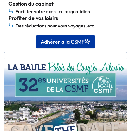
Gestion du cabinet
Faciliter votre exercice au quotidien
Profiter de vos loisirs
Des réductions pour vous voyages, etc.
Adhérer à la CSMF