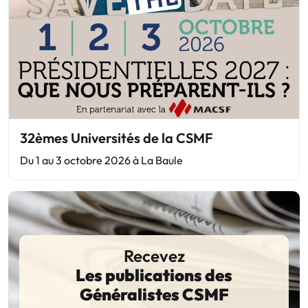
32èmes Universités de la CSMF
Du 1 au 3 octobre 2026 à La Baule
Recevez
Les publications des
Généralistes CSMF