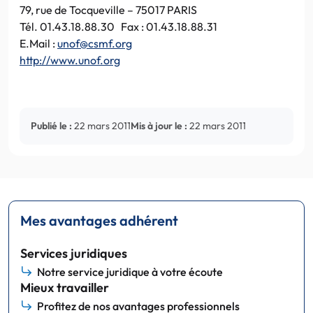
79, rue de Tocqueville – 75017 PARIS
Tél. 01.43.18.88.30 Fax : 01.43.18.88.31
E.Mail :
unof@csmf.org
http://www.unof.org
Publié le :
22 mars 2011
Mis à jour le :
22 mars 2011
Mes avantages adhérent
Services juridiques
Notre service juridique à votre écoute
Mieux travailler
Profitez de nos avantages professionnels