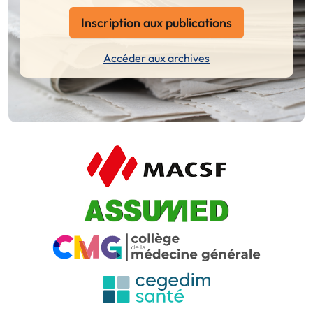
Inscription aux publications
Accéder aux archives