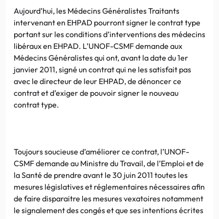
Aujourd’hui, les Médecins Généralistes Traitants
intervenant en EHPAD pourront signer le contrat type
portant sur les conditions d’interventions des médecins
libéraux en EHPAD. L’UNOF-CSMF demande aux
Médecins Généralistes qui ont, avant la date du 1er
janvier 2011, signé un contrat qui ne les satisfait pas
avec le directeur de leur EHPAD, de dénoncer ce
contrat et d’exiger de pouvoir signer le nouveau
contrat type.
Toujours soucieuse d’améliorer ce contrat, l’UNOF-
CSMF demande au Ministre du Travail, de l’Emploi et de
la Santé de prendre avant le 30 juin 2011 toutes les
mesures législatives et réglementaires nécessaires afin
de faire disparaitre les mesures vexatoires notamment
le signalement des congés et que ses intentions écrites