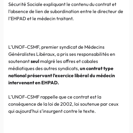
Sécurité Sociale expliquant le contenu du contrat et
l’absence de lien de subordination entre le directeur de
l’EHPAD et le médecin traitant.
L’UNOF-CSMF, premier syndicat de Médecins
Généralistes Libéraux, a pris ses responsabilités en
soutenant
seul
malgré les affres et cabales
médiatiques des autres syndicats,
un contrat type
national préservant l’exercice libéral du médecin
intervenant en EHPAD.
L’UNOF-CSMF rappelle que ce contrat est la
conséquence de la loi de 2002, loi soutenue par ceux
qui aujourd’hui s’insurgent contre le texte.