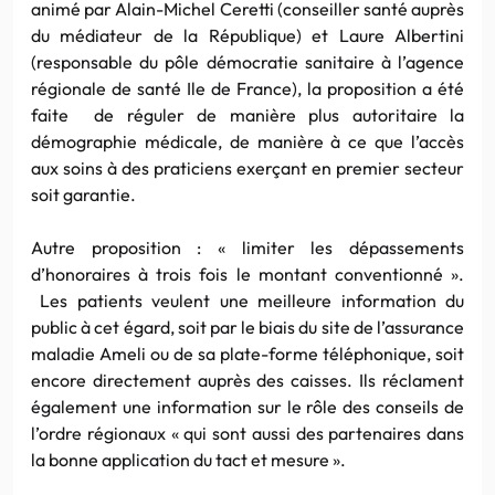
animé par Alain-Michel Ceretti (conseiller santé auprès
du médiateur de la République) et Laure Albertini
(responsable du pôle démocratie sanitaire à l’agence
régionale de santé Ile de France), la proposition a été
faite de réguler de manière plus autoritaire la
démographie médicale, de manière à ce que l’accès
aux soins à des praticiens exerçant en premier secteur
soit garantie.
Autre proposition : « limiter les dépassements
d’honoraires à trois fois le montant conventionné ».
Les patients veulent une meilleure information du
public à cet égard, soit par le biais du site de l’assurance
maladie Ameli ou de sa plate-forme téléphonique, soit
encore directement auprès des caisses. Ils réclament
également une information sur le rôle des conseils de
l’ordre régionaux « qui sont aussi des partenaires dans
la bonne application du tact et mesure ».