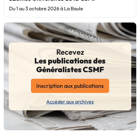
Du 1 au 3 octobre 2026 à La Baule
Recevez
Les publications des
Généralistes CSMF
Inscription aux publications
Accéder aux archives