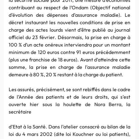
contribuant au respect de l’Ondam (Objectif national
d’évolution des dépenses d’assurance maladie). Le
décret instaurant les nouvelles conditions de prise en
charge des actes lourds vient d’être publié au journal
officiel du 23 février. Désormais, la prise en charge à
100 % d’un acte onéreux interviendra pour un montant
minimum de 120 euros contre 91 euros précédemment
(plus une franchise de 18 euros). Avant d’atteindre cette
somme, la prise en charge de l’assurance maladie
demeure à 80 %, 20 % restant à la charge du patient.
Les assurés, précisément, se sont rebiffés dans le cadre
de l’Année des patients et de leurs droits, qui s’est
ouverte hier sous la houlette de Nora Berra, la
secrétaire
d’Etat à la Santé. Dans l’atelier consacré au bilan de la
loi du 4 mars 2002 (dite loi Kouchner ou loi patients),