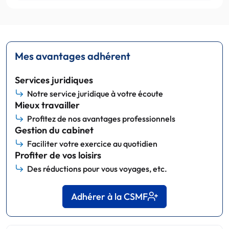
Mes avantages adhérent
Services juridiques
Notre service juridique à votre écoute
Mieux travailler
Profitez de nos avantages professionnels
Gestion du cabinet
Faciliter votre exercice au quotidien
Profiter de vos loisirs
Des réductions pour vous voyages, etc.
Adhérer à la CSMF