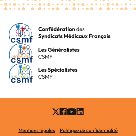
Mentions légales
Politique de confidentialité