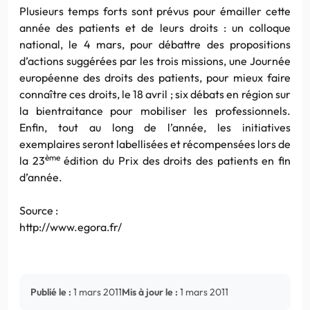
Plusieurs temps forts sont prévus pour émailler cette
année des patients et de leurs droits : un colloque
national, le 4 mars, pour débattre des propositions
d’actions suggérées par les trois missions, une Journée
européenne des droits des patients, pour mieux faire
connaître ces droits, le 18 avril ; six débats en région sur
la bientraitance pour mobiliser les professionnels.
Enfin, tout au long de l’année, les initiatives
exemplaires seront labellisées et récompensées lors de
ème
la 23
édition du Prix des droits des patients en fin
d’année.
Source :
http://www.egora.fr/
Publié le :
1 mars 2011
Mis à jour le :
1 mars 2011