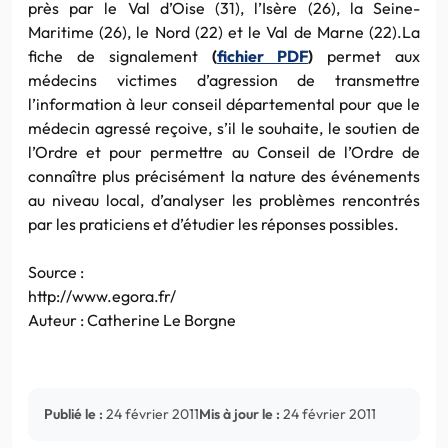
près par le Val d’Oise (31), l’Isère (26), la Seine-
Maritime (26), le Nord (22) et le Val de Marne (22).La
fiche de signalement
(
fichier PDF
)
permet aux
médecins victimes d’agression de transmettre
l’information à leur conseil départemental pour que le
médecin agressé reçoive, s’il le souhaite, le soutien de
l’Ordre et pour permettre au Conseil de l’Ordre de
connaître plus précisément la nature des événements
au niveau local, d’analyser les problèmes rencontrés
par les praticiens et d’étudier les réponses possibles.
Source :
http://www.egora.fr/
Auteur : Catherine Le Borgne
Publié le :
24 février 2011
Mis à jour le :
24 février 2011