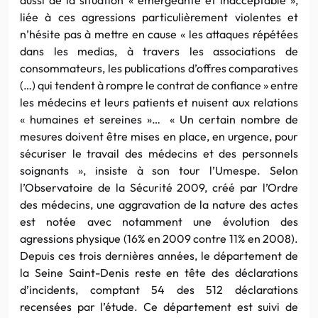
liée à ces agressions particulièrement violentes et
n’hésite pas à mettre en cause « les attaques répétées
dans les medias, à travers les associations de
consommateurs, les publications d’offres comparatives
(…) qui tendent à rompre le contrat de confiance » entre
les médecins et leurs patients et nuisent aux relations
« humaines et sereines »… « Un certain nombre de
mesures doivent être mises en place, en urgence, pour
sécuriser le travail des médecins et des personnels
soignants », insiste à son tour l’Umespe. Selon
l’Observatoire de la Sécurité 2009, créé par l’Ordre
des médecins, une aggravation de la nature des actes
est notée avec notamment une évolution des
agressions physique (16% en 2009 contre 11% en 2008).
Depuis ces trois dernières années, le département de
la Seine Saint-Denis reste en tête des déclarations
d’incidents, comptant 54 des 512 déclarations
recensées par l’étude. Ce département est suivi de