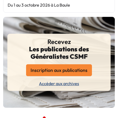
Du 1 au 3 octobre 2026 à La Baule
Recevez
Les publications des
Généralistes CSMF
Inscription aux publications
Accéder aux archives