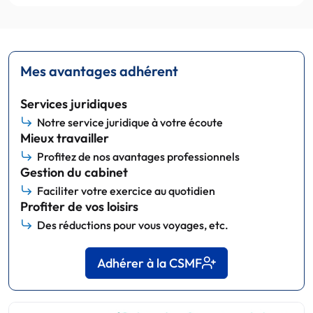
Mes avantages adhérent
Services juridiques
Notre service juridique à votre écoute
Mieux travailler
Profitez de nos avantages professionnels
Gestion du cabinet
Faciliter votre exercice au quotidien
Profiter de vos loisirs
Des réductions pour vous voyages, etc.
Adhérer à la CSMF