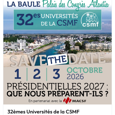
32èmes Universités de la CSMF