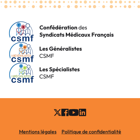
Mentions légales
Politique de confidentialité