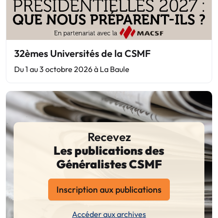
32èmes Universités de la CSMF
Du 1 au 3 octobre 2026 à La Baule
Recevez
Les publications des
Généralistes CSMF
Inscription aux publications
Accéder aux archives