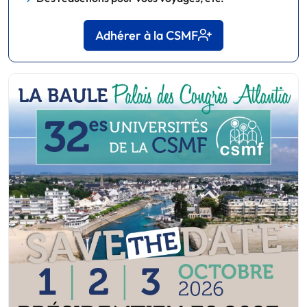
Adhérer à la CSMF