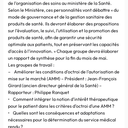
de l’organisation des soins au ministère de la Santé.
Selon le Ministère, ces personnalités vont débattre « du
mode de gouvernance et de la gestion sanitaire des
produits de santé. Ils devront élaborer des propositions
sur l’évaluation, le suivi, l’utilisation et la promotion des
produits de santé, afin de garantir une sécurité
optimale aux patients, tout en préservant les capacités
d’accès à l’innovation. » Chaque groupe devra élaborer
un rapport de synthèse pour la fin du mois de mai.
Les groupes de travail :
– Améliorer les conditions d’octroi de l’autorisation de
mise sur le marché (AMM) – Président : Jean-François
Girard (ancien directeur général de la Santé) –
Rapporteur : Philippe Ranquet
• Comment intégrer la notion d’intérêt thérapeutique
pour le patient dans les critères d’octroi d’une AMM ?
• Quelles sont les conséquences et adaptations
nécessaires pour la détermination du service médical
rendu ?