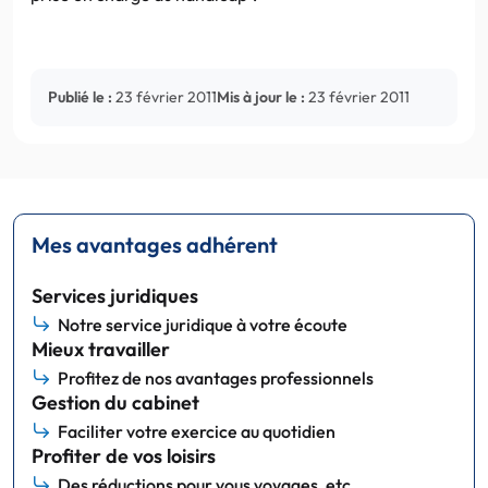
Publié le :
23 février 2011
Mis à jour le :
23 février 2011
Mes avantages adhérent
Services juridiques
Notre service juridique à votre écoute
Mieux travailler
Profitez de nos avantages professionnels
Gestion du cabinet
Faciliter votre exercice au quotidien
Profiter de vos loisirs
Des réductions pour vous voyages, etc.