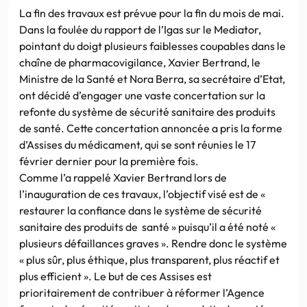
La fin des travaux est prévue pour la fin du mois de mai.
Dans la foulée du rapport de l’Igas sur le Mediator,
pointant du doigt plusieurs faiblesses coupables dans le
chaîne de pharmacovigilance, Xavier Bertrand, le
Ministre de la Santé et Nora Berra, sa secrétaire d’Etat,
ont décidé d’engager une vaste concertation sur la
refonte du système de sécurité sanitaire des produits
de santé. Cette concertation annoncée a pris la forme
d’Assises du médicament, qui se sont réunies le 17
février dernier pour la première fois.
Comme l’a rappelé Xavier Bertrand lors de
l’inauguration de ces travaux, l’objectif visé est de «
restaurer la confiance dans le système de sécurité
sanitaire des produits de santé » puisqu’il a été noté «
plusieurs défaillances graves ». Rendre donc le système
« plus sûr, plus éthique, plus transparent, plus réactif et
plus efficient ». Le but de ces Assises est
prioritairement de contribuer à réformer l’Agence