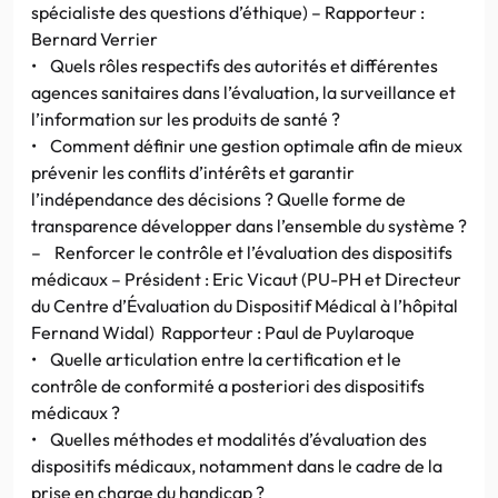
spécialiste des questions d’éthique) – Rapporteur :
Bernard Verrier
• Quels rôles respectifs des autorités et différentes
agences sanitaires dans l’évaluation, la surveillance et
l’information sur les produits de santé ?
• Comment définir une gestion optimale afin de mieux
prévenir les conflits d’intérêts et garantir
l’indépendance des décisions ? Quelle forme de
transparence développer dans l’ensemble du système ?
– Renforcer le contrôle et l’évaluation des dispositifs
médicaux – Président : Eric Vicaut (PU-PH et Directeur
du Centre d’Évaluation du Dispositif Médical à l’hôpital
Fernand Widal) Rapporteur : Paul de Puylaroque
• Quelle articulation entre la certification et le
contrôle de conformité a posteriori des dispositifs
médicaux ?
• Quelles méthodes et modalités d’évaluation des
dispositifs médicaux, notamment dans le cadre de la
prise en charge du handicap ?