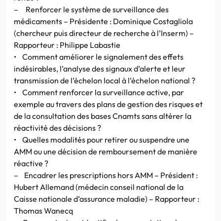
– Renforcer le système de surveillance des
médicaments – Présidente : Dominique Costagliola
(chercheur puis directeur de recherche à l’Inserm) –
Rapporteur : Philippe Labastie
• Comment améliorer le signalement des effets
indésirables, l’analyse des signaux d’alerte et leur
transmission de l’échelon local à l’échelon national ?
• Comment renforcer la surveillance active, par
exemple au travers des plans de gestion des risques et
de la consultation des bases Cnamts sans altérer la
réactivité des décisions ?
• Quelles modalités pour retirer ou suspendre une
AMM ou une décision de remboursement de manière
réactive ?
– Encadrer les prescriptions hors AMM – Président :
Hubert Allemand (médecin conseil national de la
Caisse nationale d’assurance maladie) – Rapporteur :
Thomas Wanecq