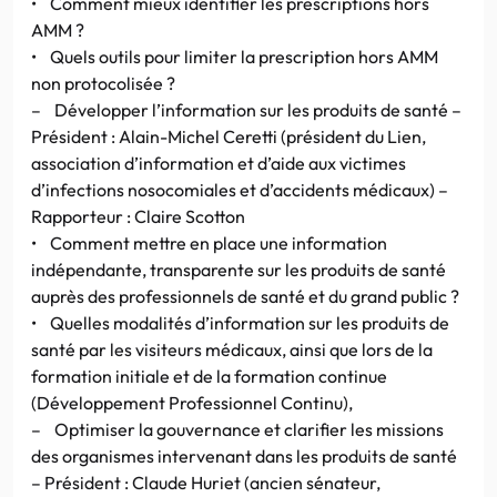
• Comment mieux identifier les prescriptions hors
AMM ?
• Quels outils pour limiter la prescription hors AMM
non protocolisée ?
– Développer l’information sur les produits de santé –
Président : Alain-Michel Ceretti (président du Lien,
association d’information et d’aide aux victimes
d’infections nosocomiales et d’accidents médicaux) –
Rapporteur : Claire Scotton
• Comment mettre en place une information
indépendante, transparente sur les produits de santé
auprès des professionnels de santé et du grand public ?
• Quelles modalités d’information sur les produits de
santé par les visiteurs médicaux, ainsi que lors de la
formation initiale et de la formation continue
(Développement Professionnel Continu),
– Optimiser la gouvernance et clarifier les missions
des organismes intervenant dans les produits de santé
– Président : Claude Huriet (ancien sénateur,