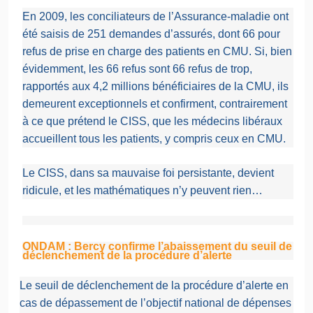
En 2009, les conciliateurs de l’Assurance-maladie ont
été saisis de 251 demandes d’assurés, dont 66 pour
refus de prise en charge des patients en CMU. Si, bien
évidemment, les 66 refus sont 66 refus de trop,
rapportés aux 4,2 millions bénéficiaires de la CMU, ils
demeurent exceptionnels et confirment, contrairement
à ce que prétend le CISS, que les médecins libéraux
accueillent tous les patients, y compris ceux en CMU.
Le CISS, dans sa mauvaise foi persistante, devient
ridicule, et les mathématiques n’y peuvent rien…
ONDAM : Bercy confirme l’abaissement du seuil de
déclenchement de la procédure d’alerte
Le seuil de déclenchement de la procédure d’alerte en
cas de dépassement de l’objectif national de dépenses