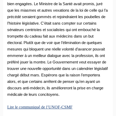
bien engagées
. Le Ministre de la Santé avait promis, juré
que les miasmes et autres vexations de la loi de celle qui l’a
précédé seraient gommés et rejoindraient les poubelles de
l’histoire législative. C’était sans compter sur certains
sénateurs centristes et socialistes qui ont embouché la
trompette du cadeau fait aux médecins dans un but
électoral. Plutôt que de voir que l’élimination de quelques
mesures qui bloquent une réelle volonté d’avancer pouvait
emmener à un meilleur dialogue avec la profession, ils ont
préféré jouer la montre. Le Gouvernement veut essayer de
trouver une nouvelle opportunité dans un calendrier législatif
chargé début mars. Espérons que la raison l’emportera
alors, et que certains arrêtent de penser qu’en ayant un
discours anti-médecin, ils amélioreront la prise en charge
médicale de leurs concitoyens.
Lire le communiqué de l’UNOF-CSMF