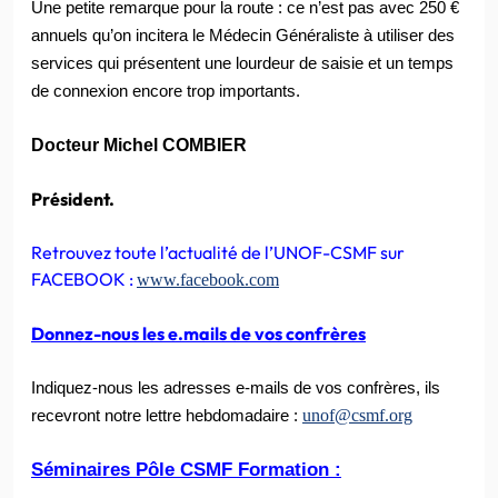
Une pet
ite remarque pour la route : ce n’est pas avec 250 €
annuels qu’on incitera le Médecin Généraliste à utiliser des
services qui présentent une lourdeur de saisie et un temps
de connexion encore trop importants.
Docteur Michel COMBIER
Président.
Retrouvez toute l’actualité de l’UNOF-CSMF sur
FACEBOOK :
www.facebook.com
Donnez-nous les e.mails de vos confrères
Indiquez-nous les adresses e-mails de vos confrères, ils
unof@csmf.org
recevront notre lettre hebdomadaire :
Séminaires Pôle CSMF Formation :