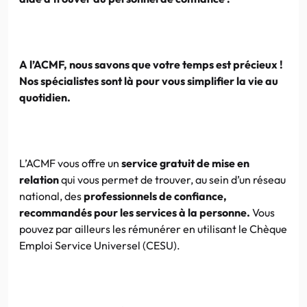
A
l’ACMF
, nous savons que votre temps est précieux !
Nos spécialistes sont là pour vous simplifier la vie au
quotidien.
L’ACMF
vous offre un
service gratuit de mise en
relation
qui vous permet de trouver, au sein d’un réseau
national, des
professionnels de confiance,
recommandés pour les services à la personne.
Vous
pouvez par ailleurs les rémunérer en utilisant le Chèque
Emploi Service Universel (
CESU
).