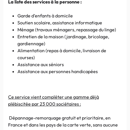
La liste des services à la personne :
Garde d’enfants à domicile
Soutien scolaire, assistance informatique
Ménage (travaux ménagers, repassage du linge)
Entretien de la maison (jardinage, bricolage,
gardiennage)
Alimentation (repas à domicile, livraison de
courses)
Assistance aux
séniors
Assistance aux personnes handicapées
Ce service vient compléter une gamme déjà
plébiscitée par 23 000 sociétaires :
Dépannage-remorquage gratuit et prioritaire, en
France et dans les pays de la carte verte, sans aucune