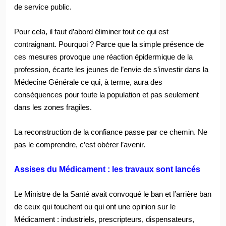
de service public.
Pour cela, il faut d’abord éliminer tout ce qui est
contraignant. Pourquoi ? Parce que la simple présence de
ces mesures provoque une réaction épidermique de la
profession, écarte les jeunes de l’envie de s’investir dans la
Médecine Générale ce qui, à terme, aura des
conséquences pour toute la population et pas seulement
dans les zones fragiles.
La reconstruction de la confiance passe par ce chemin. Ne
pas le comprendre, c’est obérer l’avenir.
Assises du Médicament : les travaux sont lancés
Le Ministre de la Santé avait convoqué le ban et l’arrière ban
de ceux qui touchent ou qui ont une opinion sur le
Médicament : industriels, prescripteurs, dispensateurs,