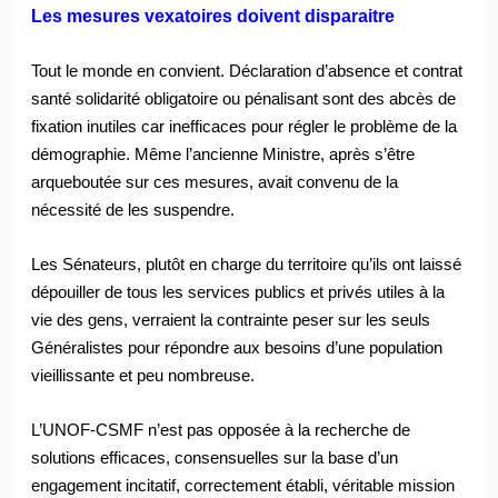
Les mesures vexatoires doivent disparaitre
Tout le monde en convient. Déclaration d’absence et contrat
santé solidarité obligatoire ou pénalisant sont des abcès de
fixation inutiles car inefficaces pour régler le problème de la
démographie. Même l’ancienne Ministre, après s’être
arqueboutée sur ces mesures, avait convenu de la
nécessité de les suspendre.
Les Sénateurs, plutôt en charge du territoire
qu’ils ont laissé
dépouiller de tous les services publics et privés utiles à la
vie des gens, verraient la contrainte peser sur les seuls
Généralistes pour répondre aux besoins d’une population
vieillissante et peu nombreuse.
L’UNOF-CSMF n’est pas opposée à la recherche de
solutions efficaces, consensuelles sur la base d’un
engagement incitatif, correctement établi, véritable mission