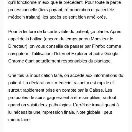
qu’il fonctionne mieux que le précédent. Pour toute la partie
professionnelle (tiers payant, rémunération et patientèle
médecin traitant), les accès se sont bien améliorés.
Pour la lecture de la carte vitale du patient, ça plante. Après
appel de la hotline (encore du temps perdu Monsieur le
Directeur), on vous conseille de passer par Firefox comme
navigateur ; l’utilisation d’Internet Explorer et autre Google
Chrome étant actuellement responsables du plantage.
Une fois la modification faite, on accède aux informations du
patient. La déclaration « médecin traitant » est rapide et
surtout rapidement prise en compte par la Caisse. Les
protocoles de soins gagneraient à être simplifiés, surtout
quand on saisit deux pathologies. L’arrêt de travail quant à
lui nécessite une impression finale. Note globale : peut
mieux faire.