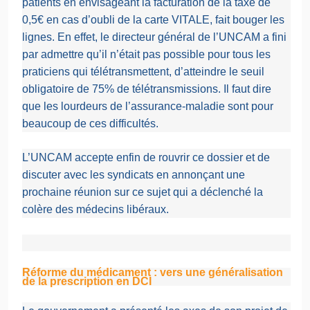
patients en envisageant la facturation de la taxe de
0,5€ en cas d’oubli de la carte VITALE, fait bouger les
lignes. En effet, le directeur général de l’UNCAM a fini
par admettre qu’il n’était pas possible pour tous les
praticiens qui télétransmettent, d’atteindre le seuil
obligatoire de 75% de télétransmissions. Il faut dire
que les lourdeurs de l’assurance-maladie sont pour
beaucoup de ces difficultés
.
L’UNCAM accepte enfin de rouvrir ce dossier et de
discuter avec les syndicats en annonçant une
prochaine réunion sur ce sujet qui a déclenché la
colère des médecins libéraux.
Réforme du médicament : vers une généralisation
de la prescription en DCI