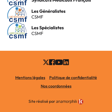
Mentions légales
Politique de confidentialité
Nos coordonnées
Site réalisé par