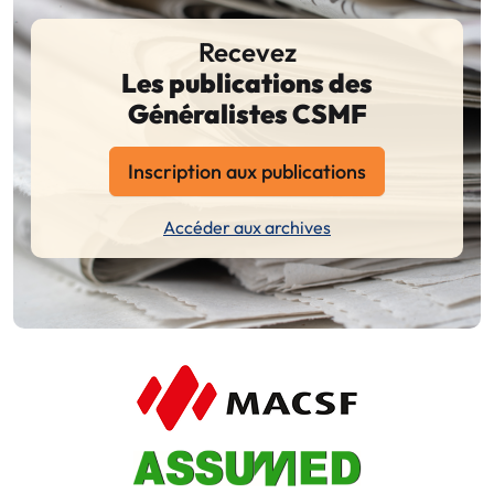
Recevez
Les publications des
Généralistes CSMF
Inscription aux publications
Accéder aux archives