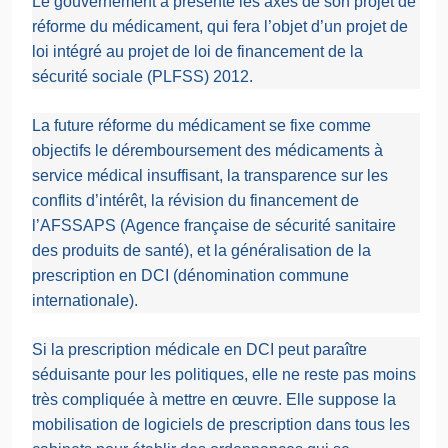
Le gouvernement a présenté les axes de son projet de
réforme du médicament, qui fera l’objet d’un projet de
loi intégré au projet de loi de financement de la
sécurité sociale (PLFSS) 2012.
La future réforme du médicament se fixe comme
objectifs le déremboursement des médicaments à
service médical insuffisant, la transparence sur les
conflits d’intérêt, la révision du financement de
l’AFSSAPS (Agence française de sécurité sanitaire
des produits de santé), et la généralisation de la
prescription en DCI (dénomination commune
internationale).
Si la prescription médicale en DCI peut paraître
séduisante pour les politiques, elle ne reste pas moins
très compliquée à mettre en œuvre. Elle suppose la
mobilisation de logiciels de prescription dans tous les