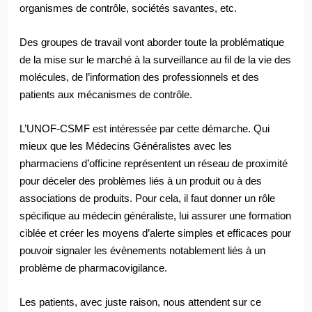
organismes de contrôle, sociétés savantes, etc.
Des groupes de travail vont aborder toute la problématique
de la mise sur le marché à la surveillance au fil de la vie des
molécules, de l’information des professionnels et des
patients aux mécanismes de contrôle.
L’UNOF-CSMF est intéressée par cette démarche. Qui
mieux que les Médecins Généralistes avec les
pharmaciens d’officine représentent un réseau de proximité
pour déceler des problèmes liés à un produit ou à des
associations de produits. Pour cela, il faut donner un rôle
spécifique au médecin généraliste, lui assurer une formation
ciblée et créer les moyens d’alerte simples et efficaces pour
pouvoir signaler les évènements notablement liés à un
problème de pharmacovigilance.
Les patients, avec ju
ste raison, nous attendent sur ce