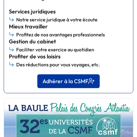
Services juridiques
Notre service juridique à votre écoute
Mieux travailler
Profitez de nos avantages professionnels
Gestion du cabinet
Faciliter votre exercice au quotidien
Profiter de vos loisirs
Des réductions pour vous voyages, etc.
Adhérer à la CSMF