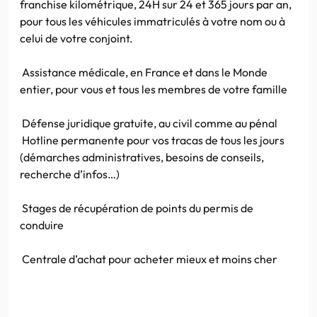
franchise kilométrique,
24H
sur 24 et 365 jours par an,
pour tous les véhicules immatriculés à votre nom ou à
celui de votre conjoint.
Assistance médicale, en France et dans le Monde
entier, pour vous et tous les membres de votre famille
Défense juridique gratuite, au civil comme au pénal
Hotline
permanente pour vos tracas de tous les jours
(démarches administratives, besoins de conseils,
recherche
d’infos
…)
Stages de récupération de points du permis de
conduire
Centrale d’achat pour acheter mieux et moins cher