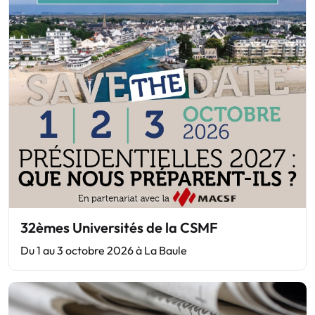
32èmes Universités de la CSMF
Du 1 au 3 octobre 2026 à La Baule