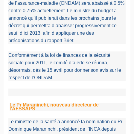
de l’assurance-maladie (ONDAM) sera abaissé à 0,5%
contre 0,75% actuellement. Le ministre du budget a
annoncé qu’il publierait dans les prochains jours le
décret qui permettra d’abaisser progressivement ce
seuil d’ici 2013, afin d’appliquer une des
préconisations du rapport Briet.
Conformément à la loi de finances de la sécurité
sociale pour 2011, le comité d’alerte se réunira,
désormais, dès le 15 avril pour donner son avis sur le
respect de l’ONDAM.
Le Pr Maraninchi, nouveau directeur de
l’AFSSAPS
Le ministre de la santé a annoncé la nomination du Pr
Dominique Maraninchi, président de l’INCA depuis