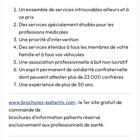
Un ensemble de services introuvables ailleurs et à
ce prix
Des services spécialement étudiés pour les
professions médicales
Une priorité d’intervention
Des services étendus à tous les membres de votre
famille et à tous vos véhicules
Une association professionnelle à but non lucratif
Un esprit permanent de solidarité confraternelle
dont peuvent attester plus de 23 000 confrères
Une expérience de plus de 50 ans.
www.brochures-patients.com
: le
1er
site gratuit de
commande de
brochures d’information patients réservé
exclusivement aux professionnels de santé.