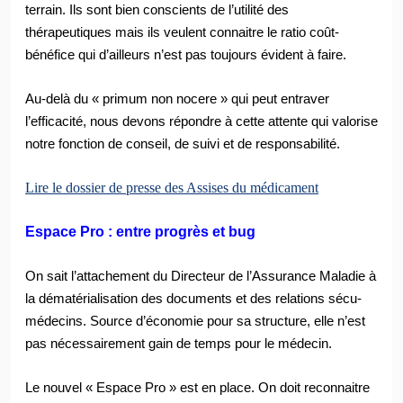
terrain. Ils sont bien conscients de l’utilité des
thérapeutiques mais ils veulent connaitre le ratio coût-
bénéfice qui d’ailleurs n’est pas toujours évident à faire.
Au-delà du « primum non nocere » qui peut entraver
l’efficacité, nous devons répondre à cette attente qui valorise
notre fonction de conseil, de suivi et de responsabilité.
Lire le dossier de presse des Assises du médicament
Espace Pro
: entre progrès et bug
On sait l’attachement du Directeur de l’Assurance Maladie à
la dématérialisation des documents et des relations sécu-
médecins. Source d’économie pour sa structure, elle n’est
pas nécessairement gain de temps pour le médecin.
Le nouvel «
Espace Pro » est en place. On doit reconnaitre