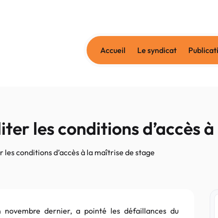
Accueil
Le syndicat
Publicat
iter les conditions d’accès à
r les conditions d’accès à la maîtrise de stage
n novembre dernier, a pointé les défaillances du