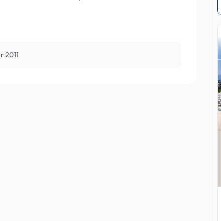
er 2011