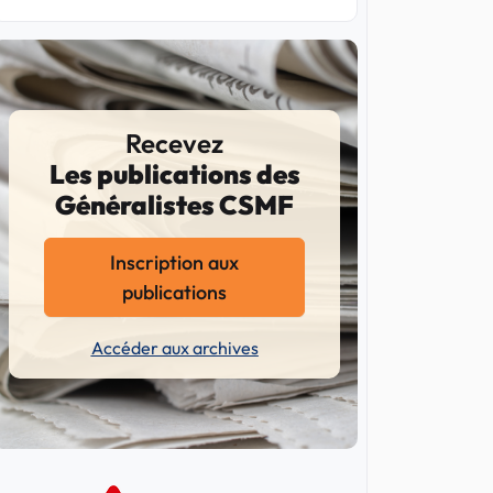
Recevez
Les publications des
Généralistes CSMF
Inscription aux
publications
Accéder aux archives