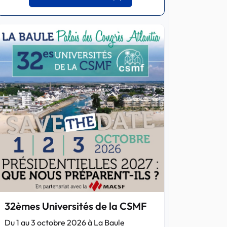
32èmes Universités de la CSMF
Du 1 au 3 octobre 2026 à La Baule