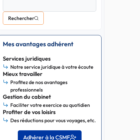
Rechercher
Mes avantages adhérent
Services juridiques
Notre service juridique à votre écoute
Mieux travailler
Profitez de nos avantages
professionnels
Gestion du cabinet
Faciliter votre exercice au quotidien
Profiter de vos loisirs
Des réductions pour vous voyages, etc.
Adhérer à la CSMF