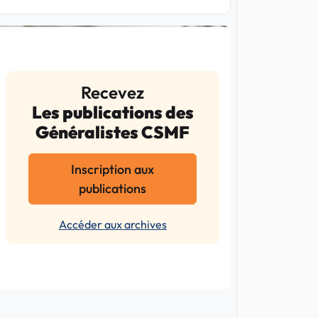
Recevez
Les publications des
Généralistes CSMF
Inscription aux
publications
Accéder aux archives