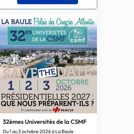
32èmes Universités de la CSMF
Du 1 au 3 octobre 2026 à La Baule