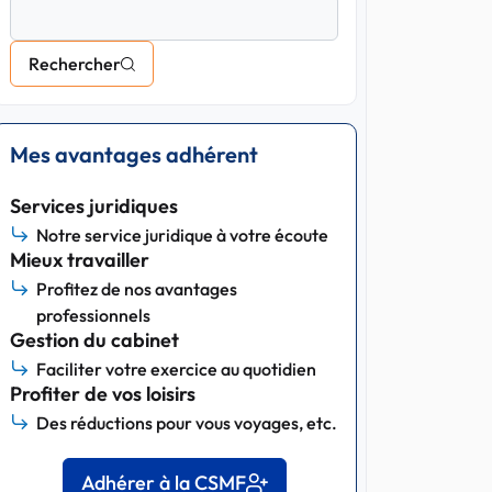
Rechercher
Mes avantages adhérent
Services juridiques
Notre service juridique à votre écoute
Mieux travailler
Profitez de nos avantages
professionnels
Gestion du cabinet
Faciliter votre exercice au quotidien
Profiter de vos loisirs
Des réductions pour vous voyages, etc.
Adhérer à la CSMF