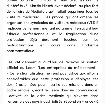
d’intérêts »*, Martin Hirsch avait déclaré, au plus fort
de l’affaire du Mediator, qu’il fallait supprimer tous les
visiteurs médicaux… Des propos qui ont amené les
organisations syndicales de visiteurs médicaux (VM) à
répliquer vertement, mettant notamment en avant leur
éthique professionnelle et la fragilisation d’une
profession déjà durement touchée par les
restructurations en cours dans l’industrie
pharmaceutique.
Les VM viennent aujourd’hui, de recevoir le soutien
officiel du Leem (Les entreprises du médicament).
« Cette stigmatisation ne rend pas justice aux efforts
considérables que cette profession a déployés ces
dernières années pour inscrire ses missions dans un
cadre rénové », écrit le Leem dans un communiqué.
L’activité de la visite médicale qui s’exerce dans
l’ensemble des pays industrialisés, répond en France « à