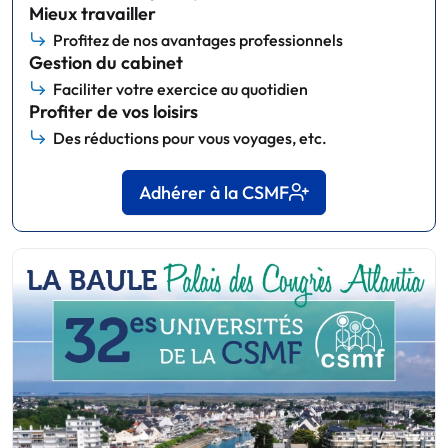
Mieux travailler
Profitez de nos avantages professionnels
Gestion du cabinet
Faciliter votre exercice au quotidien
Profiter de vos loisirs
Des réductions pour vous voyages, etc.
Adhérer à la CSMF