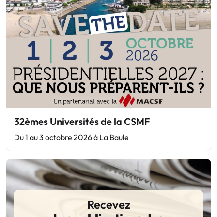
32èmes Universités de la CSMF
Du 1 au 3 octobre 2026 à La Baule
Recevez