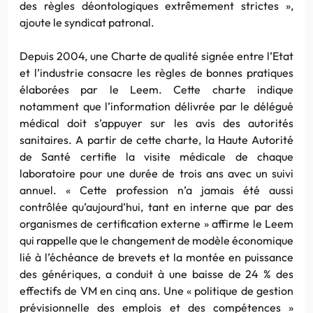
des règles déontologiques extrêmement strictes »,
ajoute le syndicat patronal.
Depuis 2004, une Charte de qualité signée entre l’Etat
et l’industrie consacre les règles de bonnes pratiques
élaborées par le Leem. Cette charte indique
notamment que l’information délivrée par le délégué
médical doit s’appuyer sur les avis des autorités
sanitaires. A partir de cette charte, la Haute Autorité
de Santé certifie la visite médicale de chaque
laboratoire pour une durée de trois ans avec un suivi
annuel. « Cette profession n’a jamais été aussi
contrôlée qu’aujourd’hui, tant en interne que par des
organismes de certification externe » affirme le Leem
qui rappelle que le changement de modèle économique
lié à l’échéance de brevets et la montée en puissance
des génériques, a conduit à une baisse de 24 % des
effectifs de VM en cinq ans. Une « politique de gestion
prévisionnelle des emplois et des compétences »