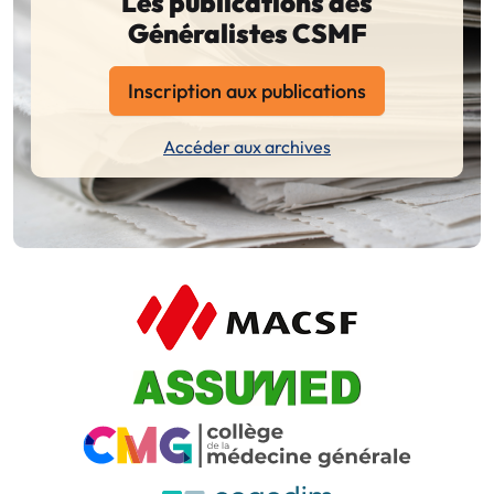
Les publications des
Généralistes CSMF
Inscription aux publications
Accéder aux archives