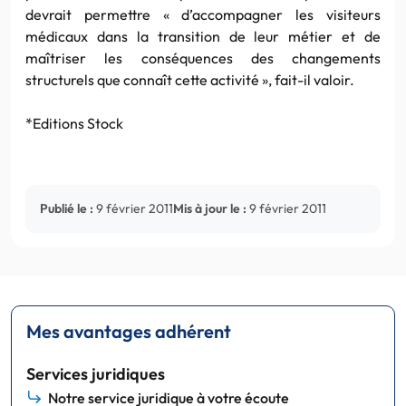
devrait permettre « d’accompagner les visiteurs
médicaux dans la transition de leur métier et de
maîtriser les conséquences des changements
structurels que connaît cette activité », fait-il valoir.
*Editions Stock
Publié le :
9 février 2011
Mis à jour le :
9 février 2011
Mes avantages adhérent
Services juridiques
Notre service juridique à votre écoute