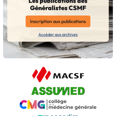
Les publications des
Généralistes CSMF
Inscription aux publications
Accéder aux archives