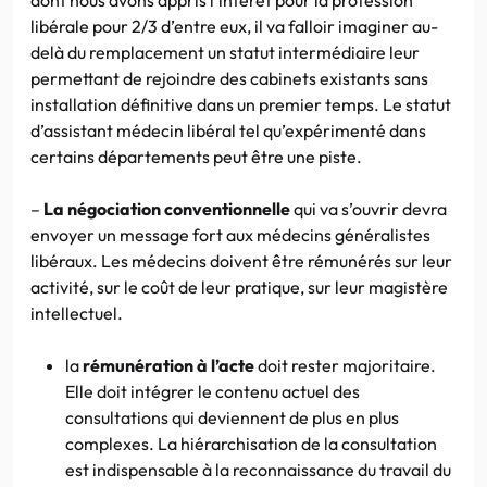
libérale pour 2/3 d’entre eux, il va falloir imaginer au-
delà du remplacement un statut intermédiaire leur
permettant de rejoindre des cabinets existants sans
installation définitive dans un premier temps. Le statut
d’assistant médecin libéral tel qu’expérimenté dans
certains départements peut être une piste.
–
La négociation conventionnelle
qui va s’ouvrir devra
envoyer un message fort aux médecins généralistes
libéraux. Les médecins doivent être rémunérés sur leur
activité, sur le coût de leur pratique, sur leur magistère
intellectuel.
la
rémunération à l’acte
doit rester majoritaire.
Elle doit intégrer le contenu actuel des
consultations qui deviennent de plus en plus
complexes. La hiérarchisation de la consultation
est indispensable à la reconnaissance du travail du