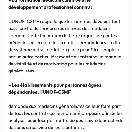
développement professionnel continu :
L’UNOF-CSMF rappelle que les sommes dévolues font
aussi partie des honoraires différés des médecins
libéraux. Cette formation doit être organisée par les
médecins qui en sont les premiers demandeurs. La fin
du système qui se mettait en place pour être remplacé
par un autre particulièrement flou entraîne un manque
de visibilité et de motivation pour les médecins
généralistes.
– Les établissements pour personnes âgées
dépendantes : l’UNOF-CSMF
demande aux médecins généralistes de leur faire part
de tous les contrats qui leur ont été proposés afin de les
analyser pour leur permettre de poursuivre leur activité
de soins au service de leurs patients.