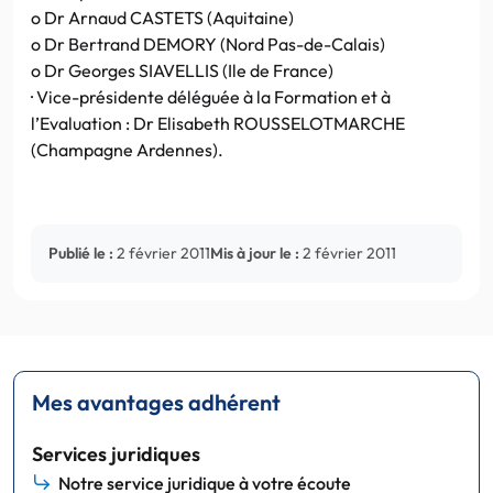
o Dr Arnaud CASTETS (Aquitaine)
o Dr Bertrand DEMORY (Nord Pas-de-Calais)
o Dr Georges SIAVELLIS (Ile de France)
· Vice-présidente déléguée à la Formation et à
l’Evaluation : Dr Elisabeth ROUSSELOTMARCHE
(Champagne Ardennes).
Publié le :
2 février 2011
Mis à jour le :
2 février 2011
Mes avantages adhérent
Services juridiques
Notre service juridique à votre écoute