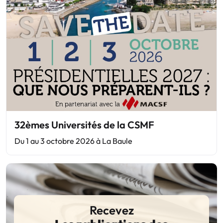
32èmes Universités de la CSMF
Du 1 au 3 octobre 2026 à La Baule
Recevez