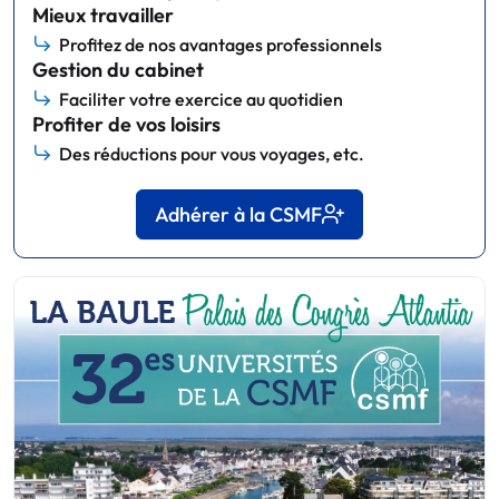
Mieux travailler
Profitez de nos avantages professionnels
Gestion du cabinet
Faciliter votre exercice au quotidien
Profiter de vos loisirs
Des réductions pour vous voyages, etc.
Adhérer à la CSMF