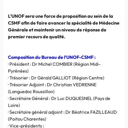
L’UNOF sera une force de proposition au sein de la
CSMF afin de faire avancer la spécialité de Médecine
Générale et maintenir un niveau de réponse de
premier recours de qualité.
Composition du Bureau de l’UNOF-CSMF :
· Président : Dr Michel COMBIER (Région Midi-
Pyrénées)
· Trésorier : Dr Gérald GALLIOT (Région Centre)
· Trésorier Adjoint : Dr Christian VEDRENNE
(Languedoc Roussillon)
· Secrétaire Général : Dr Luc DUQUESNEL (Pays de
Loire)
· Secrétaire général adjoint : Dr Béatrice FAZILLEAUD
(Poitou Charentes)
· Vice-présidents :