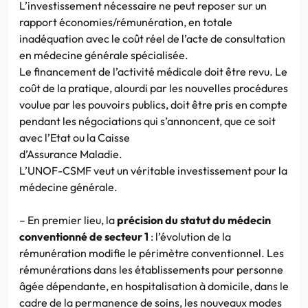
L’investissement nécessaire ne peut reposer sur un
rapport économies/rémunération, en totale
inadéquation avec le coût réel de l’acte de consultation
en médecine générale spécialisée.
Le financement de l’activité médicale doit être revu. Le
coût de la pratique, alourdi par les nouvelles procédures
voulue par les pouvoirs publics, doit être pris en compte
pendant les négociations qui s’annoncent, que ce soit
avec l’Etat ou la Caisse
d’Assurance Maladie.
L’UNOF-CSMF veut un véritable investissement pour la
médecine générale.
– En premier lieu, la
précision du statut du médecin
conventionné de secteur 1
: l’évolution de la
rémunération modifie le périmètre conventionnel. Les
rémunérations dans les établissements pour personne
âgée dépendante, en hospitalisation à domicile, dans le
cadre de la permanence de soins, les nouveaux modes