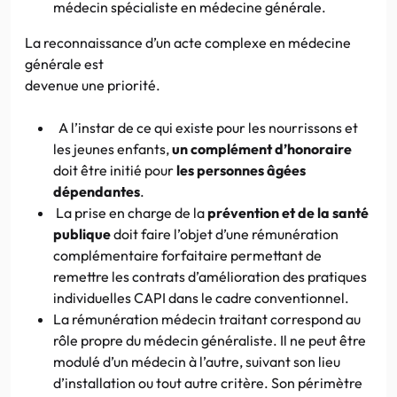
médecin spécialiste en médecine générale.
La reconnaissance d’un acte complexe en médecine
générale est
devenue une priorité.
A l’instar de ce qui existe pour les nourrissons et
les jeunes enfants,
un complément d’honoraire
doit être initié pour
les personnes âgées
dépendantes
.
La prise en charge de la
prévention et de la santé
publique
doit faire l’objet d’une rémunération
complémentaire forfaitaire permettant de
remettre les contrats d’amélioration des pratiques
individuelles CAPI dans le cadre conventionnel.
La rémunération médecin traitant correspond au
rôle propre du médecin généraliste. Il ne peut être
modulé d’un médecin à l’autre, suivant son lieu
d’installation ou tout autre critère. Son périmètre