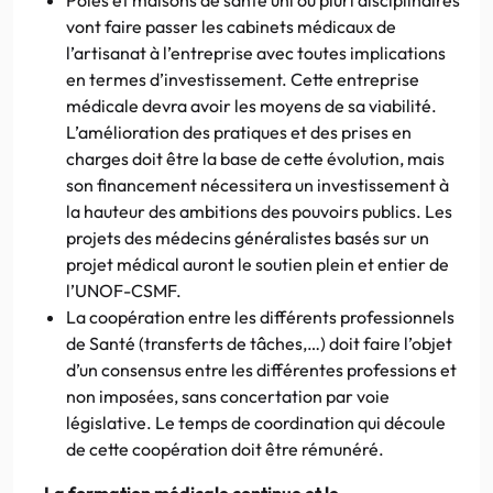
vont faire passer les cabinets médicaux de
l’artisanat à l’entreprise avec toutes implications
en termes d’investissement. Cette entreprise
médicale devra avoir les moyens de sa viabilité.
L’amélioration des pratiques et des prises en
charges doit être la base de cette évolution, mais
son financement nécessitera un investissement à
la hauteur des ambitions des pouvoirs publics. Les
projets des médecins généralistes basés sur un
projet médical auront le soutien plein et entier de
l’UNOF-CSMF.
La coopération entre les différents professionnels
de Santé (transferts de tâches,…) doit faire l’objet
d’un consensus entre les différentes professions et
non imposées, sans concertation par voie
législative. Le temps de coordination qui découle
de cette coopération doit être rémunéré.
– La formation médicale continue et le