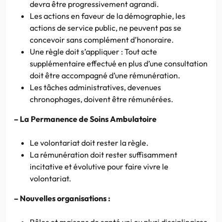
devra être progressivement agrandi.
Les actions en faveur de la démographie, les
actions de service public, ne peuvent pas se
concevoir sans complément d’honoraire.
Une règle doit s’appliquer : Tout acte
supplémentaire effectué en plus d’une consultation
doit être accompagné d’une rémunération.
Les tâches administratives, devenues
chronophages, doivent être rémunérées.
– La Permanence de Soins Ambulatoire
Le volontariat doit rester la règle.
La rémunération doit rester suffisamment
incitative et évolutive pour faire vivre le
volontariat.
– Nouvelles organisations :
Pôles et maisons de santé uni ou pluri disciplinaires