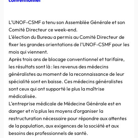
L’UNOF-CSMF a tenu son Assemblée Générale et son
Comité Directeur ce week-end.
L’élection du Bureau a permis au Comité Directeur de
fixer les grandes orientations de l’UNOF-CSMF pour les
mois qui viennent.
Après trois ans de blocage conventionnel et tarifaire,
les résultats sont là : les revenus des médecins
généralistes au moment de la reconnaissance de leur
spécialité sont en baisse. Ces médecins généralistes
sont ceux qui ont supporté le plus la maîtrise
médicalisée.
L’entreprise médicale de Médecine Générale est en
danger et n’a plus les moyens d’organiser la
restructuration nécessaire pour répondre aux attentes
de la population, aux exigences de la société et aux
besoins des professionnels de santé.