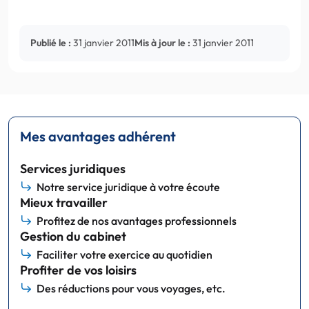
Publié le :
31 janvier 2011
Mis à jour le :
31 janvier 2011
Mes avantages adhérent
Services juridiques
Notre service juridique à votre écoute
Mieux travailler
Profitez de nos avantages professionnels
Gestion du cabinet
Faciliter votre exercice au quotidien
Profiter de vos loisirs
Des réductions pour vous voyages, etc.