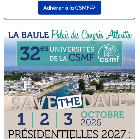
Adhérer à la CSMF