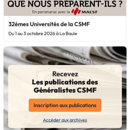
32èmes Universités de la CSMF
Du 1 au 3 octobre 2026 à La Baule
Recevez
Les publications des
Généralistes CSMF
Inscription aux publications
Accéder aux archives