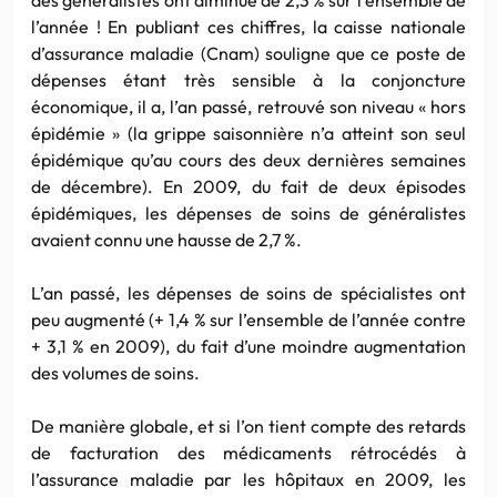
l’année ! En publiant ces chiffres, la caisse nationale
d’assurance maladie (Cnam) souligne que ce poste de
dépenses étant très sensible à la conjoncture
économique, il a, l’an passé, retrouvé son niveau « hors
épidémie » (la grippe saisonnière n’a atteint son seul
épidémique qu’au cours des deux dernières semaines
de décembre). En 2009, du fait de deux épisodes
épidémiques, les dépenses de soins de généralistes
avaient connu une hausse de 2,7 %.
L’an passé, les dépenses de soins de spécialistes ont
peu augmenté (+ 1,4 % sur l’ensemble de l’année contre
+ 3,1 % en 2009), du fait d’une moindre augmentation
des volumes de soins.
De manière globale, et si l’on tient compte des retards
de facturation des médicaments rétrocédés à
l’assurance maladie par les hôpitaux en 2009, les