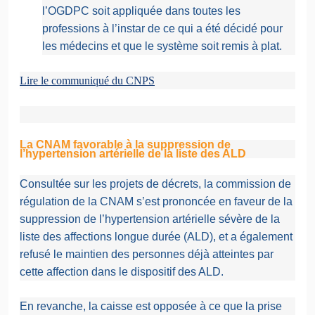
l’OGDPC soit appliquée dans toutes les
professions à l’instar de ce qui a été décidé pour
les médecins et que le système soit remis à plat.
Lire le communiqué du CNPS
La CNAM favorable à la suppression de
l’hypertension artérielle de la liste des ALD
Consultée sur les projets de décrets, la commission de
régulation de la CNAM s’est prononcée en faveur de la
suppression de l’hypertension artérielle sévère de la
liste des affections longue durée (ALD), et a également
refusé le maintien des personnes déjà atteintes par
cette affection dans le dispositif des ALD.
En revanche, la caisse est opposée à ce que la prise