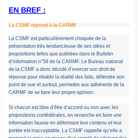
EN BREF :
La CSMF répond à la CARMF
La CSMF est particulièrement choquée de la
présentation très tendancieuse de ses idées et
propositions telles que publiées dans le Bulletin
d’information n°58 de la CARMF. Le Bureau national
de la CSMF a donc décidé d’exercer son droit de
réponse pour rétablir la réalité des faits, défendre son
point de vue et surtout, permettre aux adhérents de la
CARMF de se faire leur propre opinion.
Si chacun est libre d’être d’accord ou non avec les
propositions confédérales, en revanche en faire une
information fausse en déformant leur contenu et leur
portée est inacceptable. La CSMF rappelle qu’elle a