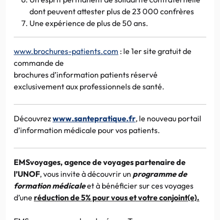
dont peuvent attester plus de 23 000 confrères
Une expérience de plus de 50 ans.
www.brochures-patients.com
: le
1er
site gratuit de
commande de
brochures d’information patients réservé
exclusivement aux professionnels de santé.
Découvrez
www.santepratique.fr
, le nouveau portail
d’information médicale pour vos patients.
EMSvoyages
, agence de voyages partenaire de
l’UNOF
, vous invite à découvrir un
programme de
formation médicale
et à bénéficier sur ces voyages
d’une
réduction de 5% pour vous et votre conjoint(e).