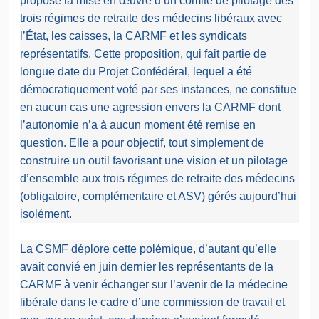
proposé la mise en œuvre d’un comité de pilotage des
trois régimes de retraite des médecins libéraux avec
l’État, les caisses, la CARMF et les syndicats
représentatifs. Cette proposition, qui fait partie de
longue date du Projet Confédéral, lequel a été
démocratiquement voté par ses instances, ne constitue
en aucun cas une agression envers la CARMF dont
l’autonomie n’a à aucun moment été remise en
question. Elle a pour objectif, tout simplement de
construire un outil favorisant une vision et un pilotage
d’ensemble aux trois régimes de retraite des médecins
(obligatoire, complémentaire et ASV) gérés aujourd’hui
isolément.
La CSMF déplore cette polémique, d’autant qu’elle
avait convié en juin dernier les représentants de la
CARMF à venir échanger sur l’avenir de la médecine
libérale dans le cadre d’une commission de travail et