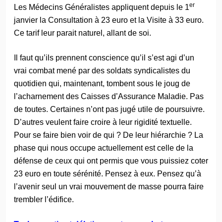
er
Les Médecins Généralistes appliquent depuis le 1
janvier la Consultation à 23 euro et la Visite à 33 euro.
Ce tarif leur parait naturel, allant de soi.
Il faut qu’ils prennent conscience qu’il s’est agi d’un
vrai combat mené par des soldats syndicalistes du
quotidien qui, maintenant, tombent sous le joug de
l’acharnement des Caisses d’Assurance Maladie. Pas
de toutes. Certaines n’ont pas jugé utile de poursuivre.
D’autres veulent faire croire à leur rigidité textuelle.
Pour se faire bien voir de qui ? De leur hiérarchie ? La
phase qui nous occupe actuellement est celle de la
défense de ceux qui ont permis que vous puissiez coter
23 euro en toute sérénité. Pensez à eux. Pensez qu’à
l’avenir seul un vrai mouvement de masse pourra faire
trembler l’édifice.