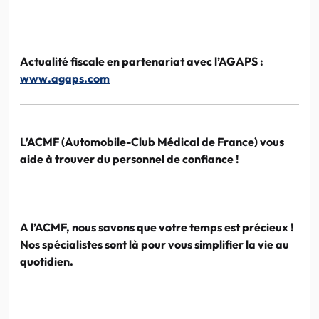
Actualité fiscale en
partenariat
avec
l’AGAPS
:
www.agaps.com
L’ACMF
(Automobile-Club Médical de France) vous
aide à trouver du personnel de confiance !
A
l’ACMF
, nous savons que votre temps est précieux !
Nos spécialistes sont là pour vous simplifier la vie au
quotidien.