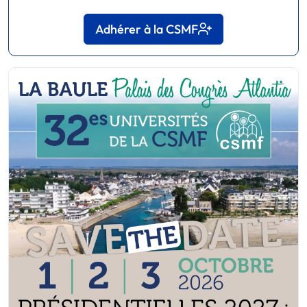
Adhérer à la CSMF