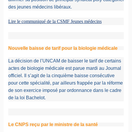
des jeunes médecins libéraux.
Lire le communiqué de la CSMF Jeunes médecins
Nouvelle baisse de tarif pour la biologie médicale
La décision de l’UNCAM de baisser le tarif de certains
actes de biologie médicale est parue mardi au Journal
officiel. Il s’agit de la cinquième baisse consécutive
pour cette spécialité, par ailleurs frappée par la réforme
de son exercice imposé par ordonnance dans le cadre
de la loi Bachelot.
Le CNPS reçu par le ministre de la santé