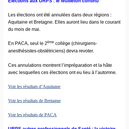
Elections aux URPS : le feuilleton continu
Les élections ont été annulées dans deux régions :
Aquitaine et Bretagne. Elles auront lieu dans le courant
du mois de mai.
ème
En PACA, seul le 2
collège (chirurgiens-
anesthésistes-obstétriciens) devra revoter.
Ces annulations montrent l’impréparation et la hâte
avec lesquelles ces élections ont eu lieu à l’automne.
Voir les résultats d’Aquitaine
Voir les résultats de Bretagne
Voir les résultats de PACA
URPS autres professionnels de Santé : la victoire