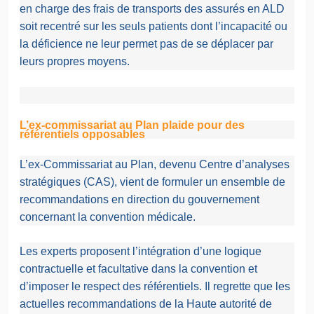
en charge des frais de transports des assurés en ALD
soit recentré sur les seuls patients dont l’incapacité ou
la déficience ne leur permet pas de se déplacer par
leurs propres moyens.
L’ex-commissariat au Plan plaide pour des
référentiels opposables
L’ex-Commissariat au Plan, devenu Centre d’analyses
stratégiques (CAS), vient de formuler un ensemble de
recommandations en direction du gouvernement
concernant la convention médicale.
Les experts proposent l’intégration d’une logique
contractuelle et facultative dans la convention et
d’imposer le respect des référentiels. Il regrette que les
actuelles recommandations de la Haute autorité de