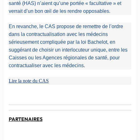
santé (HAS) n’aient qu’une portée « facultative » et
verrait d’un bon œil de les rendre opposables.
En revanche, le CAS propose de remettre de l’ordre
dans la contractualisation avec les médecins
sérieusement compliquée par la loi Bachelot, en
suggérant de choisir un interlocuteur unique, entre les
Caisses ou les Agences régionales de santé, pour
contractualiser avec les médecins.
Lire la note du CAS
PARTENAIRES