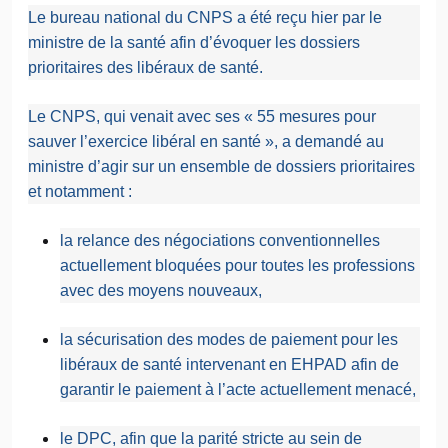
Le bureau national du CNPS a été reçu hier par le
ministre de la santé afin d’évoquer les dossiers
prioritaires des libéraux de santé.
Le CNPS, qui venait avec ses « 55 mesures pour
sauver l’exercice libéral en santé », a demandé au
ministre d’agir sur un ensemble de dossiers prioritaires
et notamment :
la relance des négociations conventionnelles
actuellement bloquées pour toutes les professions
avec des moyens nouveaux,
la sécurisation des modes de paiement pour les
libéraux de santé intervenant en EHPAD afin de
garantir le paiement à l’acte actuellement menacé,
le DPC, afin que la parité stricte au sein de