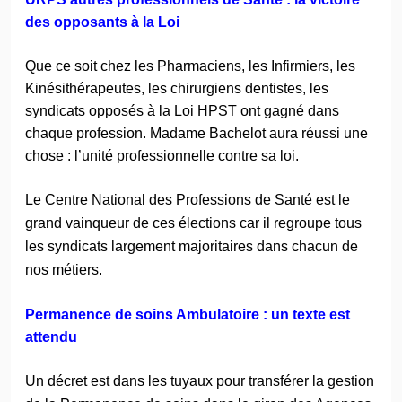
des opposants à la Loi
Que ce soit chez les Pharmaciens, les Infirmiers, les
Kinésithérapeutes, les chirurgiens dentistes, les
syndicats opposés à la Loi HPST ont gagné dans
chaque profession. Madame Bachelot aura réussi une
chose : l’unité professionnelle contre sa loi.
Le Centre National des Professions de Santé est le
grand vainqueur de ces élections car il regroupe tous
les syndicats largement majoritaires dans chacun de
nos métiers.
Permanence de soins Ambulatoire : un texte est
attendu
Un décret est dans les tuyaux pour transférer la gestion