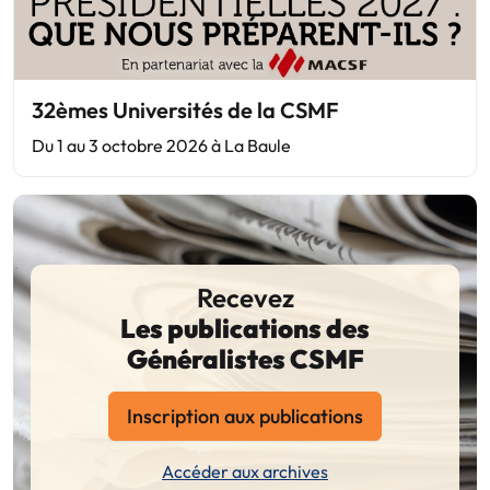
32èmes Universités de la CSMF
Du 1 au 3 octobre 2026 à La Baule
Recevez
Les publications des
Généralistes CSMF
Inscription aux publications
Accéder aux archives