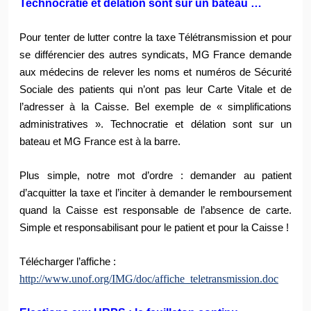
Technocratie et délation sont sur un bateau …
Pour tenter de lutter contre la taxe Télétransmission et pour
se différencier des autres syndicats, MG France demande
aux médecins de relever les noms et numéros de Sécurité
Sociale des patients qui n’ont pas leur Carte Vitale et de
l’adresser à la Caisse. Bel exemple de « simplifications
administratives ». Technocratie et délation sont sur un
bateau et MG France est à la barre.
Plus simple, notre mot d’ordre : demander au patient
d’acquitter la taxe et l’inciter à demander le remboursement
quand la Caisse est responsable de l’absence de carte.
Simple et responsabilisant
pour le patient et pour la Caisse !
Télécharger l’affiche
:
http://www.unof.org/IMG/doc/affiche_teletransmission.doc