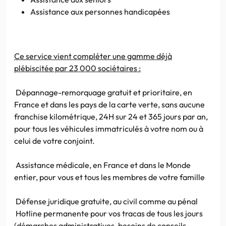
Assistance aux personnes handicapées
Ce service vient compléter une gamme déjà
plébiscitée par 23 000 sociétaires :
Dépannage-remorquage gratuit et prioritaire, en
France et dans les pays de la carte verte, sans aucune
franchise kilométrique,
24H
sur 24 et 365 jours par an,
pour tous les véhicules immatriculés à votre nom ou à
celui de votre conjoint.
Assistance médicale, en France et dans le Monde
entier, pour vous et tous les membres de votre famille
Défense juridique gratuite, au civil comme au pénal
Hotline
permanente pour vos tracas de tous les jours
(démarches administratives, besoins de conseils,