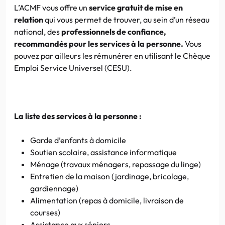
L’ACMF
vous offre un
service gratuit de mise en
relation
qui vous permet de trouver, au sein d’un réseau
national, des
professionnels de confiance,
recommandés pour les services à la personne.
Vous
pouvez par ailleurs les rémunérer en utilisant le Chèque
Emploi Service Universel (
CESU
).
La liste des services à la personne :
Garde d’enfants à domicile
Soutien scolaire, assistance informatique
Ménage (travaux ménagers, repassage du linge)
Entretien de la maison (jardinage, bricolage,
gardiennage)
Alimentation (repas à domicile, livraison de
courses)
Assistance aux
séniors