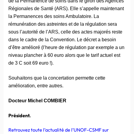
de la Permanence de soins dans le giron des Agences
Régionales de Santé (ARS). Elle s’appelle maintenant
la Permanences des soins Ambulatoire. La
rémunération des astreintes et de la régulation sera
sous l’autorité de l’ARS, celle des actes majorés reste
dans le cadre de la Convention. Le décret a besoin
d’être amélioré (l’heure de régulation par exemple a un
niveau plancher à 60 euro alors que le tarif actuel est
de 3 C soit 69 euro !).
Souhaitons que la concertation permette cette
amélioration, entre autres.
Docteur Michel COMBIER
Président.
Retrouvez toute l’actualité de l’UNOF-CSMF sur