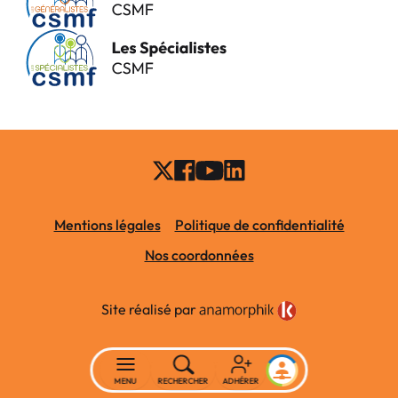
Mentions légales
Politique de confidentialité
Nos coordonnées
Site réalisé par
MENU
RECHERCHER
ADHÉRER