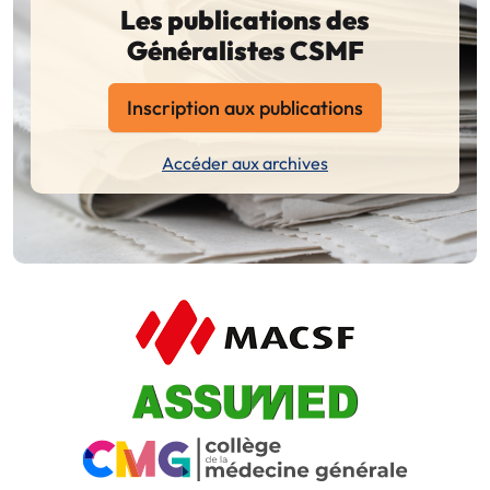
Les publications des
Généralistes CSMF
Inscription aux publications
Accéder aux archives