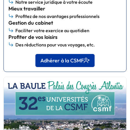
Notre service juridique à votre écoute
Mieux travailler
Profitez de nos avantages professionnels
Gestion du cabinet
Faciliter votre exercice au quotidien
Profiter de vos loisirs
Des réductions pour vous voyages, etc.
Adhérer à la CSMF