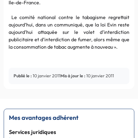
Ile-de-France.
Le comité national contre le tabagisme regrettait
aujourd’hui, dans un communiqué, que la loi Evin reste
aujourd’hui attaquée sur le volet d’interdiction
publicitaire et d’interdiction de fumer, alors même que
la consommation de tabac augmente à nouveau ».
Publié le :
10 janvier 2011
Mis à jour le :
10 janvier 2011
Mes avantages adhérent
Services juridiques