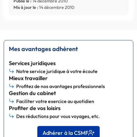
Publié le :
14 décembre 2010
Mis à jour le :
14 décembre 2010
Mes avantages adhérent
Services juridiques
Notre service juridique à votre écoute
Mieux travailler
Profitez de nos avantages professionnels
Gestion du cabinet
Faciliter votre exercice au quotidien
Profiter de vos loisirs
Des réductions pour vous voyages, etc.
Adhérer à la CSMF