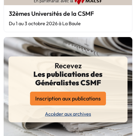
32èmes Universités de la CSMF
Du 1 au 3 octobre 2026 à La Baule
Recevez
Les publications des
Généralistes CSMF
Inscription aux publications
Accéder aux archives